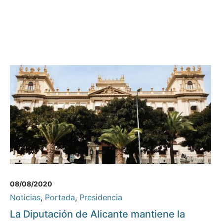
08/08/2020
Noticias
,
Portada
,
Presidencia
La Diputación de Alicante mantiene la