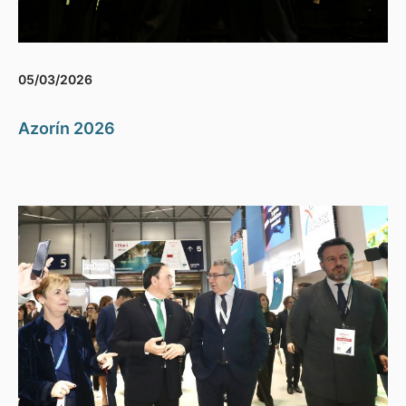
05/03/2026
Azorín 2026