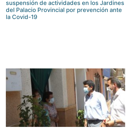
suspensión de actividades en los Jardines
del Palacio Provincial por prevención ante
la Covid-19