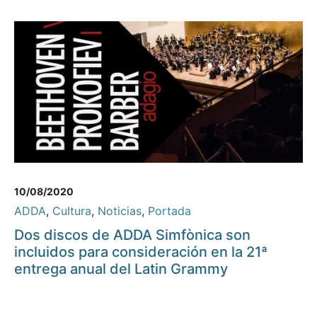
10/08/2020
ADDA
,
Cultura
,
Noticias
,
Portada
Dos discos de ADDA Simfònica son
incluidos para consideración en la 21ª
entrega anual del Latin Grammy