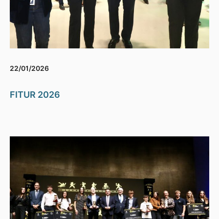
22/01/2026
FITUR 2026