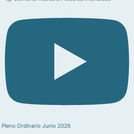
Pleno Ordinario Junio 2026