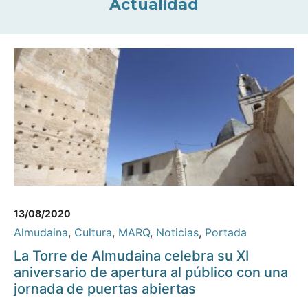
Actualidad
13/08/2020
Almudaina
,
Cultura
,
MARQ
,
Noticias
,
Portada
La Torre de Almudaina celebra su XI
aniversario de apertura al público con una
jornada de puertas abiertas