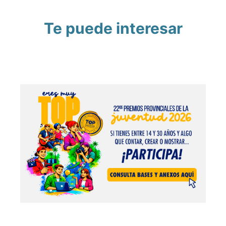
Te puede interesar