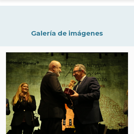
Galería de imágenes