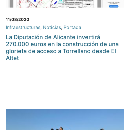
11/08/2020
Infraestructuras
,
Noticias
,
Portada
La Diputación de Alicante invertirá
270.000 euros en la construcción de una
glorieta de acceso a Torrellano desde El
Altet