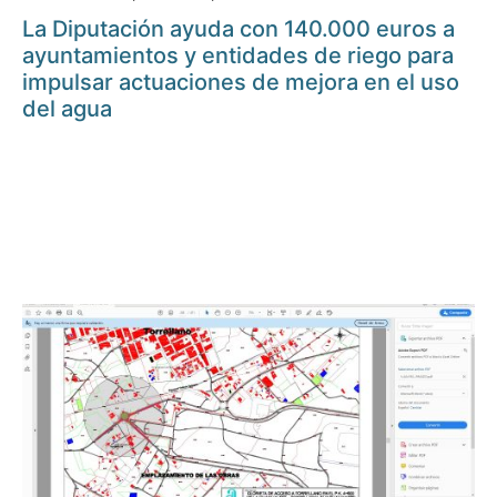
La Diputación ayuda con 140.000 euros a
ayuntamientos y entidades de riego para
impulsar actuaciones de mejora en el uso
del agua