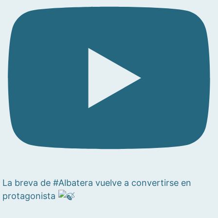
La breva de #Albatera vuelve a convertirse en
protagonista