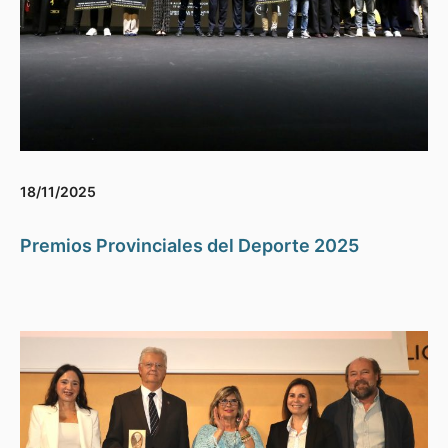
18/11/2025
Premios Provinciales del Deporte 2025