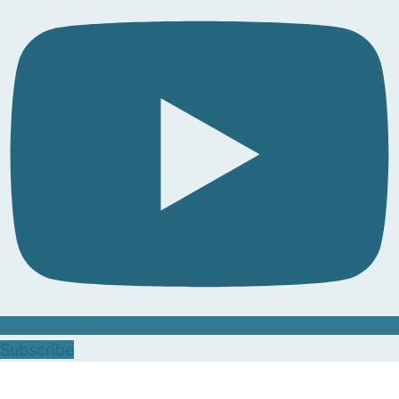
Subscribe