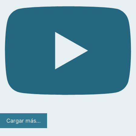
Cargar más...