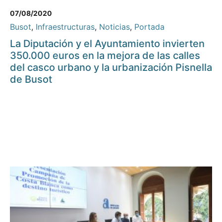
07/08/2020
Busot
,
Infraestructuras
,
Noticias
,
Portada
La Diputación y el Ayuntamiento invierten
350.000 euros en la mejora de las calles
del casco urbano y la urbanización Pisnella
de Busot