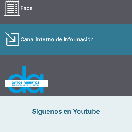
Face
Canal interno de información
Síguenos en Youtube