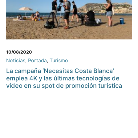
10/08/2020
Noticias
,
Portada
,
Turismo
La campaña ‘Necesitas Costa Blanca’
emplea 4K y las últimas tecnologías de
video en su spot de promoción turística