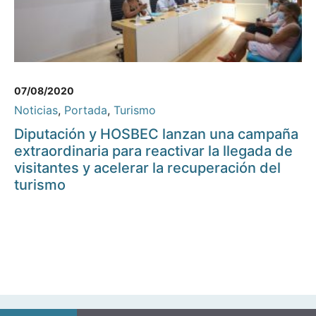
07/08/2020
Noticias
,
Portada
,
Turismo
Diputación y HOSBEC lanzan una campaña
extraordinaria para reactivar la llegada de
visitantes y acelerar la recuperación del
turismo