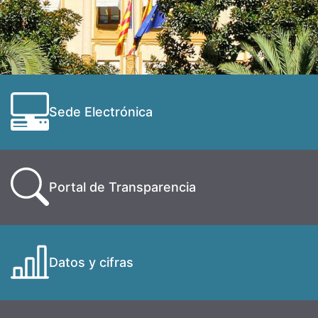
Sede Electrónica
Portal de Transparencia
Datos y cifras