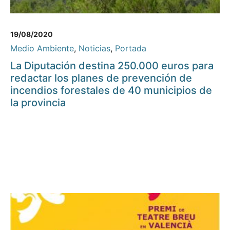
19/08/2020
Medio Ambiente
,
Noticias
,
Portada
La Diputación destina 250.000 euros para
redactar los planes de prevención de
incendios forestales de 40 municipios de
la provincia