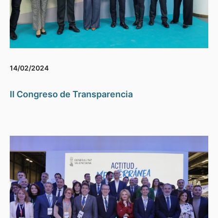
14/02/2024
II Congreso de Transparencia