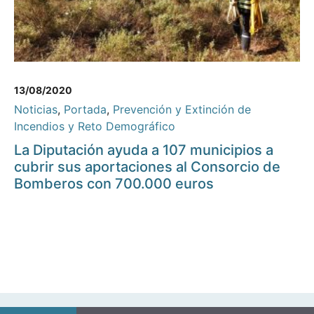
13/08/2020
Noticias
,
Portada
,
Prevención y Extinción de
Incendios y Reto Demográfico
La Diputación ayuda a 107 municipios a
cubrir sus aportaciones al Consorcio de
Bomberos con 700.000 euros