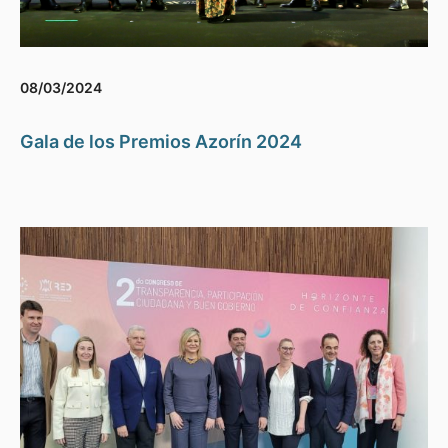
08/03/2024
Gala de los Premios Azorín 2024