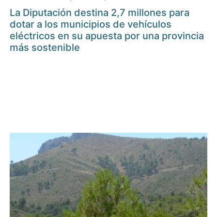
La Diputación destina 2,7 millones para
dotar a los municipios de vehículos
eléctricos en su apuesta por una provincia
más sostenible