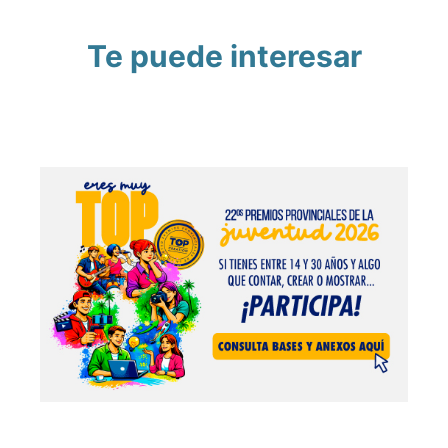
Te puede interesar