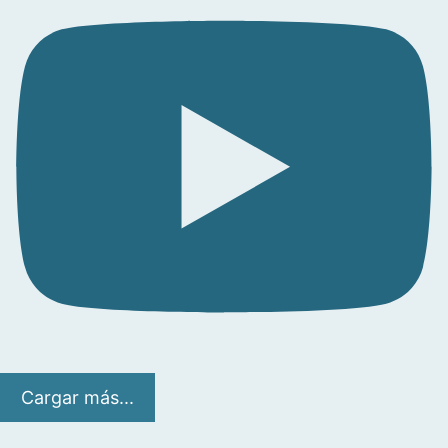
Cargar más...