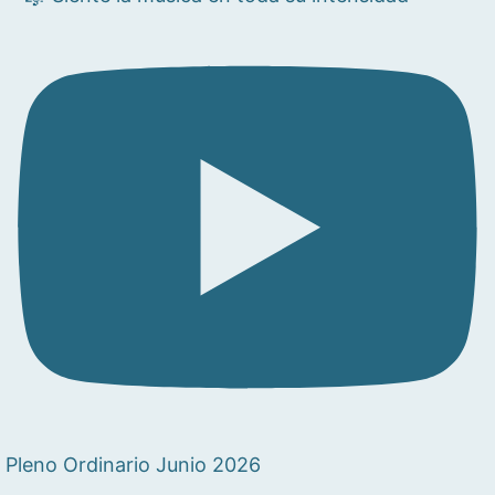
Pleno Ordinario Junio 2026