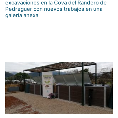
excavaciones en la Cova del Randero de
Pedreguer con nuevos trabajos en una
galería anexa