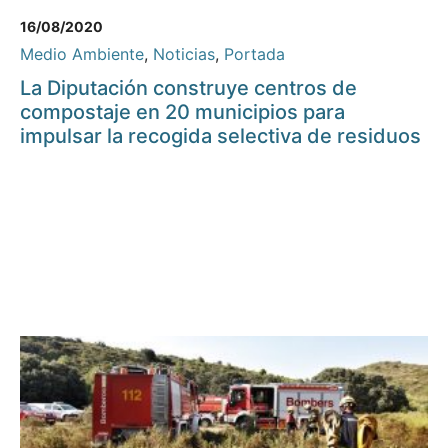
16/08/2020
Medio Ambiente
,
Noticias
,
Portada
La Diputación construye centros de
compostaje en 20 municipios para
impulsar la recogida selectiva de residuos