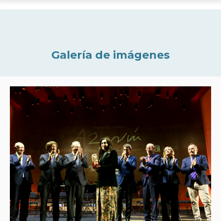
Galería de imágenes