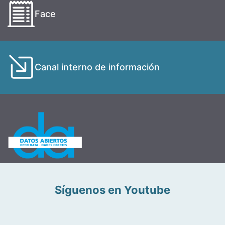
Face
Canal interno de información
Síguenos en Youtube