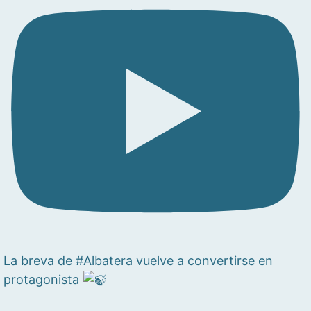
La breva de #Albatera vuelve a convertirse en
protagonista