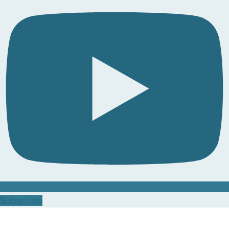
Subscribe