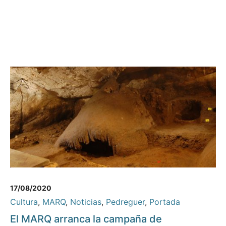
17/08/2020
Cultura
,
MARQ
,
Noticias
,
Pedreguer
,
Portada
El MARQ arranca la campaña de