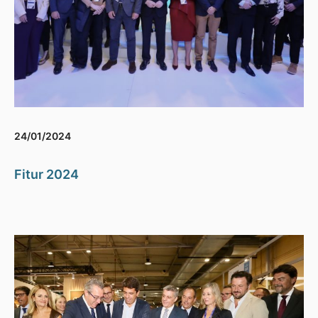
24/01/2024
Fitur 2024