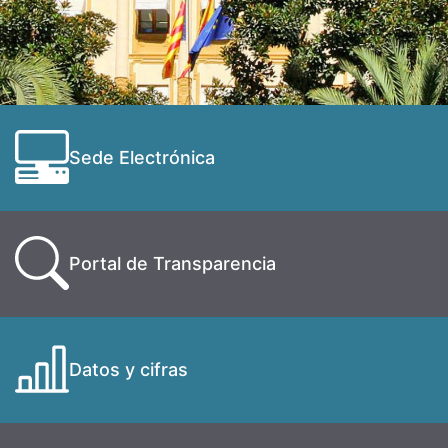
Sede Electrónica
Portal de Transparencia
Datos y cifras