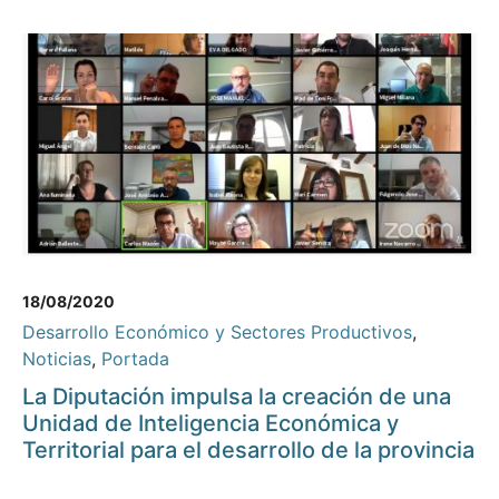
18/08/2020
Desarrollo Económico y Sectores Productivos
,
Noticias
,
Portada
La Diputación impulsa la creación de una
Unidad de Inteligencia Económica y
Territorial para el desarrollo de la provincia