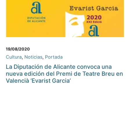
19/08/2020
Cultura
,
Noticias
,
Portada
La Diputación de Alicante convoca una
nueva edición del Premi de Teatre Breu en
Valencià ‘Evarist Garcia’