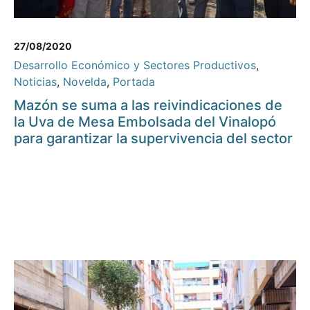
27/08/2020
Desarrollo Económico y Sectores Productivos
,
Noticias
,
Novelda
,
Portada
Mazón se suma a las reivindicaciones de
la Uva de Mesa Embolsada del Vinalopó
para garantizar la supervivencia del sector