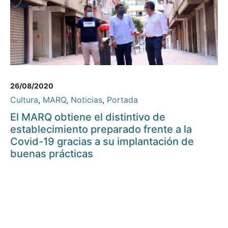
26/08/2020
Cultura
,
MARQ
,
Noticias
,
Portada
El MARQ obtiene el distintivo de
establecimiento preparado frente a la
Covid-19 gracias a su implantación de
buenas prácticas