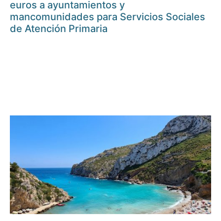
euros a ayuntamientos y
mancomunidades para Servicios Sociales
de Atención Primaria