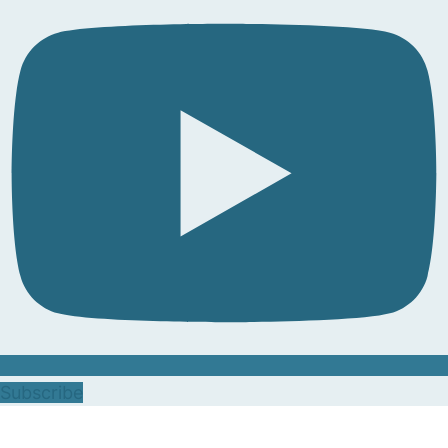
Subscribe