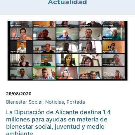
Actualidad
29/08/2020
Bienestar Social
,
Noticias
,
Portada
La Diputación de Alicante destina 1,4
millones para ayudas en materia de
bienestar social, juventud y medio
ambiente