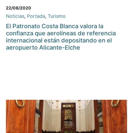
22/08/2020
Noticias
,
Portada
,
Turismo
El Patronato Costa Blanca valora la
confianza que aerolíneas de referencia
internacional están depositando en el
aeropuerto Alicante-Elche