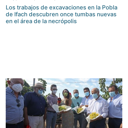
Los trabajos de excavaciones en la Pobla
de Ifach descubren once tumbas nuevas
en el área de la necrópolis