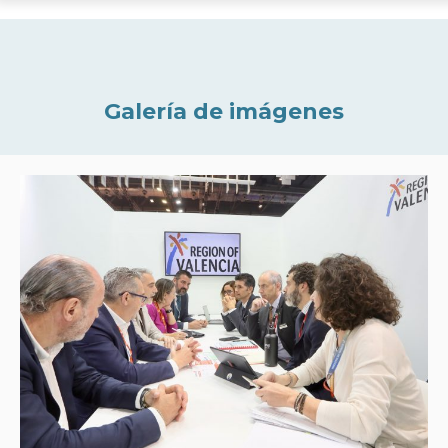
Galería de imágenes