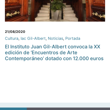
21/08/2020
Cultura
,
Iac Gil-Albert
,
Noticias
,
Portada
El Instituto Juan Gil-Albert convoca la XX
edición de ‘Encuentros de Arte
Contemporáneo’ dotado con 12.000 euros