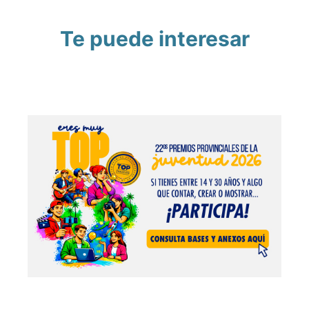
Te puede interesar