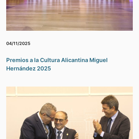
04/11/2025
Premios a la Cultura Alicantina Miguel
Hernández 2025