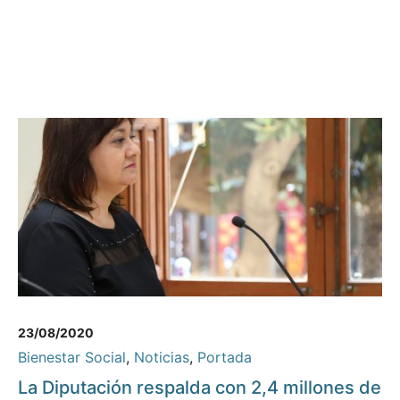
23/08/2020
Bienestar Social
,
Noticias
,
Portada
La Diputación respalda con 2,4 millones de