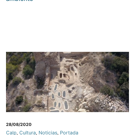
28/08/2020
Calp
,
Cultura
,
Noticias
,
Portada