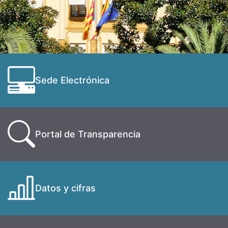
Sede Electrónica
Portal de Transparencia
Datos y cifras