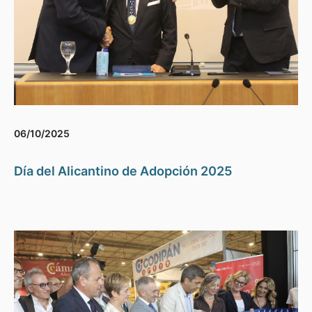
06/10/2025
Día del Alicantino de Adopción 2025