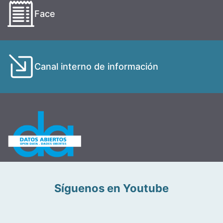
Face
Canal interno de información
Síguenos en Youtube