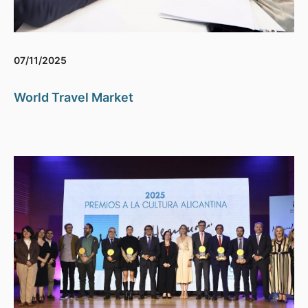
07/11/2025
World Travel Market