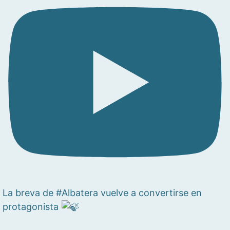
La breva de #Albatera vuelve a convertirse en
protagonista