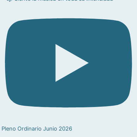
Pleno Ordinario Junio 2026