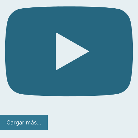
Cargar más...