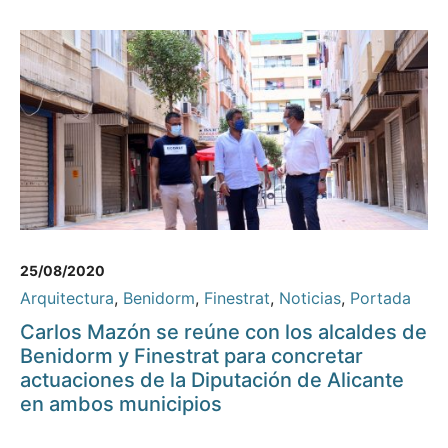
25/08/2020
Arquitectura
,
Benidorm
,
Finestrat
,
Noticias
,
Portada
Carlos Mazón se reúne con los alcaldes de
Benidorm y Finestrat para concretar
actuaciones de la Diputación de Alicante
en ambos municipios