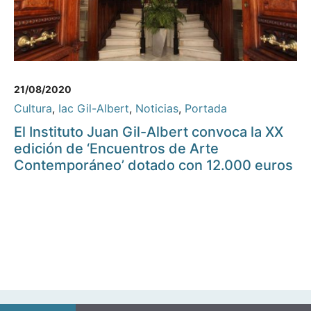
21/08/2020
Cultura
,
Iac Gil-Albert
,
Noticias
,
Portada
El Instituto Juan Gil-Albert convoca la XX
edición de ‘Encuentros de Arte
Contemporáneo’ dotado con 12.000 euros