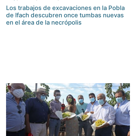
Los trabajos de excavaciones en la Pobla
de Ifach descubren once tumbas nuevas
en el área de la necrópolis