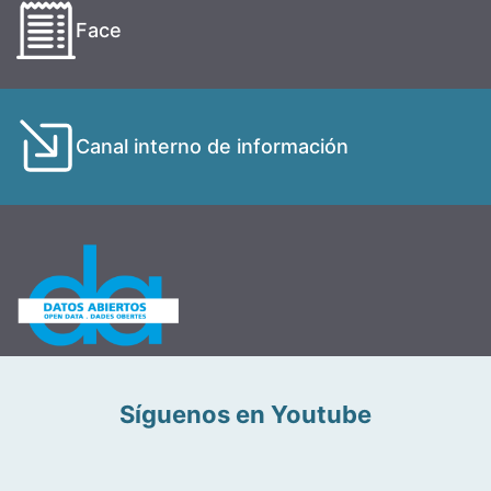
Face
Canal interno de información
Síguenos en Youtube