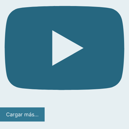
Cargar más...