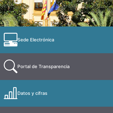
Sede Electrónica
Portal de Transparencia
Datos y cifras