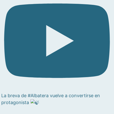
La breva de #Albatera vuelve a convertirse en
protagonista