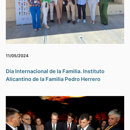
11/05/2024
Día Internacional de la Familia. Instituto
Alicantino de la Familia Pedro Herrero