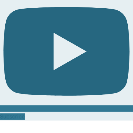
Subscribe