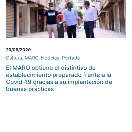
26/08/2020
Cultura
,
MARQ
,
Noticias
,
Portada
El MARQ obtiene el distintivo de
establecimiento preparado frente a la
Covid-19 gracias a su implantación de
buenas prácticas