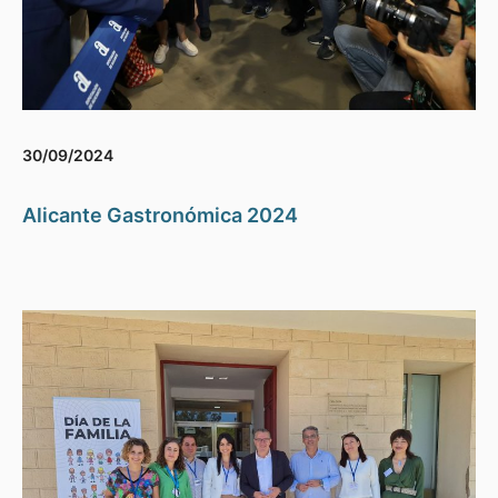
30/09/2024
Alicante Gastronómica 2024