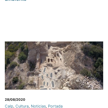
28/08/2020
Calp
,
Cultura
,
Noticias
,
Portada