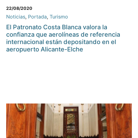
22/08/2020
Noticias
,
Portada
,
Turismo
El Patronato Costa Blanca valora la
confianza que aerolíneas de referencia
internacional están depositando en el
aeropuerto Alicante-Elche