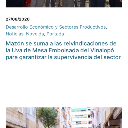
27/08/2020
Desarrollo Económico y Sectores Productivos
,
Noticias
,
Novelda
,
Portada
Mazón se suma a las reivindicaciones de
la Uva de Mesa Embolsada del Vinalopó
para garantizar la supervivencia del sector