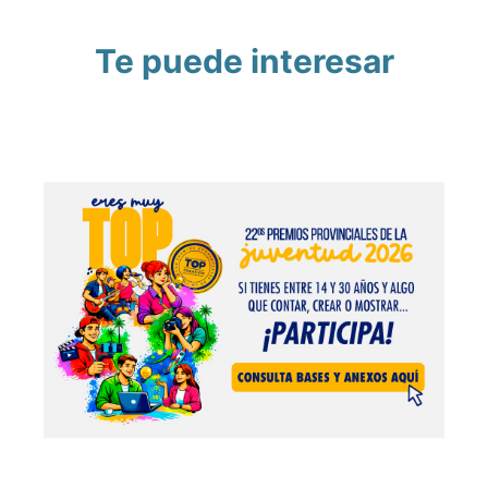
Te puede interesar