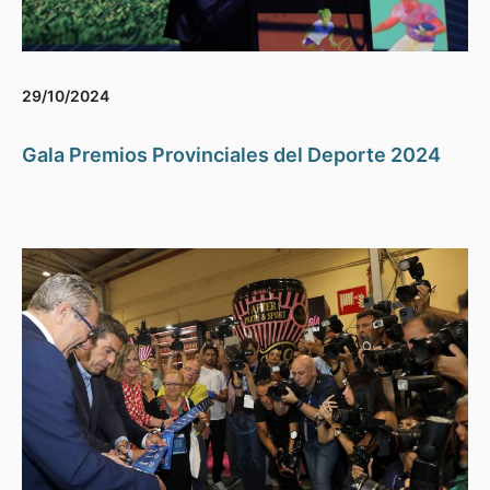
29/10/2024
Gala Premios Provinciales del Deporte 2024