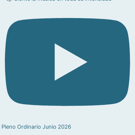
Pleno Ordinario Junio 2026