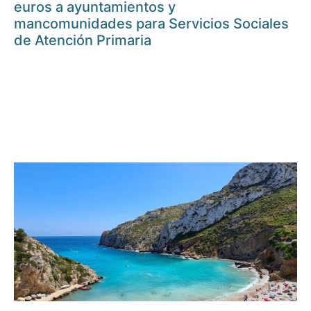
euros a ayuntamientos y
mancomunidades para Servicios Sociales
de Atención Primaria