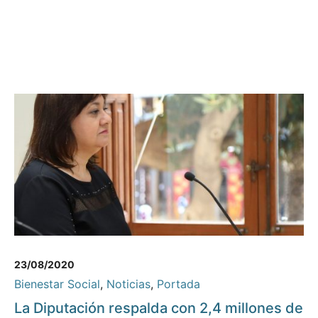
23/08/2020
Bienestar Social
,
Noticias
,
Portada
La Diputación respalda con 2,4 millones de