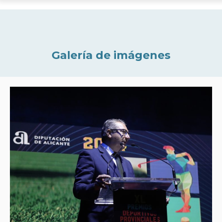
Galería de imágenes