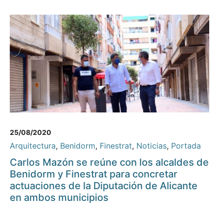
25/08/2020
Arquitectura
,
Benidorm
,
Finestrat
,
Noticias
,
Portada
Carlos Mazón se reúne con los alcaldes de
Benidorm y Finestrat para concretar
actuaciones de la Diputación de Alicante
en ambos municipios