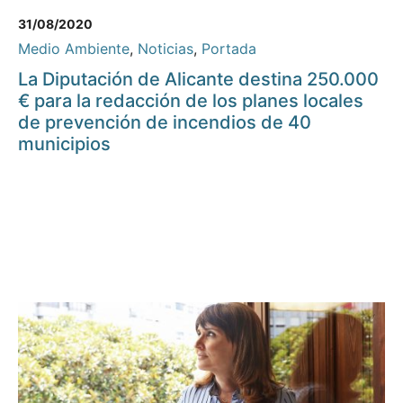
31/08/2020
Medio Ambiente
,
Noticias
,
Portada
La Diputación de Alicante destina 250.000
€ para la redacción de los planes locales
de prevención de incendios de 40
municipios