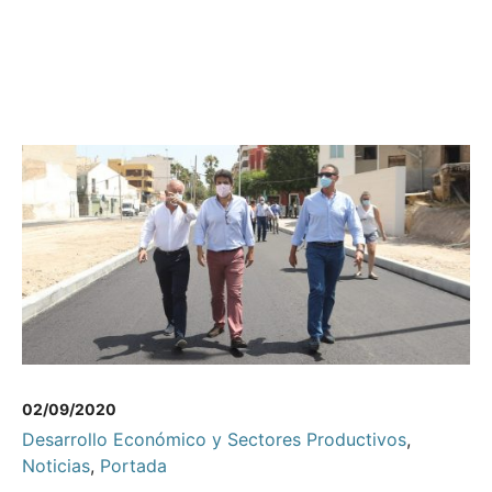
02/09/2020
Desarrollo Económico y Sectores Productivos
,
Noticias
,
Portada