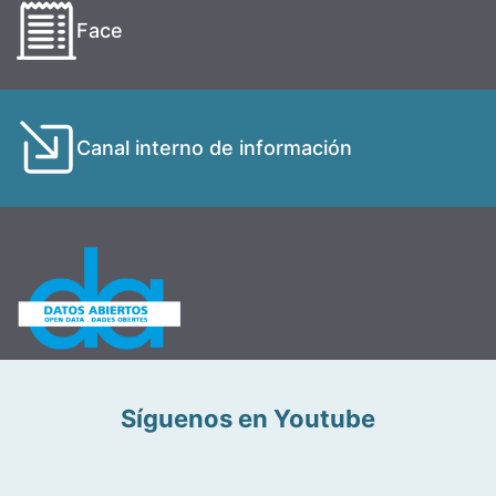
Face
Canal interno de información
Síguenos en Youtube