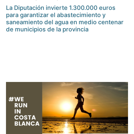
La Diputación invierte 1.300.000 euros
para garantizar el abastecimiento y
saneamiento del agua en medio centenar
de municipios de la provincia