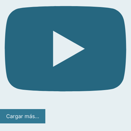
Cargar más...