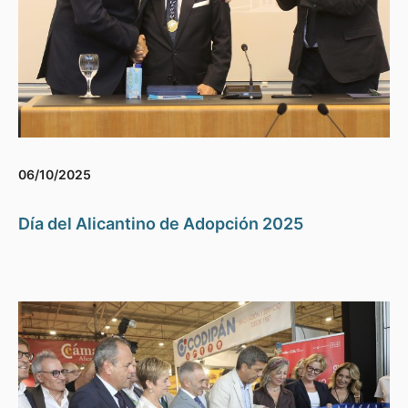
06/10/2025
Día del Alicantino de Adopción 2025