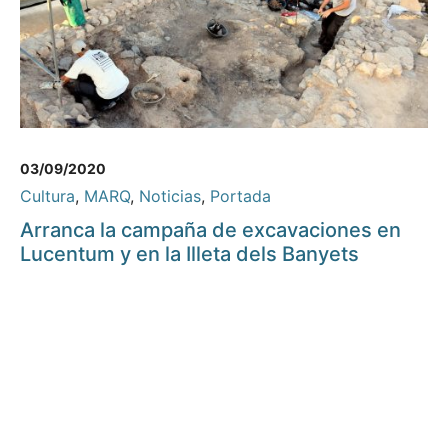
03/09/2020
Cultura
,
MARQ
,
Noticias
,
Portada
Arranca la campaña de excavaciones en
Lucentum y en la Illeta dels Banyets