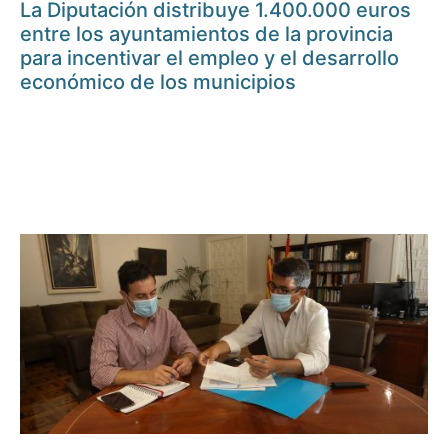
La Diputación distribuye 1.400.000 euros
entre los ayuntamientos de la provincia
para incentivar el empleo y el desarrollo
económico de los municipios