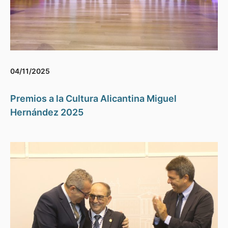
04/11/2025
Premios a la Cultura Alicantina Miguel
Hernández 2025