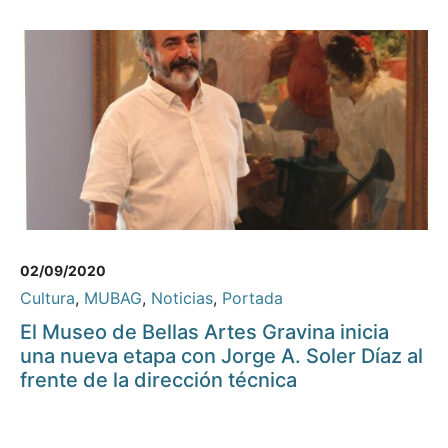
02/09/2020
Cultura
,
MUBAG
,
Noticias
,
Portada
El Museo de Bellas Artes Gravina inicia
una nueva etapa con Jorge A. Soler Díaz al
frente de la dirección técnica