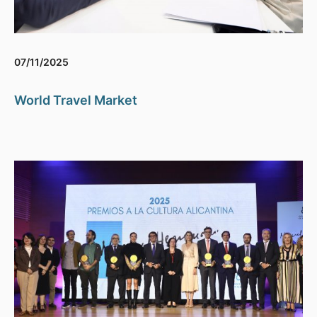
07/11/2025
World Travel Market