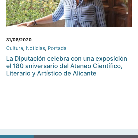
31/08/2020
Cultura
,
Noticias
,
Portada
La Diputación celebra con una exposición
el 180 aniversario del Ateneo Científico,
Literario y Artístico de Alicante