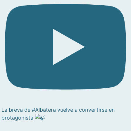
La breva de #Albatera vuelve a convertirse en
protagonista