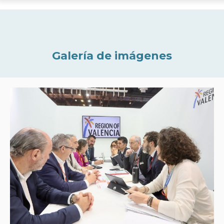
Galería de imágenes