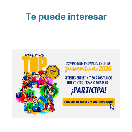
Te puede interesar