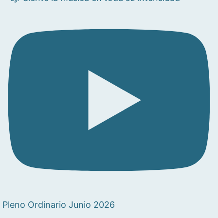
Pleno Ordinario Junio 2026