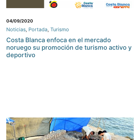
04/09/2020
Noticias
,
Portada
,
Turismo
Costa Blanca enfoca en el mercado
noruego su promoción de turismo activo y
deportivo