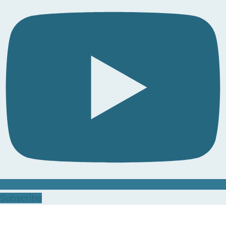
Subscribe