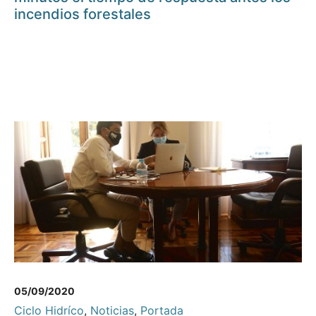
incendios forestales
05/09/2020
Ciclo Hidríco
,
Noticias
,
Portada