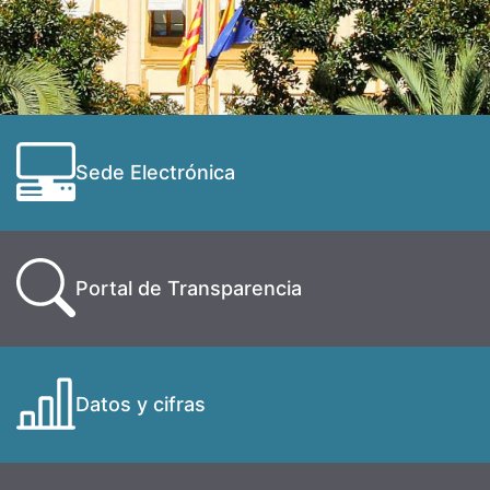
Sede Electrónica
Portal de Transparencia
Datos y cifras