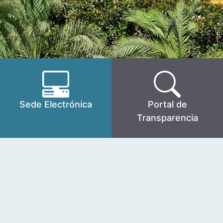
Sede Electrónica
Portal de
Transparencia