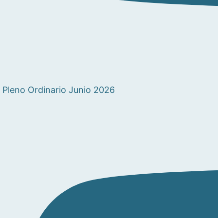
Pleno Ordinario Junio 2026