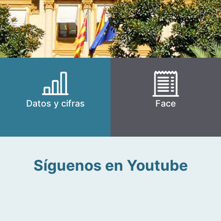
Datos y cifras
Face
Síguenos en Youtube