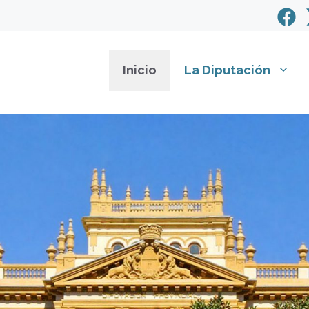
Inicio
La Diputación