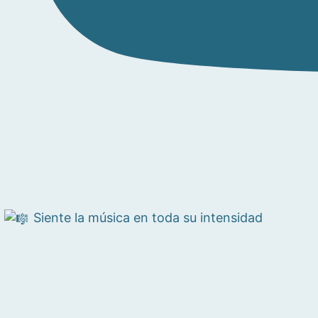
Siente la música en toda su intensidad