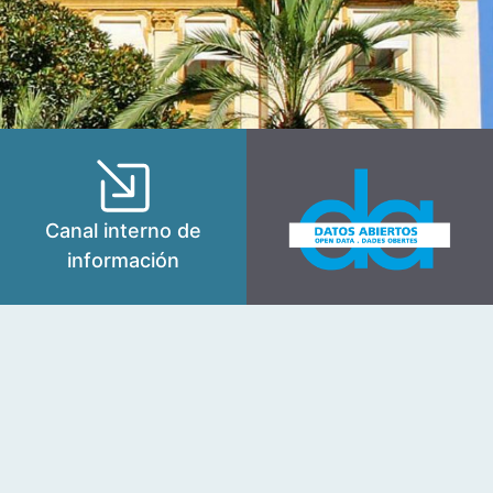
Canal interno de
información