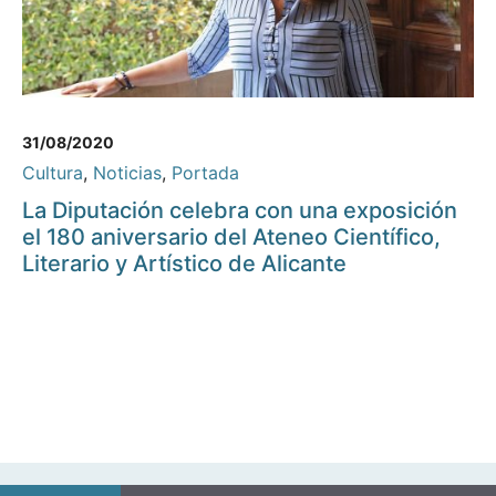
31/08/2020
Cultura
,
Noticias
,
Portada
La Diputación celebra con una exposición
el 180 aniversario del Ateneo Científico,
Literario y Artístico de Alicante