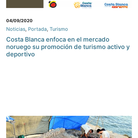
04/09/2020
Noticias
,
Portada
,
Turismo
Costa Blanca enfoca en el mercado
noruego su promoción de turismo activo y
deportivo