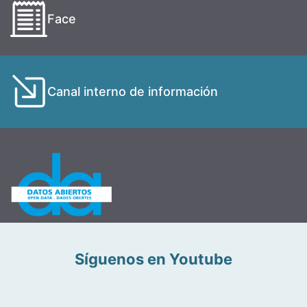
Face
Canal interno de información
Síguenos en Youtube