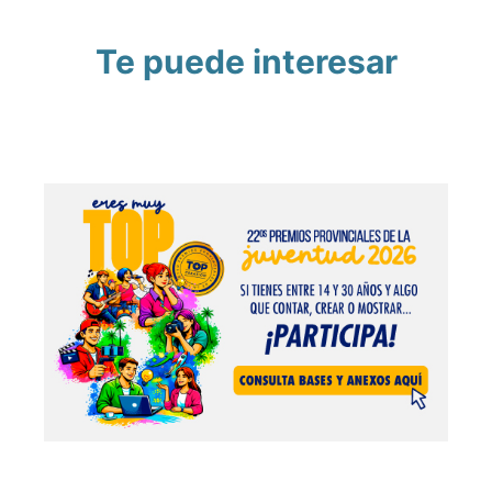
Te puede interesar