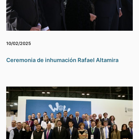
10/02/2025
Ceremonia de inhumación Rafael Altamira