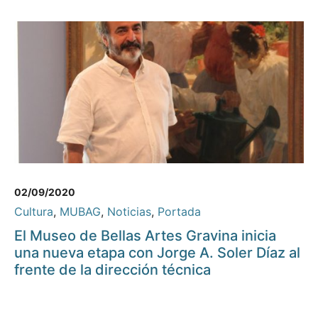
02/09/2020
Cultura
,
MUBAG
,
Noticias
,
Portada
El Museo de Bellas Artes Gravina inicia
una nueva etapa con Jorge A. Soler Díaz al
frente de la dirección técnica