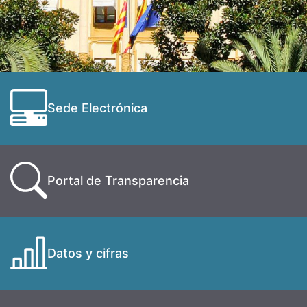
Sede Electrónica
Portal de Transparencia
Datos y cifras