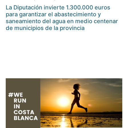
La Diputación invierte 1.300.000 euros
para garantizar el abastecimiento y
saneamiento del agua en medio centenar
de municipios de la provincia