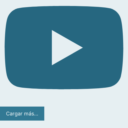
Cargar más...