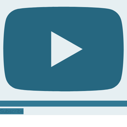
Subscribe