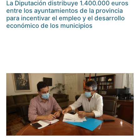
La Diputación distribuye 1.400.000 euros
entre los ayuntamientos de la provincia
para incentivar el empleo y el desarrollo
económico de los municipios