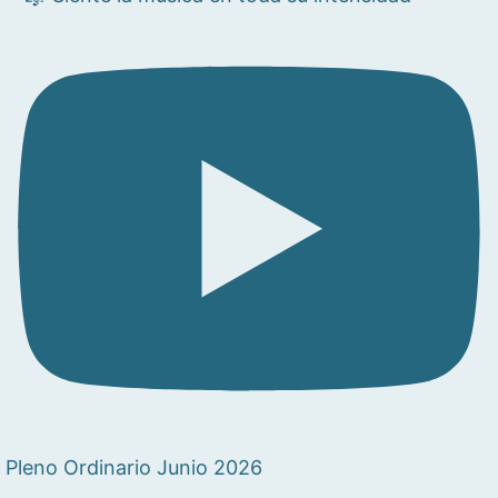
Pleno Ordinario Junio 2026