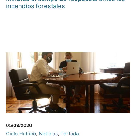
incendios forestales
05/09/2020
Ciclo Hidríco
,
Noticias
,
Portada