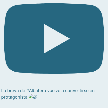
La breva de #Albatera vuelve a convertirse en
protagonista