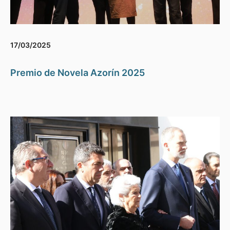
17/03/2025
Premio de Novela Azorín 2025