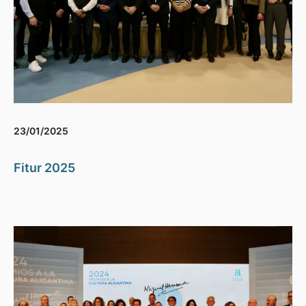
23/01/2025
Fitur 2025