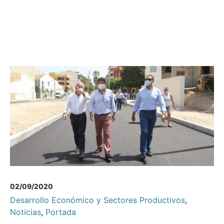
02/09/2020
Desarrollo Económico y Sectores Productivos
,
Noticias
,
Portada