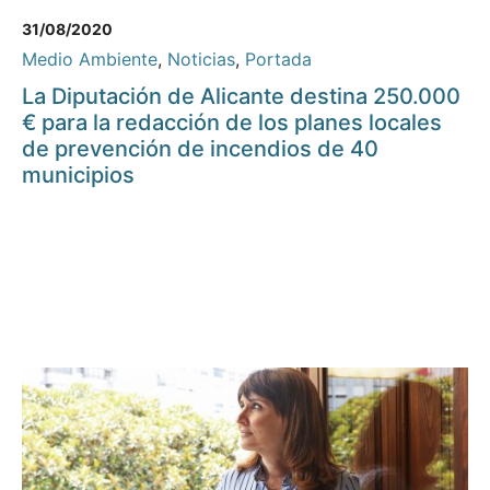
31/08/2020
Medio Ambiente
,
Noticias
,
Portada
La Diputación de Alicante destina 250.000
€ para la redacción de los planes locales
de prevención de incendios de 40
municipios