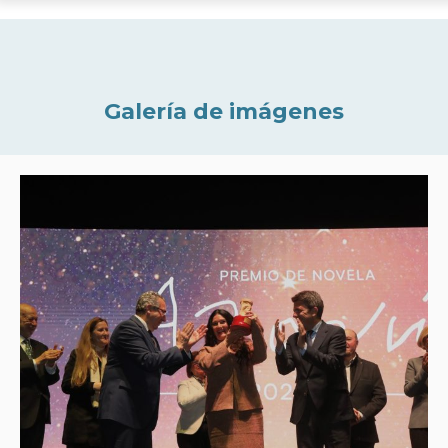
Galería de imágenes