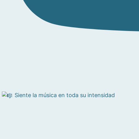
Siente la música en toda su intensidad