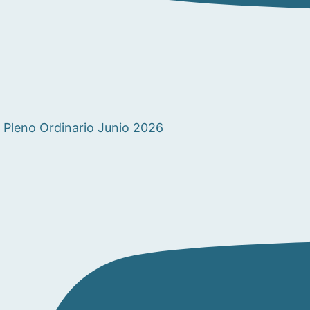
Pleno Ordinario Junio 2026