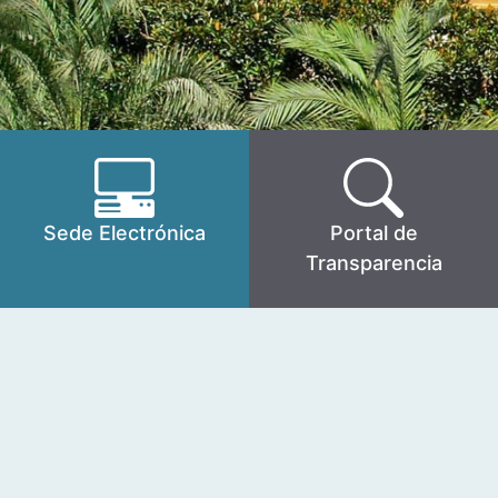
Sede Electrónica
Portal de
Transparencia