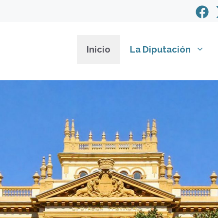
Inicio
La Diputación