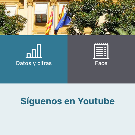
Datos y cifras
Face
Síguenos en Youtube