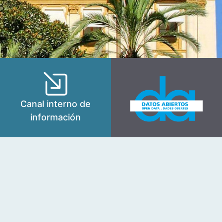
Canal interno de
información