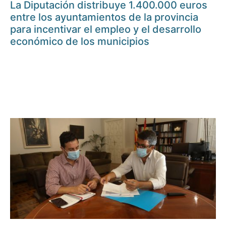
La Diputación distribuye 1.400.000 euros
entre los ayuntamientos de la provincia
para incentivar el empleo y el desarrollo
económico de los municipios