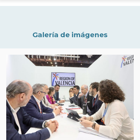
Galería de imágenes