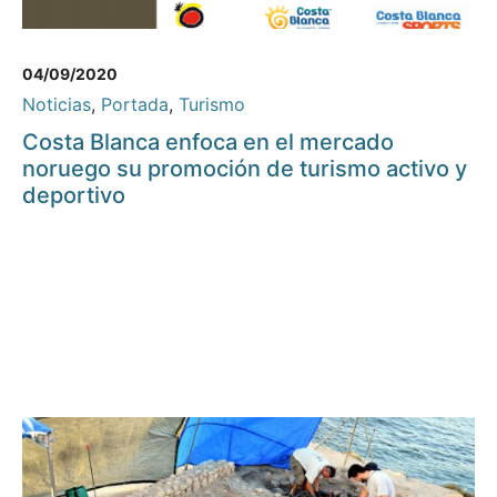
04/09/2020
Noticias
,
Portada
,
Turismo
Costa Blanca enfoca en el mercado
noruego su promoción de turismo activo y
deportivo