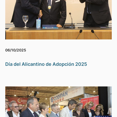
06/10/2025
Día del Alicantino de Adopción 2025