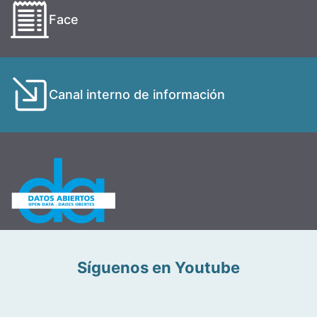
Face
Canal interno de información
Síguenos en Youtube