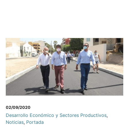
02/09/2020
Desarrollo Económico y Sectores Productivos
,
Noticias
,
Portada