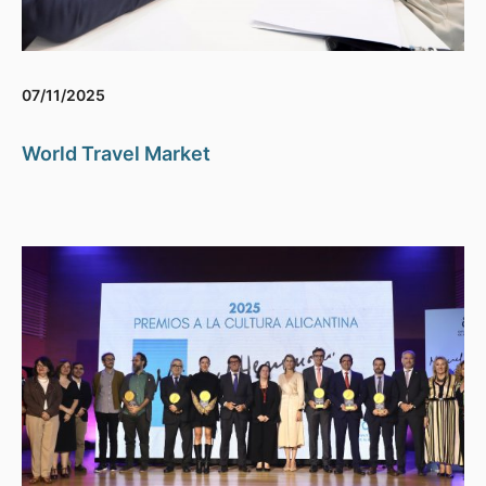
07/11/2025
World Travel Market