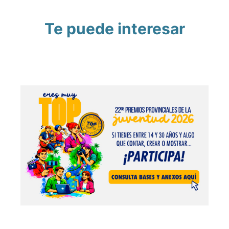
Te puede interesar