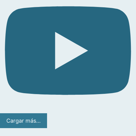
Cargar más...