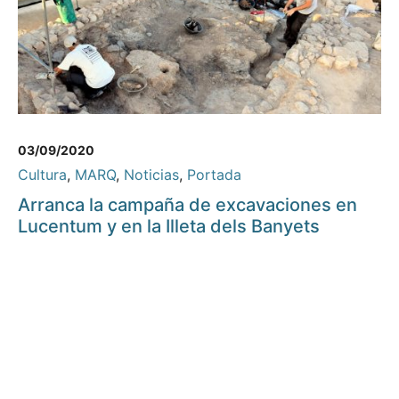
03/09/2020
Cultura
,
MARQ
,
Noticias
,
Portada
Arranca la campaña de excavaciones en
Lucentum y en la Illeta dels Banyets