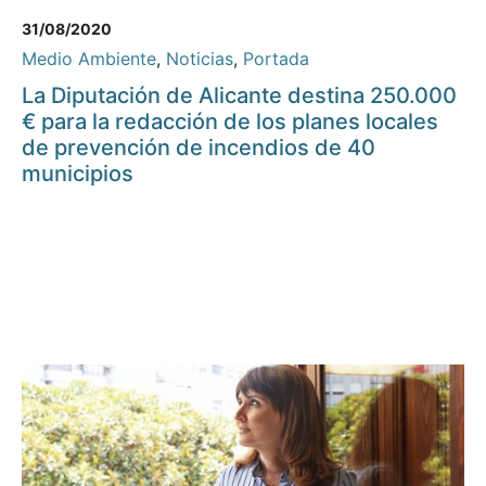
31/08/2020
Medio Ambiente
,
Noticias
,
Portada
La Diputación de Alicante destina 250.000
€ para la redacción de los planes locales
de prevención de incendios de 40
municipios