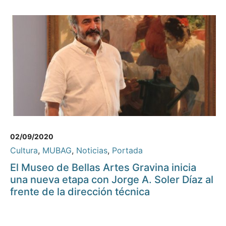
02/09/2020
Cultura
,
MUBAG
,
Noticias
,
Portada
El Museo de Bellas Artes Gravina inicia
una nueva etapa con Jorge A. Soler Díaz al
frente de la dirección técnica