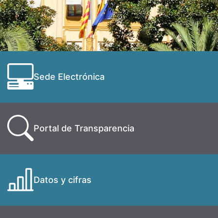
Sede Electrónica
Portal de Transparencia
Datos y cifras