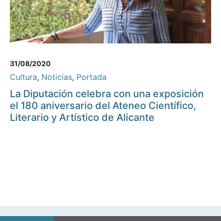
31/08/2020
Cultura
,
Noticias
,
Portada
La Diputación celebra con una exposición
el 180 aniversario del Ateneo Científico,
Literario y Artístico de Alicante