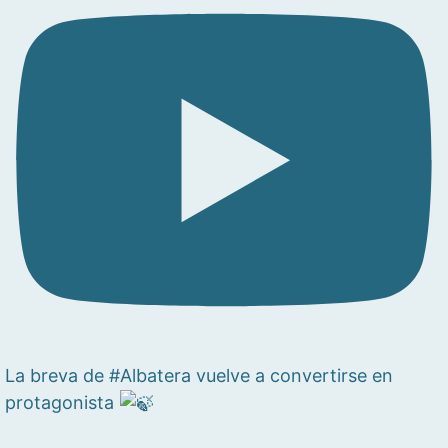
La breva de #Albatera vuelve a convertirse en
protagonista