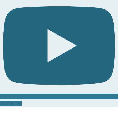
Subscribe