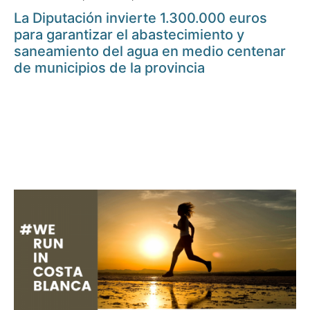
La Diputación invierte 1.300.000 euros
para garantizar el abastecimiento y
saneamiento del agua en medio centenar
de municipios de la provincia