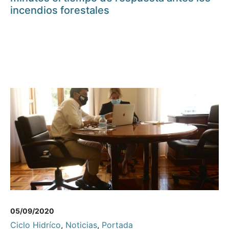
incendios forestales
05/09/2020
Ciclo Hidríco
,
Noticias
,
Portada