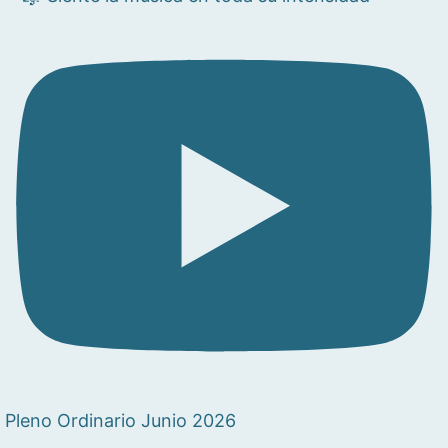
Pleno Ordinario Junio 2026