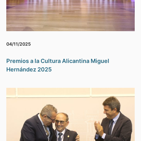
04/11/2025
Premios a la Cultura Alicantina Miguel
Hernández 2025