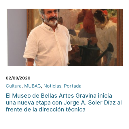
02/09/2020
Cultura
,
MUBAG
,
Noticias
,
Portada
El Museo de Bellas Artes Gravina inicia
una nueva etapa con Jorge A. Soler Díaz al
frente de la dirección técnica