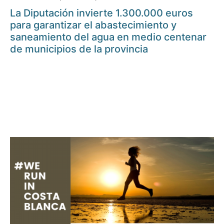
La Diputación invierte 1.300.000 euros
para garantizar el abastecimiento y
saneamiento del agua en medio centenar
de municipios de la provincia