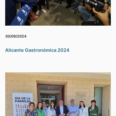
30/09/2024
Alicante Gastronómica 2024