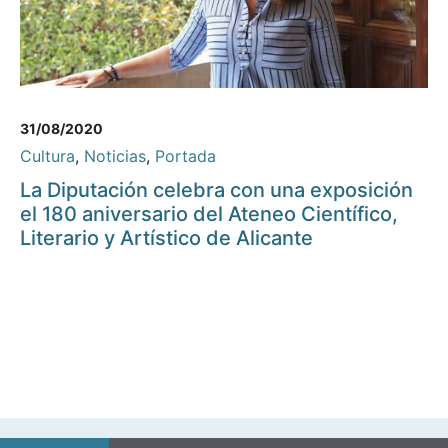
31/08/2020
Cultura
,
Noticias
,
Portada
La Diputación celebra con una exposición
el 180 aniversario del Ateneo Científico,
Literario y Artístico de Alicante