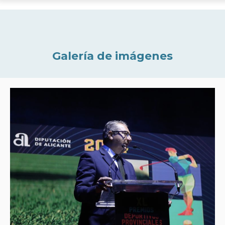
Galería de imágenes