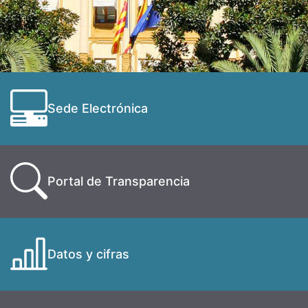
Sede Electrónica
Portal de Transparencia
Datos y cifras