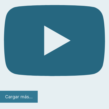
Cargar más...