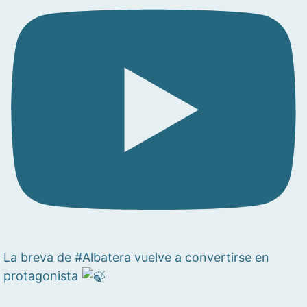
La breva de #Albatera vuelve a convertirse en
protagonista