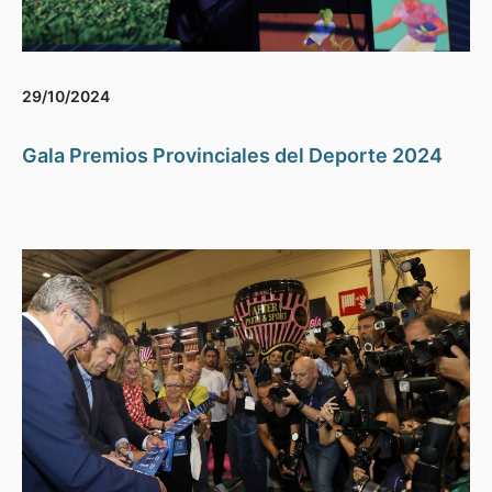
29/10/2024
Gala Premios Provinciales del Deporte 2024