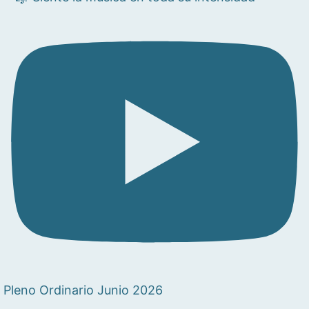
Pleno Ordinario Junio 2026