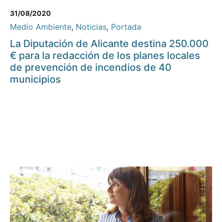
31/08/2020
Medio Ambiente
,
Noticias
,
Portada
La Diputación de Alicante destina 250.000
€ para la redacción de los planes locales
de prevención de incendios de 40
municipios