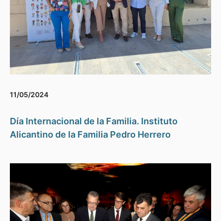
11/05/2024
Día Internacional de la Familia. Instituto
Alicantino de la Familia Pedro Herrero