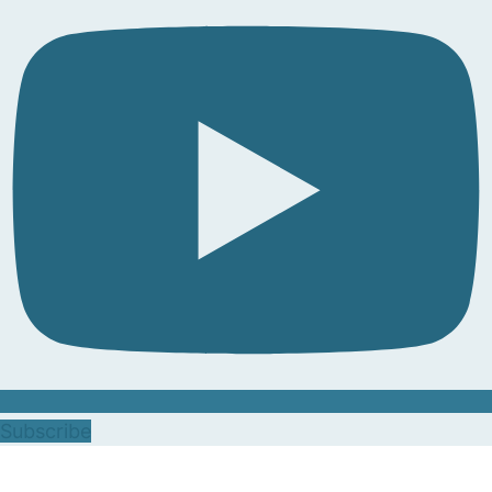
Subscribe