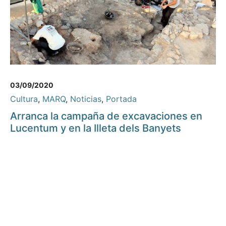
03/09/2020
Cultura
,
MARQ
,
Noticias
,
Portada
Arranca la campaña de excavaciones en
Lucentum y en la Illeta dels Banyets