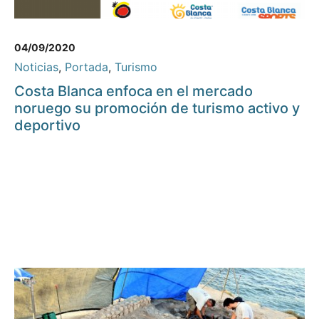
04/09/2020
Noticias
,
Portada
,
Turismo
Costa Blanca enfoca en el mercado
noruego su promoción de turismo activo y
deportivo