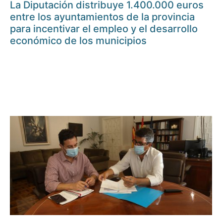
La Diputación distribuye 1.400.000 euros
entre los ayuntamientos de la provincia
para incentivar el empleo y el desarrollo
económico de los municipios