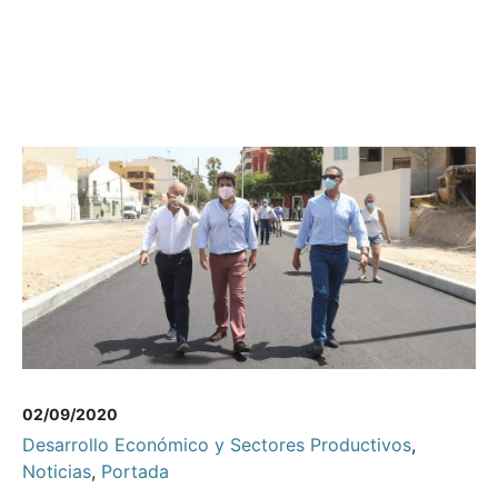
02/09/2020
Desarrollo Económico y Sectores Productivos
,
Noticias
,
Portada