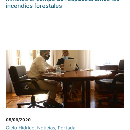
incendios forestales
05/09/2020
Ciclo Hidríco
,
Noticias
,
Portada