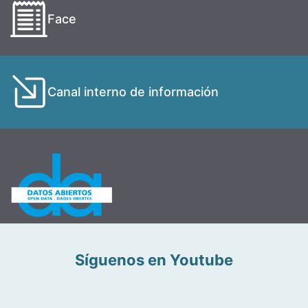
Face
Canal interno de información
Síguenos en Youtube