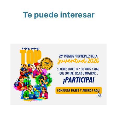
Te puede interesar