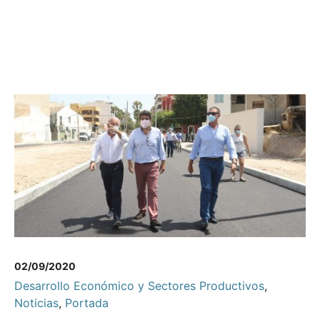
02/09/2020
Desarrollo Económico y Sectores Productivos
,
Noticias
,
Portada