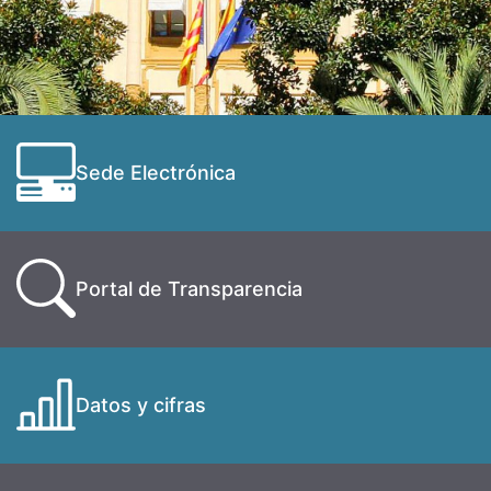
Sede Electrónica
Portal de Transparencia
Datos y cifras