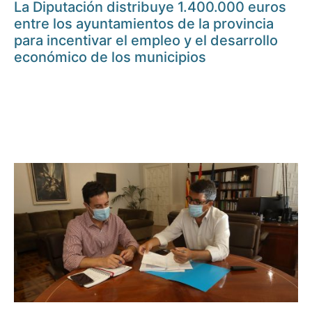
La Diputación distribuye 1.400.000 euros
entre los ayuntamientos de la provincia
para incentivar el empleo y el desarrollo
económico de los municipios