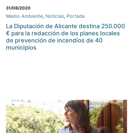
31/08/2020
Medio Ambiente
,
Noticias
,
Portada
La Diputación de Alicante destina 250.000
€ para la redacción de los planes locales
de prevención de incendios de 40
municipios