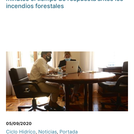
incendios forestales
05/09/2020
Ciclo Hidríco
,
Noticias
,
Portada