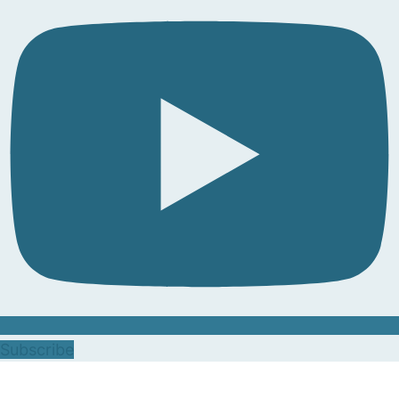
Subscribe