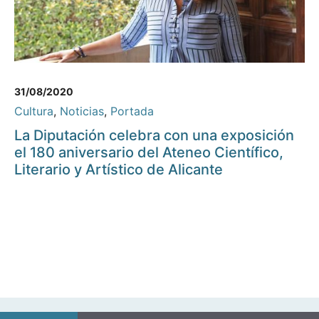
31/08/2020
Cultura
,
Noticias
,
Portada
La Diputación celebra con una exposición
el 180 aniversario del Ateneo Científico,
Literario y Artístico de Alicante