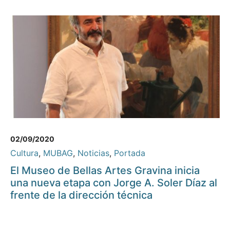
02/09/2020
Cultura
,
MUBAG
,
Noticias
,
Portada
El Museo de Bellas Artes Gravina inicia
una nueva etapa con Jorge A. Soler Díaz al
frente de la dirección técnica