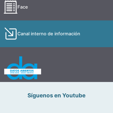
Face
Canal interno de información
Síguenos en Youtube