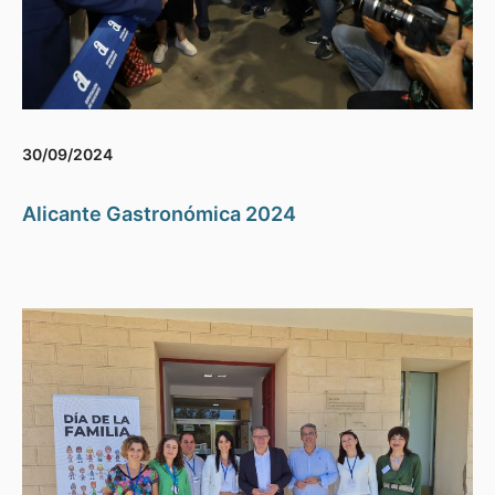
30/09/2024
Alicante Gastronómica 2024