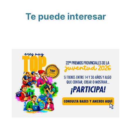
Te puede interesar