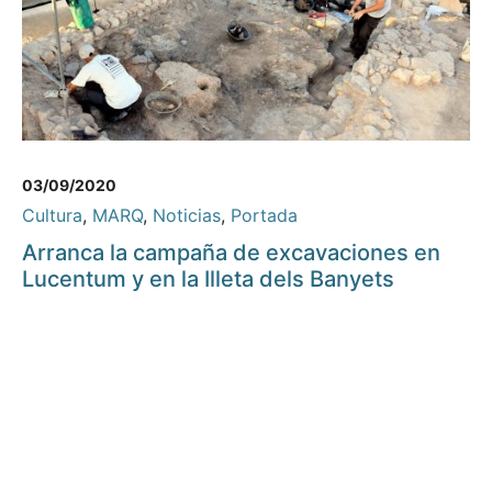
03/09/2020
Cultura
,
MARQ
,
Noticias
,
Portada
Arranca la campaña de excavaciones en
Lucentum y en la Illeta dels Banyets