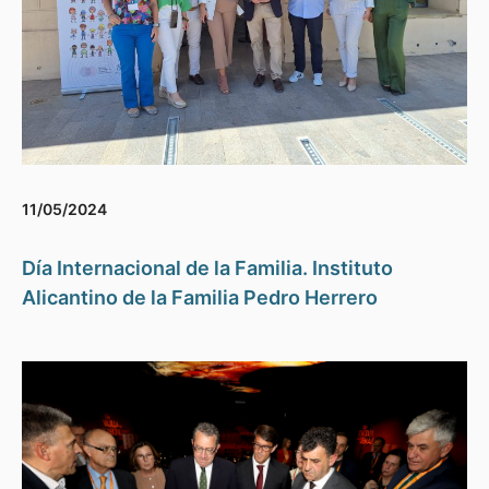
11/05/2024
Día Internacional de la Familia. Instituto
Alicantino de la Familia Pedro Herrero