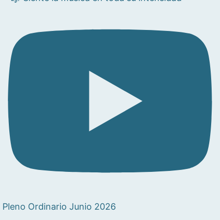
Pleno Ordinario Junio 2026