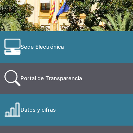
Sede Electrónica
Portal de Transparencia
Datos y cifras