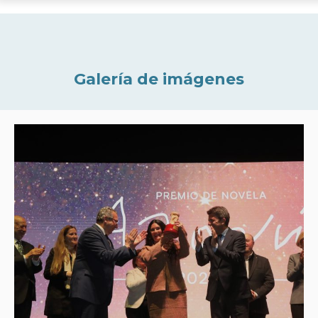
Galería de imágenes