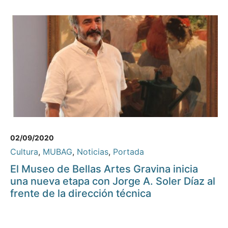
02/09/2020
Cultura
,
MUBAG
,
Noticias
,
Portada
El Museo de Bellas Artes Gravina inicia
una nueva etapa con Jorge A. Soler Díaz al
frente de la dirección técnica