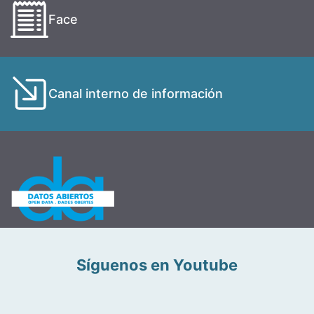
Face
Canal interno de información
Síguenos en Youtube