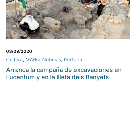
03/09/2020
Cultura
,
MARQ
,
Noticias
,
Portada
Arranca la campaña de excavaciones en
Lucentum y en la Illeta dels Banyets