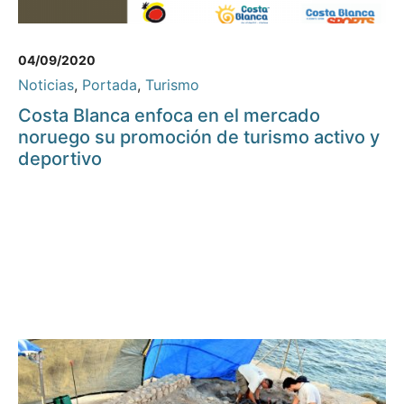
04/09/2020
Noticias
,
Portada
,
Turismo
Costa Blanca enfoca en el mercado
noruego su promoción de turismo activo y
deportivo