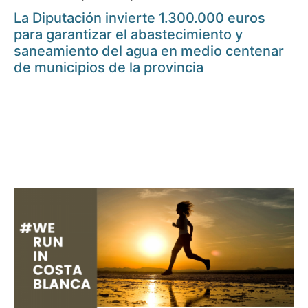
La Diputación invierte 1.300.000 euros
para garantizar el abastecimiento y
saneamiento del agua en medio centenar
de municipios de la provincia