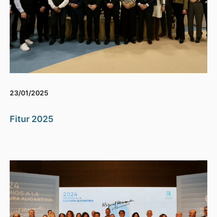
23/01/2025
Fitur 2025