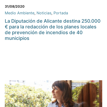
31/08/2020
Medio Ambiente
,
Noticias
,
Portada
La Diputación de Alicante destina 250.000
€ para la redacción de los planes locales
de prevención de incendios de 40
municipios