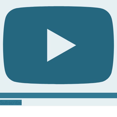
Subscribe