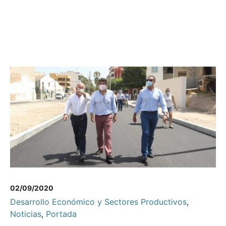
02/09/2020
Desarrollo Económico y Sectores Productivos
,
Noticias
,
Portada