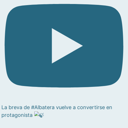
La breva de #Albatera vuelve a convertirse en
protagonista