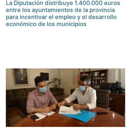
La Diputación distribuye 1.400.000 euros
entre los ayuntamientos de la provincia
para incentivar el empleo y el desarrollo
económico de los municipios