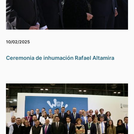
10/02/2025
Ceremonia de inhumación Rafael Altamira