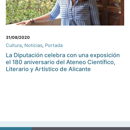
31/08/2020
Cultura
,
Noticias
,
Portada
La Diputación celebra con una exposición
el 180 aniversario del Ateneo Científico,
Literario y Artístico de Alicante