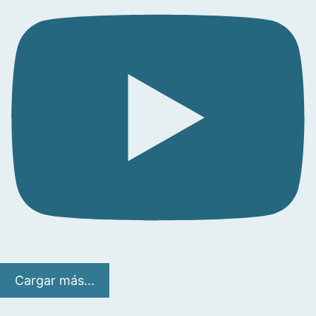
Cargar más...