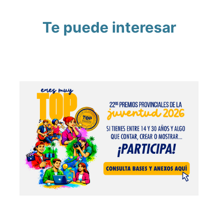
Te puede interesar