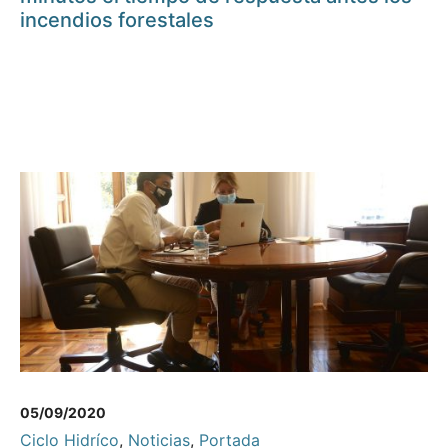
incendios forestales
05/09/2020
Ciclo Hidríco
,
Noticias
,
Portada