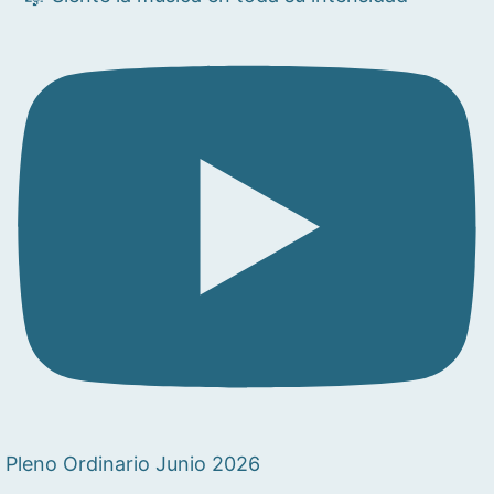
Pleno Ordinario Junio 2026