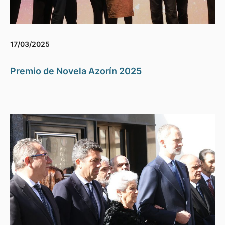
17/03/2025
Premio de Novela Azorín 2025