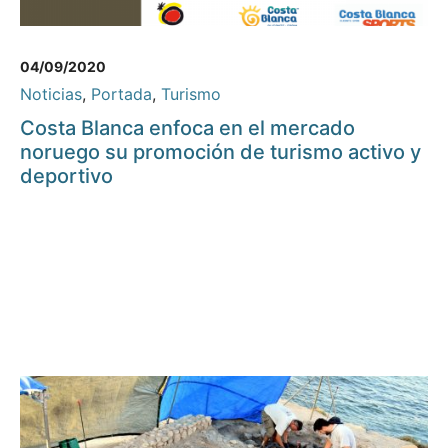
04/09/2020
Noticias
,
Portada
,
Turismo
Costa Blanca enfoca en el mercado
noruego su promoción de turismo activo y
deportivo