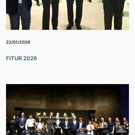
22/01/2026
FITUR 2026