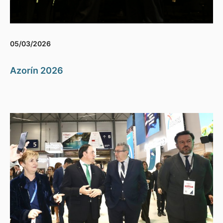
05/03/2026
Azorín 2026