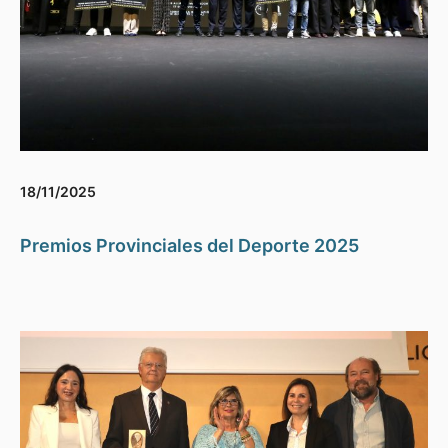
18/11/2025
Premios Provinciales del Deporte 2025