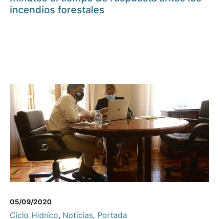
incendios forestales
05/09/2020
Ciclo Hidríco
,
Noticias
,
Portada