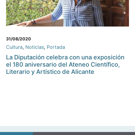
31/08/2020
Cultura
,
Noticias
,
Portada
La Diputación celebra con una exposición
el 180 aniversario del Ateneo Científico,
Literario y Artístico de Alicante