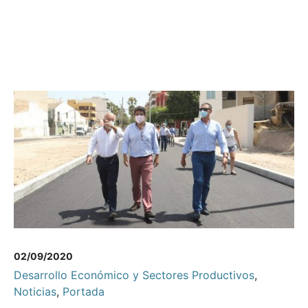
02/09/2020
Desarrollo Económico y Sectores Productivos
,
Noticias
,
Portada