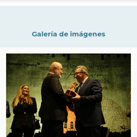
Galería de imágenes