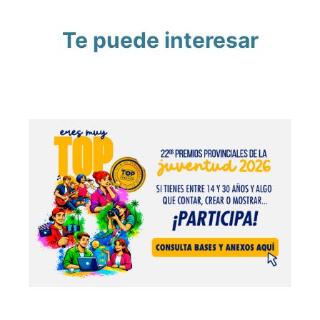
Te puede interesar