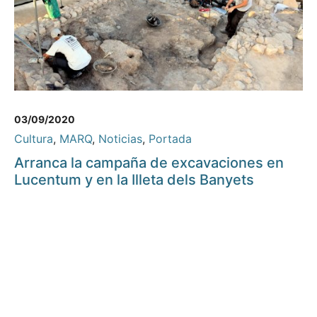
03/09/2020
Cultura
,
MARQ
,
Noticias
,
Portada
Arranca la campaña de excavaciones en
Lucentum y en la Illeta dels Banyets