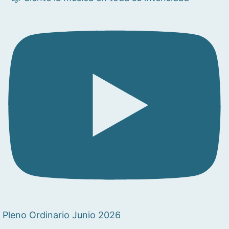
Pleno Ordinario Junio 2026