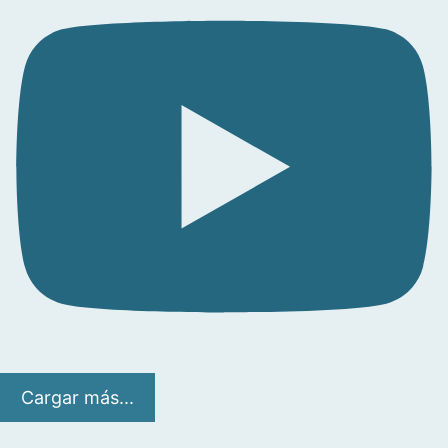
Cargar más...