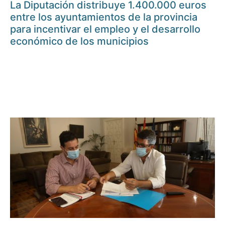
La Diputación distribuye 1.400.000 euros
entre los ayuntamientos de la provincia
para incentivar el empleo y el desarrollo
económico de los municipios