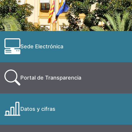
Sede Electrónica
Portal de Transparencia
Datos y cifras