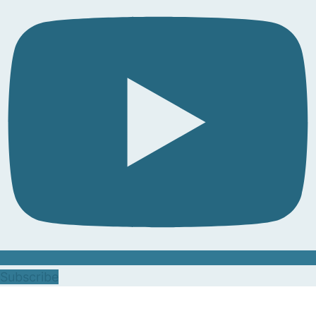
Subscribe