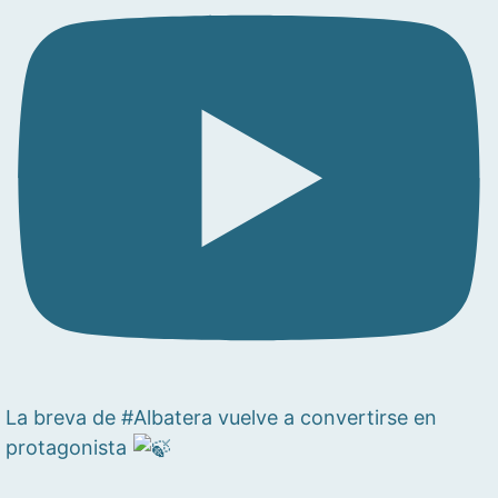
La breva de #Albatera vuelve a convertirse en
protagonista