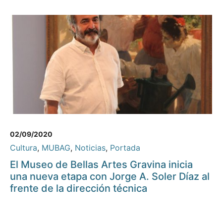
02/09/2020
Cultura
,
MUBAG
,
Noticias
,
Portada
El Museo de Bellas Artes Gravina inicia
una nueva etapa con Jorge A. Soler Díaz al
frente de la dirección técnica