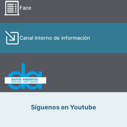
Face
Canal interno de información
Síguenos en Youtube