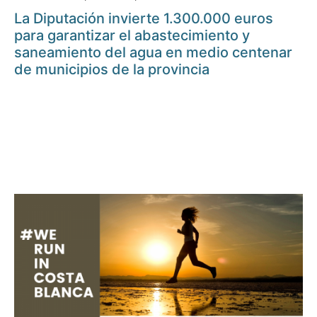
La Diputación invierte 1.300.000 euros
para garantizar el abastecimiento y
saneamiento del agua en medio centenar
de municipios de la provincia