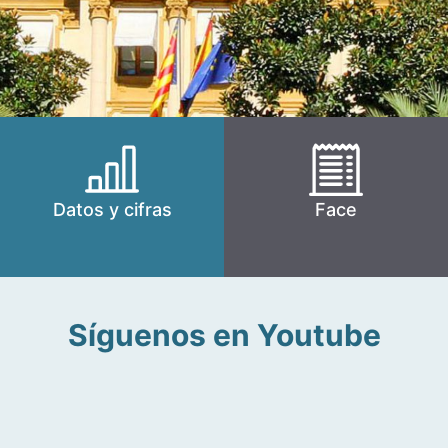
Datos y cifras
Face
Síguenos en Youtube