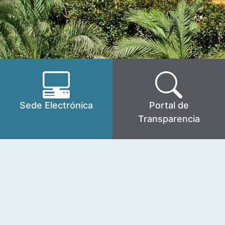
Sede Electrónica
Portal de
Transparencia