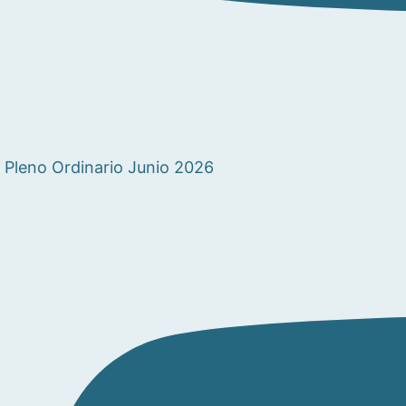
Pleno Ordinario Junio 2026