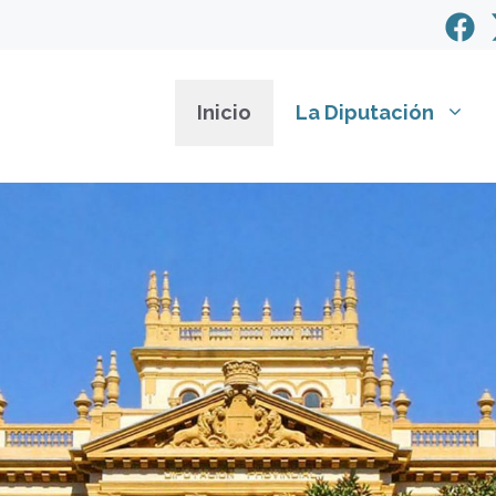
Inicio
La Diputación