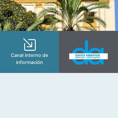
Canal interno de
información