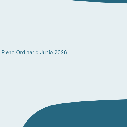
Pleno Ordinario Junio 2026