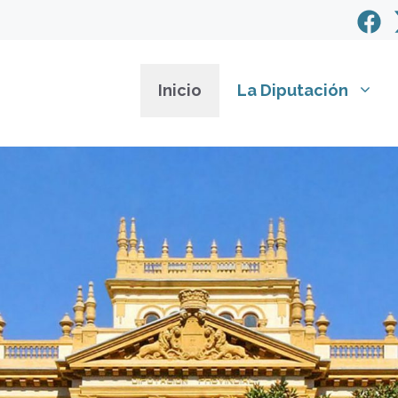
Inicio
La Diputación