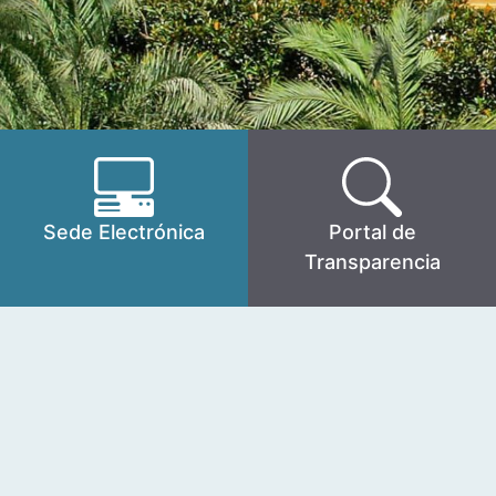
Sede Electrónica
Portal de
Transparencia