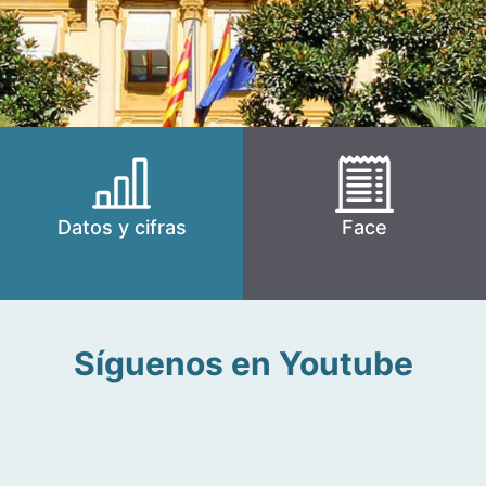
Datos y cifras
Face
Síguenos en Youtube