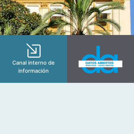
Canal interno de
información