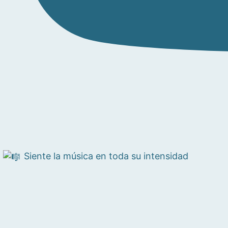
Siente la música en toda su intensidad