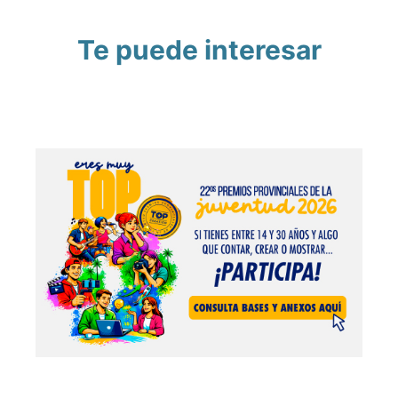
Te puede interesar