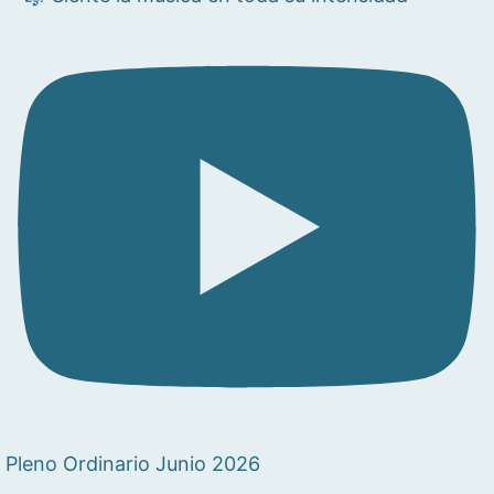
Pleno Ordinario Junio 2026