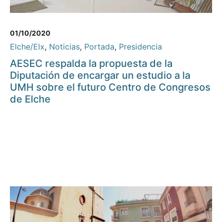
01/10/2020
Elche/Elx
,
Noticias
,
Portada
,
Presidencia
AESEC respalda la propuesta de la
Diputación de encargar un estudio a la
UMH sobre el futuro Centro de Congresos
de Elche