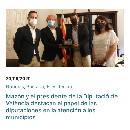
30/09/2020
Noticias
,
Portada
,
Presidencia
Mazón y el presidente de la Diputació de
València destacan el papel de las
diputaciones en la atención a los
municipios