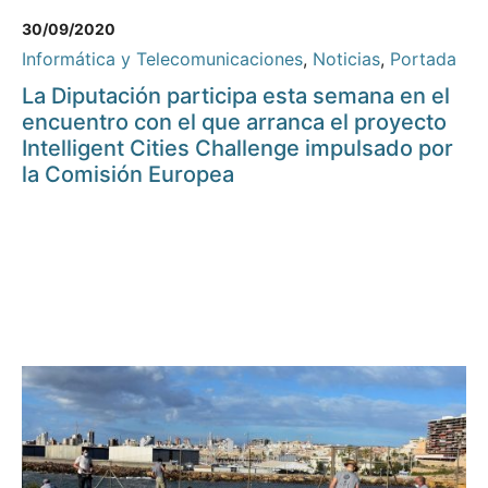
30/09/2020
Informática y Telecomunicaciones
,
Noticias
,
Portada
La Diputación participa esta semana en el
encuentro con el que arranca el proyecto
Intelligent Cities Challenge impulsado por
la Comisión Europea