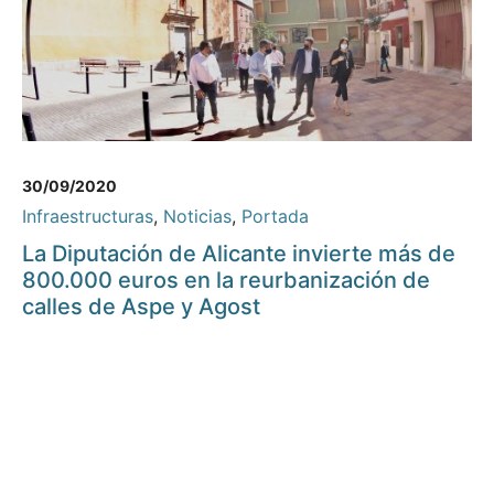
30/09/2020
Infraestructuras
,
Noticias
,
Portada
La Diputación de Alicante invierte más de
800.000 euros en la reurbanización de
calles de Aspe y Agost