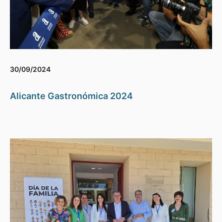
30/09/2024
Alicante Gastronómica 2024