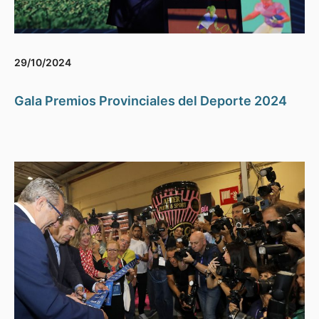
29/10/2024
Gala Premios Provinciales del Deporte 2024