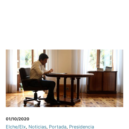
01/10/2020
Elche/Elx
,
Noticias
,
Portada
,
Presidencia