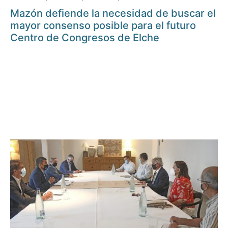
Mazón defiende la necesidad de buscar el
mayor consenso posible para el futuro
Centro de Congresos de Elche