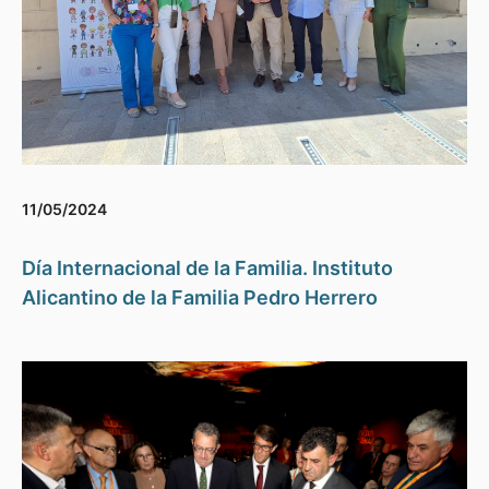
11/05/2024
Día Internacional de la Familia. Instituto
Alicantino de la Familia Pedro Herrero