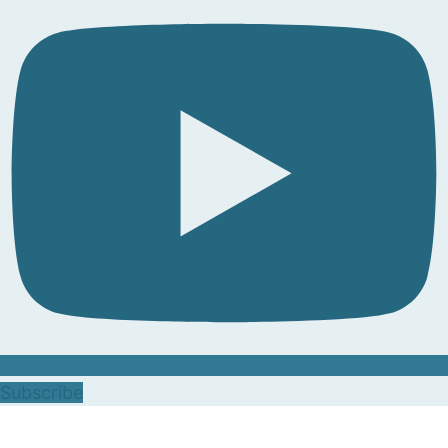
Subscribe