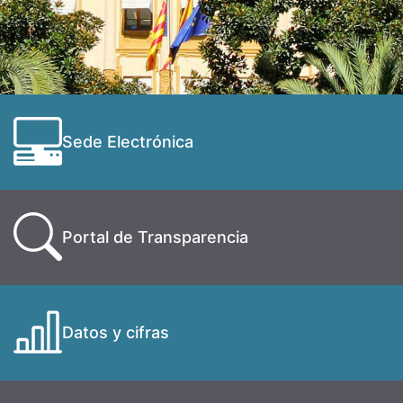
Sede Electrónica
Portal de Transparencia
Datos y cifras