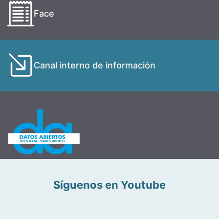
Face
Canal interno de información
Síguenos en Youtube