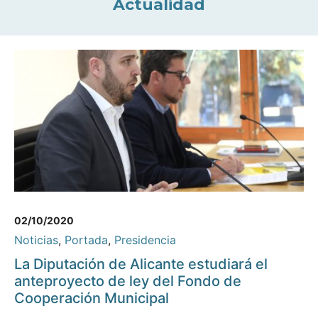
Actualidad
02/10/2020
Noticias
,
Portada
,
Presidencia
La Diputación de Alicante estudiará el
anteproyecto de ley del Fondo de
Cooperación Municipal