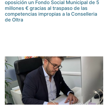
oposición un Fondo Social Municipal de 5
millones € gracias al traspaso de las
competencias impropias a la Conselleria
de Oltra