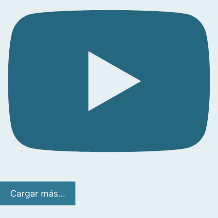
Cargar más...