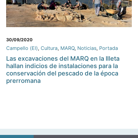
30/09/2020
Campello (El)
,
Cultura
,
MARQ
,
Noticias
,
Portada
Las excavaciones del MARQ en la Illeta
hallan indicios de instalaciones para la
conservación del pescado de la época
prerromana