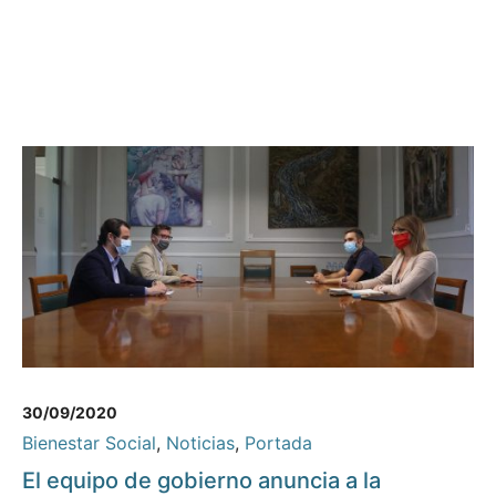
30/09/2020
Bienestar Social
,
Noticias
,
Portada
El equipo de gobierno anuncia a la