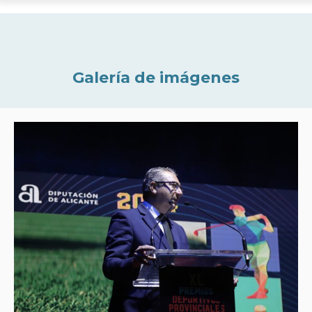
Galería de imágenes