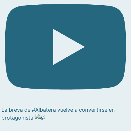
La breva de #Albatera vuelve a convertirse en
protagonista