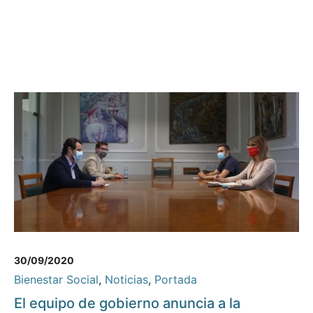
30/09/2020
Bienestar Social
,
Noticias
,
Portada
El equipo de gobierno anuncia a la