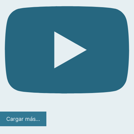
Cargar más...