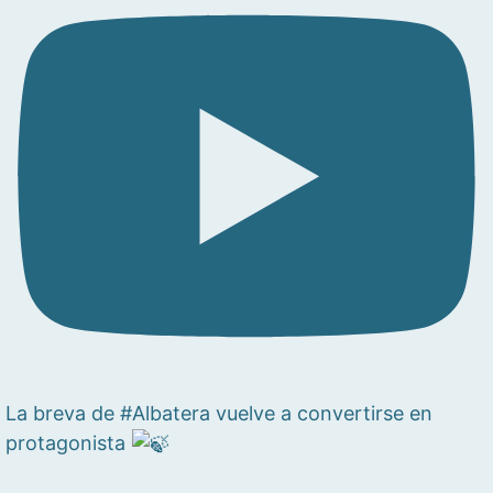
La breva de #Albatera vuelve a convertirse en
protagonista