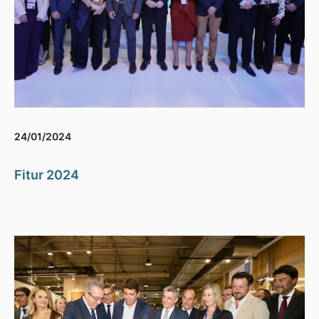
24/01/2024
Fitur 2024