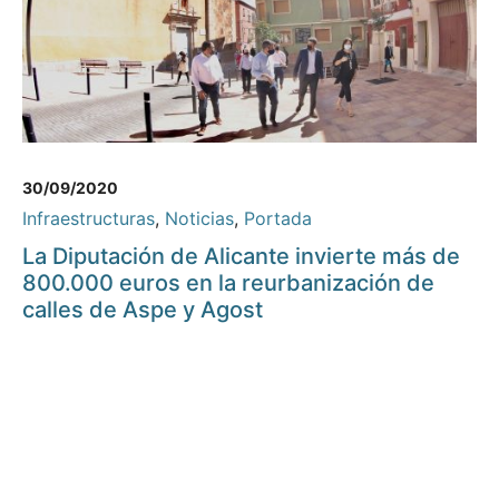
30/09/2020
Infraestructuras
,
Noticias
,
Portada
La Diputación de Alicante invierte más de
800.000 euros en la reurbanización de
calles de Aspe y Agost