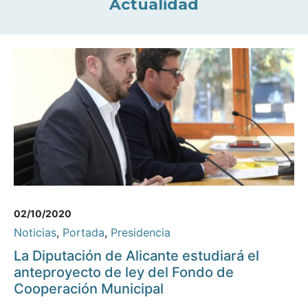
Actualidad
02/10/2020
Noticias
,
Portada
,
Presidencia
La Diputación de Alicante estudiará el
anteproyecto de ley del Fondo de
Cooperación Municipal