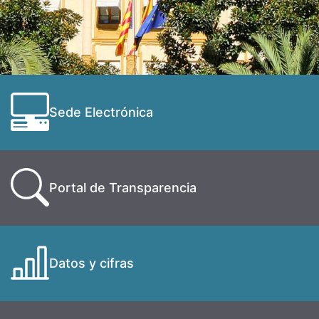
Sede Electrónica
Portal de Transparencia
Datos y cifras