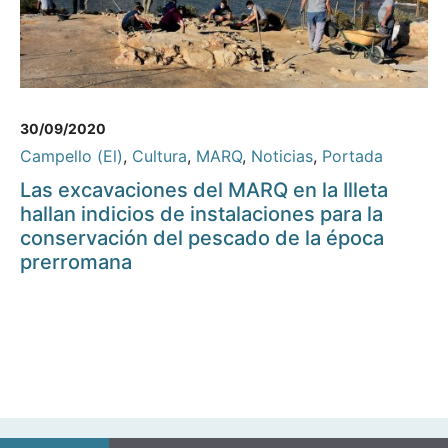
30/09/2020
Campello (El)
,
Cultura
,
MARQ
,
Noticias
,
Portada
Las excavaciones del MARQ en la Illeta
hallan indicios de instalaciones para la
conservación del pescado de la época
prerromana