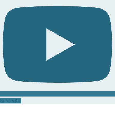
Subscribe