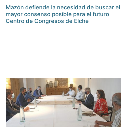
Mazón defiende la necesidad de buscar el
mayor consenso posible para el futuro
Centro de Congresos de Elche