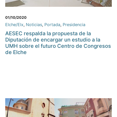
01/10/2020
Elche/Elx
,
Noticias
,
Portada
,
Presidencia
AESEC respalda la propuesta de la
Diputación de encargar un estudio a la
UMH sobre el futuro Centro de Congresos
de Elche