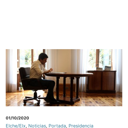
01/10/2020
Elche/Elx
,
Noticias
,
Portada
,
Presidencia