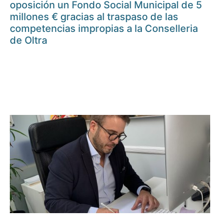
oposición un Fondo Social Municipal de 5
millones € gracias al traspaso de las
competencias impropias a la Conselleria
de Oltra