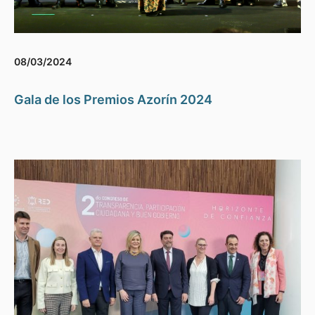
08/03/2024
Gala de los Premios Azorín 2024