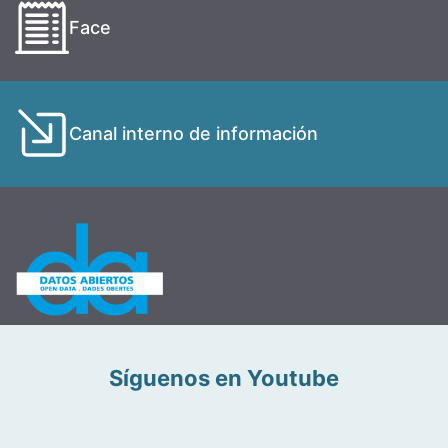
Face
Canal interno de información
Síguenos en Youtube