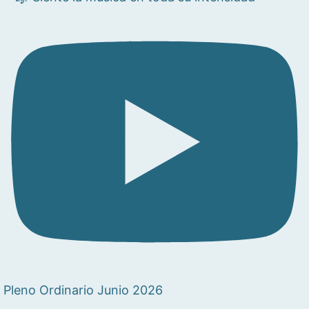
Pleno Ordinario Junio 2026