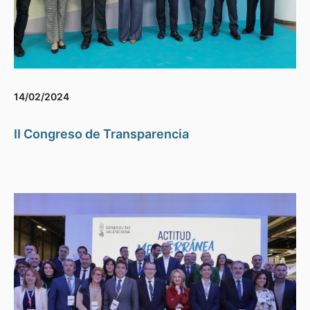
14/02/2024
II Congreso de Transparencia