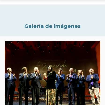
Galería de imágenes