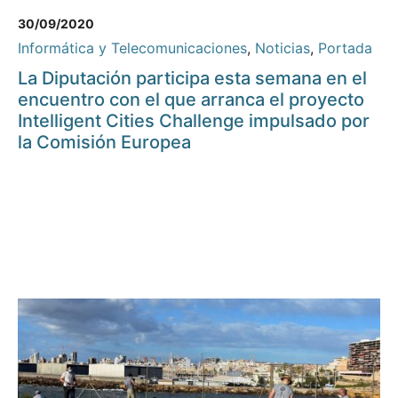
30/09/2020
Informática y Telecomunicaciones
,
Noticias
,
Portada
La Diputación participa esta semana en el
encuentro con el que arranca el proyecto
Intelligent Cities Challenge impulsado por
la Comisión Europea