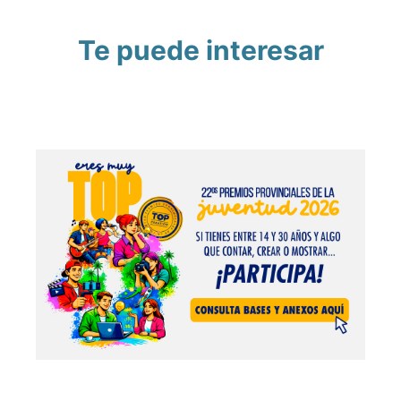
Te puede interesar