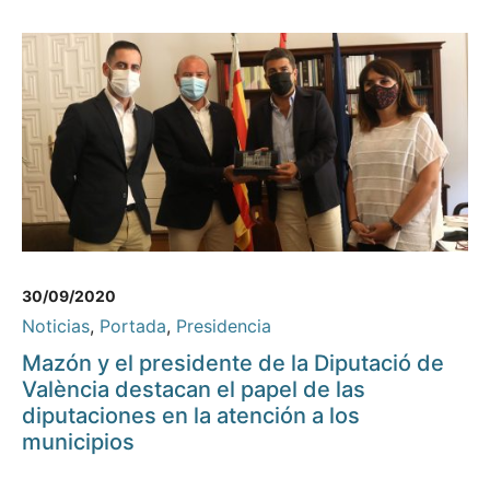
30/09/2020
Noticias
,
Portada
,
Presidencia
Mazón y el presidente de la Diputació de
València destacan el papel de las
diputaciones en la atención a los
municipios