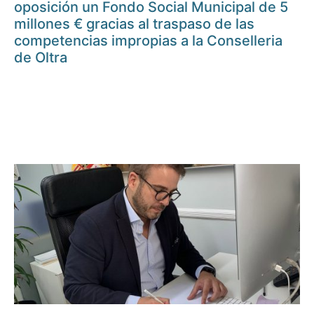
oposición un Fondo Social Municipal de 5
millones € gracias al traspaso de las
competencias impropias a la Conselleria
de Oltra