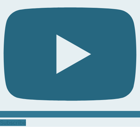
Subscribe