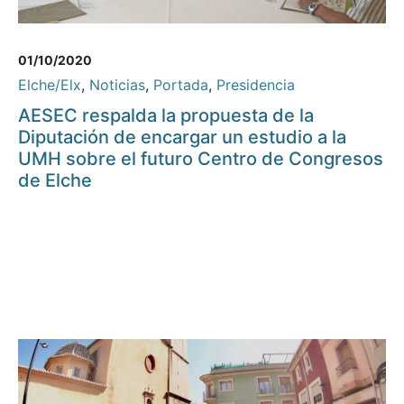
01/10/2020
Elche/Elx
,
Noticias
,
Portada
,
Presidencia
AESEC respalda la propuesta de la
Diputación de encargar un estudio a la
UMH sobre el futuro Centro de Congresos
de Elche