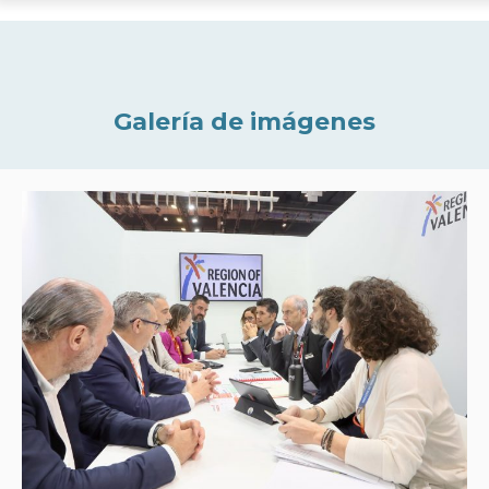
Galería de imágenes