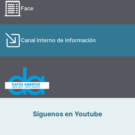
Face
Canal interno de información
Síguenos en Youtube