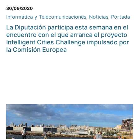
30/09/2020
Informática y Telecomunicaciones
,
Noticias
,
Portada
La Diputación participa esta semana en el
encuentro con el que arranca el proyecto
Intelligent Cities Challenge impulsado por
la Comisión Europea