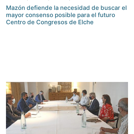
Mazón defiende la necesidad de buscar el
mayor consenso posible para el futuro
Centro de Congresos de Elche