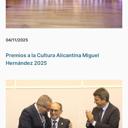
04/11/2025
Premios a la Cultura Alicantina Miguel
Hernández 2025