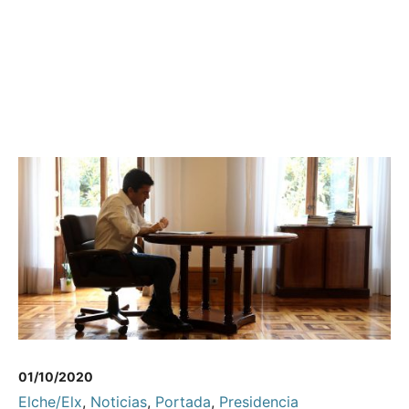
01/10/2020
Elche/Elx
,
Noticias
,
Portada
,
Presidencia