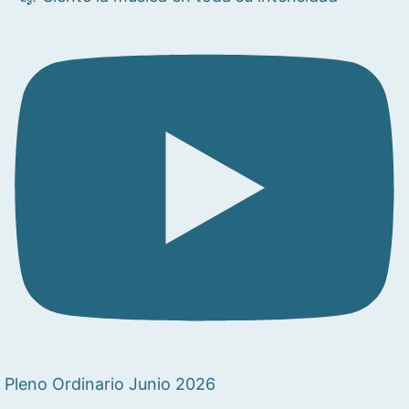
Pleno Ordinario Junio 2026