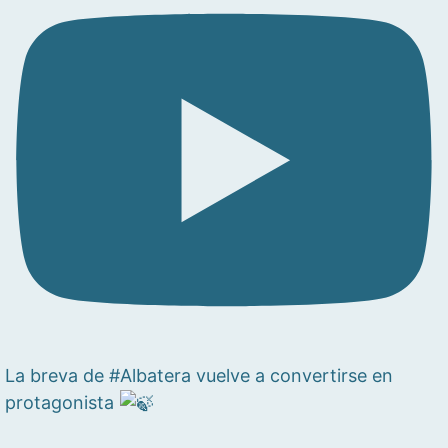
La breva de #Albatera vuelve a convertirse en
protagonista