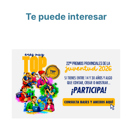
Te puede interesar