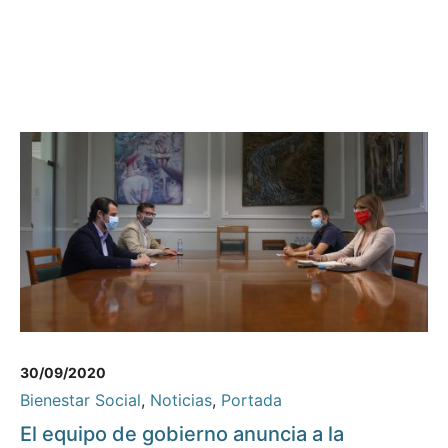
30/09/2020
Bienestar Social
,
Noticias
,
Portada
El equipo de gobierno anuncia a la