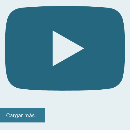
Cargar más...