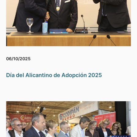
06/10/2025
Día del Alicantino de Adopción 2025