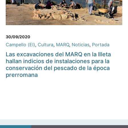
30/09/2020
Campello (El)
,
Cultura
,
MARQ
,
Noticias
,
Portada
Las excavaciones del MARQ en la Illeta
hallan indicios de instalaciones para la
conservación del pescado de la época
prerromana