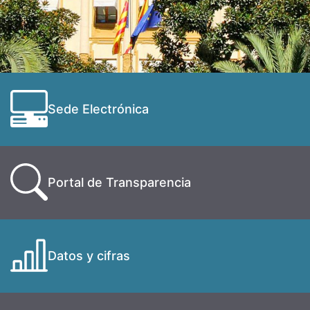
Sede Electrónica
Portal de Transparencia
Datos y cifras