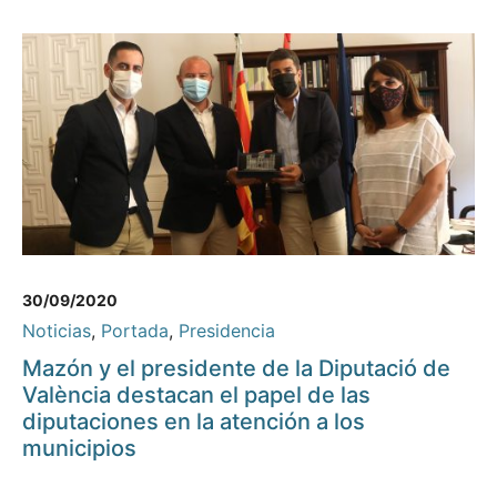
30/09/2020
Noticias
,
Portada
,
Presidencia
Mazón y el presidente de la Diputació de
València destacan el papel de las
diputaciones en la atención a los
municipios