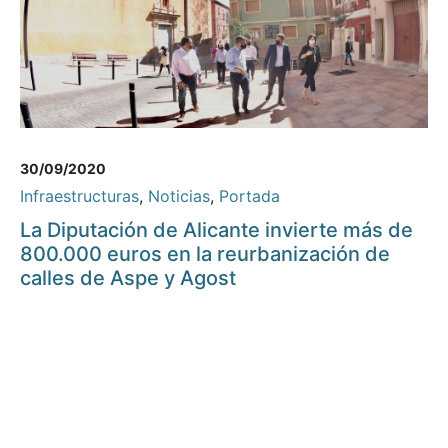
30/09/2020
Infraestructuras
,
Noticias
,
Portada
La Diputación de Alicante invierte más de
800.000 euros en la reurbanización de
calles de Aspe y Agost