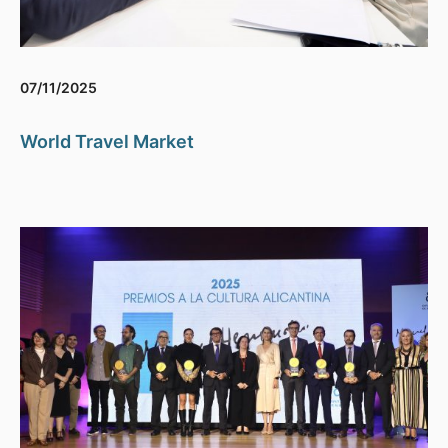
07/11/2025
World Travel Market