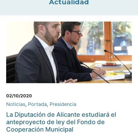
Actualidad
02/10/2020
Noticias
,
Portada
,
Presidencia
La Diputación de Alicante estudiará el
anteproyecto de ley del Fondo de
Cooperación Municipal