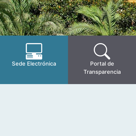
Sede Electrónica
Portal de
Transparencia