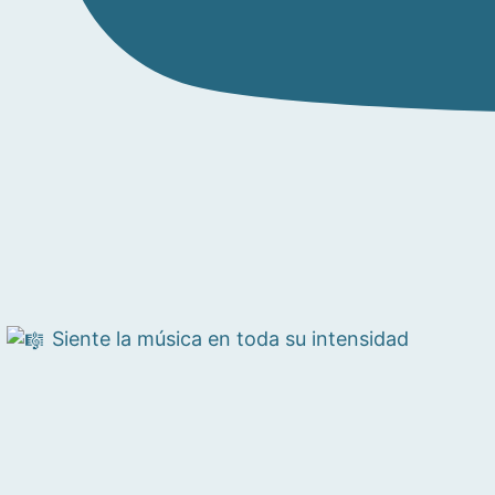
Siente la música en toda su intensidad