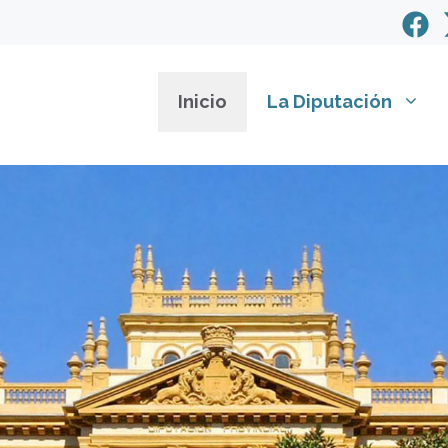
Inicio
La Diputación