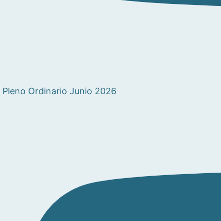
Pleno Ordinario Junio 2026