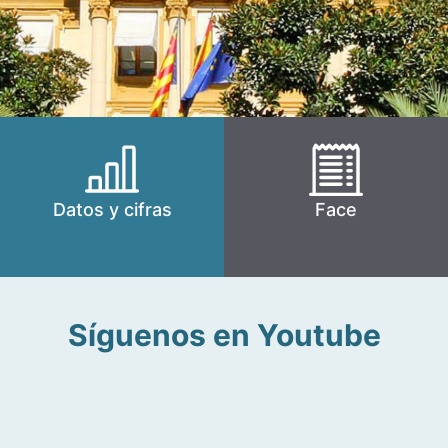
Datos y cifras
Face
Síguenos en Youtube