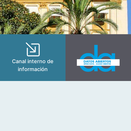
Canal interno de
información