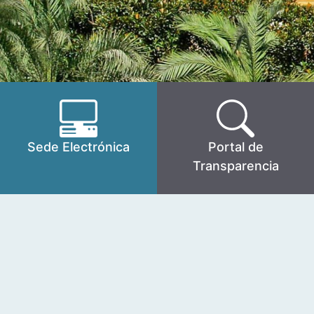
Sede Electrónica
Portal de
Transparencia