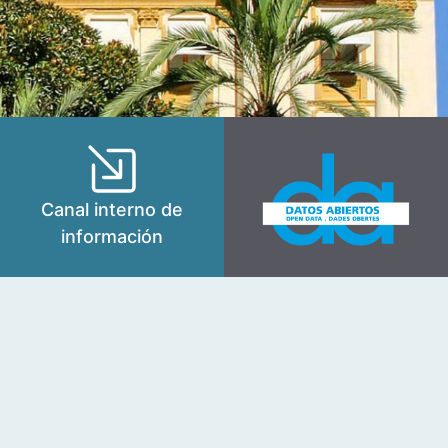
Canal interno de
información