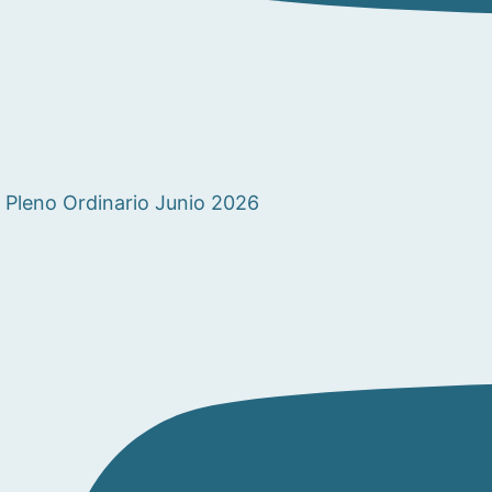
Pleno Ordinario Junio 2026