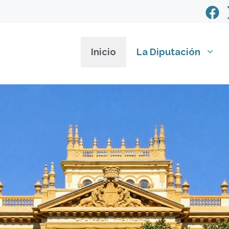
Inicio
La Diputación