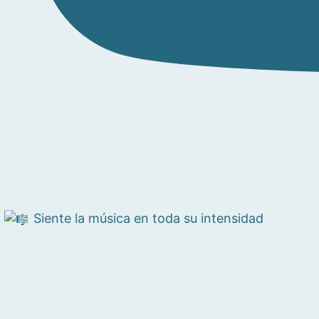
Siente la música en toda su intensidad