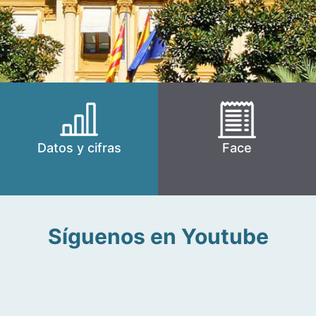
Datos y cifras
Face
Síguenos en Youtube