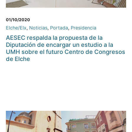
01/10/2020
Elche/Elx
,
Noticias
,
Portada
,
Presidencia
AESEC respalda la propuesta de la
Diputación de encargar un estudio a la
UMH sobre el futuro Centro de Congresos
de Elche