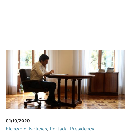
01/10/2020
Elche/Elx
,
Noticias
,
Portada
,
Presidencia