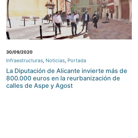
30/09/2020
Infraestructuras
,
Noticias
,
Portada
La Diputación de Alicante invierte más de
800.000 euros en la reurbanización de
calles de Aspe y Agost