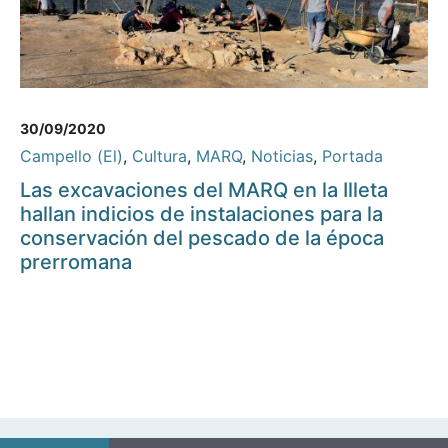
30/09/2020
Campello (El)
,
Cultura
,
MARQ
,
Noticias
,
Portada
Las excavaciones del MARQ en la Illeta
hallan indicios de instalaciones para la
conservación del pescado de la época
prerromana