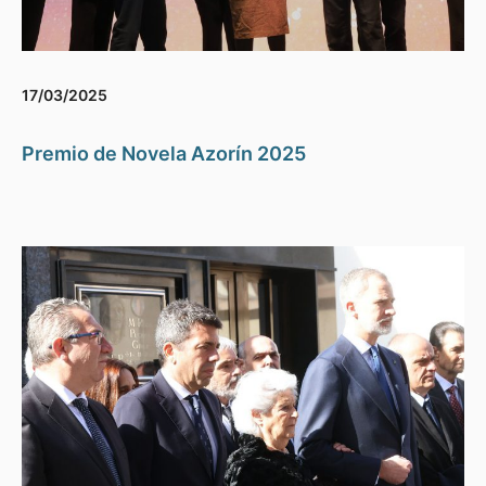
17/03/2025
Premio de Novela Azorín 2025