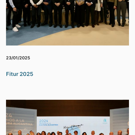
23/01/2025
Fitur 2025