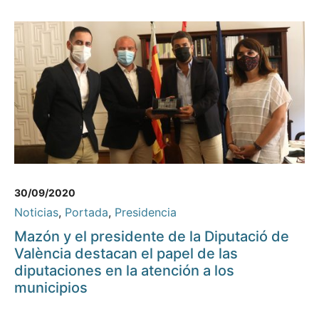
30/09/2020
Noticias
,
Portada
,
Presidencia
Mazón y el presidente de la Diputació de
València destacan el papel de las
diputaciones en la atención a los
municipios