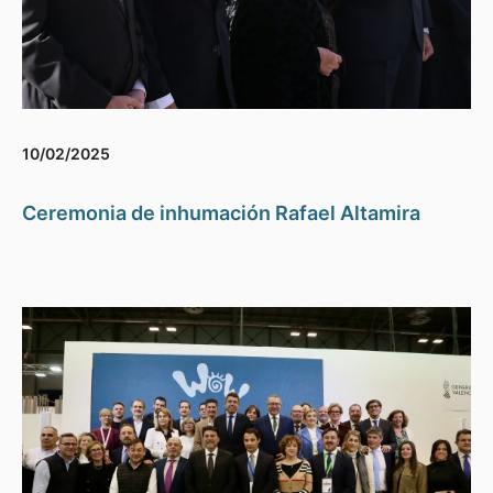
10/02/2025
Ceremonia de inhumación Rafael Altamira