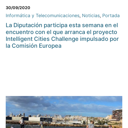
30/09/2020
Informática y Telecomunicaciones
,
Noticias
,
Portada
La Diputación participa esta semana en el
encuentro con el que arranca el proyecto
Intelligent Cities Challenge impulsado por
la Comisión Europea