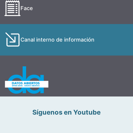
Face
Canal interno de información
Síguenos en Youtube