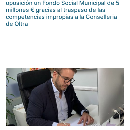
oposición un Fondo Social Municipal de 5
millones € gracias al traspaso de las
competencias impropias a la Conselleria
de Oltra