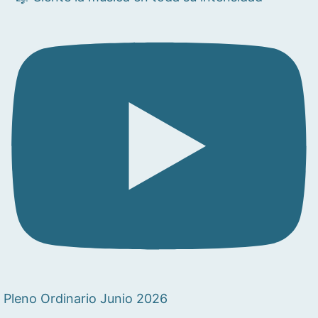
Pleno Ordinario Junio 2026