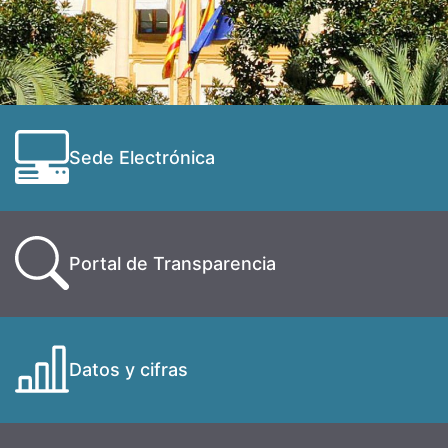
Sede Electrónica
Portal de Transparencia
Datos y cifras