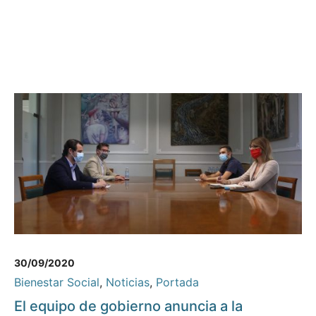
30/09/2020
Bienestar Social
,
Noticias
,
Portada
El equipo de gobierno anuncia a la