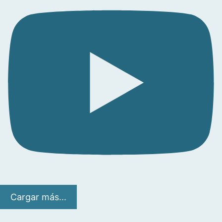
Cargar más...