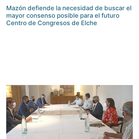
Mazón defiende la necesidad de buscar el
mayor consenso posible para el futuro
Centro de Congresos de Elche