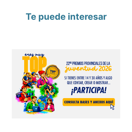
Te puede interesar