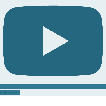
Subscribe