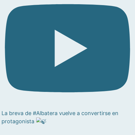
La breva de #Albatera vuelve a convertirse en
protagonista