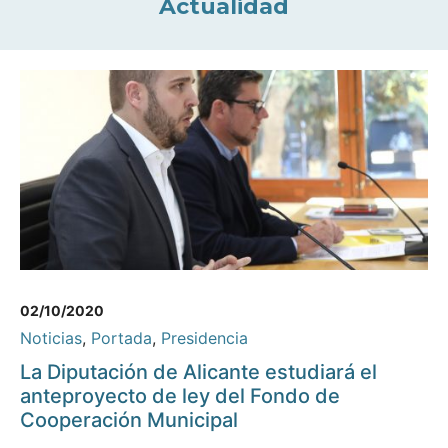
Actualidad
02/10/2020
Noticias
,
Portada
,
Presidencia
La Diputación de Alicante estudiará el
anteproyecto de ley del Fondo de
Cooperación Municipal