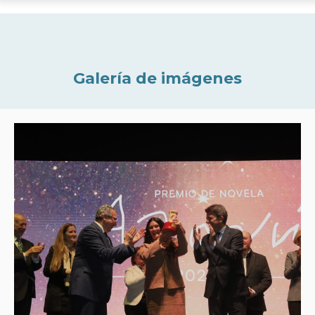
Galería de imágenes