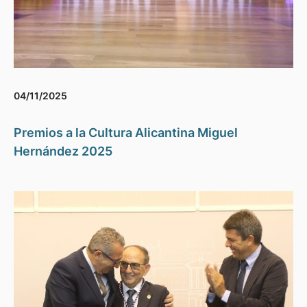
04/11/2025
Premios a la Cultura Alicantina Miguel
Hernández 2025