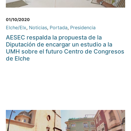
01/10/2020
Elche/Elx
,
Noticias
,
Portada
,
Presidencia
AESEC respalda la propuesta de la
Diputación de encargar un estudio a la
UMH sobre el futuro Centro de Congresos
de Elche