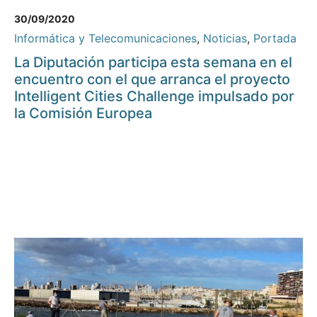
30/09/2020
Informática y Telecomunicaciones
,
Noticias
,
Portada
La Diputación participa esta semana en el
encuentro con el que arranca el proyecto
Intelligent Cities Challenge impulsado por
la Comisión Europea