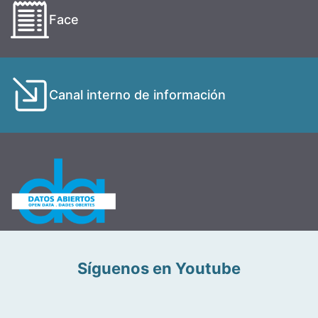
Face
Canal interno de información
Síguenos en Youtube