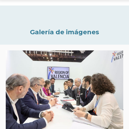
Galería de imágenes