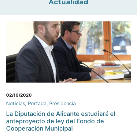
Actualidad
02/10/2020
Noticias
,
Portada
,
Presidencia
La Diputación de Alicante estudiará el
anteproyecto de ley del Fondo de
Cooperación Municipal