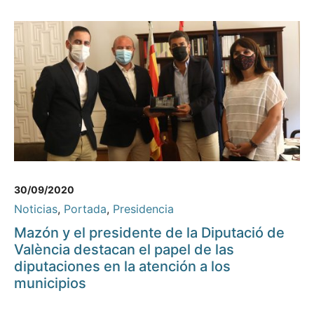
30/09/2020
Noticias
,
Portada
,
Presidencia
Mazón y el presidente de la Diputació de
València destacan el papel de las
diputaciones en la atención a los
municipios