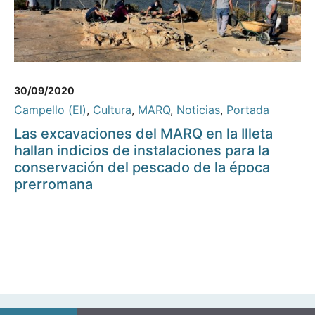
30/09/2020
Campello (El)
,
Cultura
,
MARQ
,
Noticias
,
Portada
Las excavaciones del MARQ en la Illeta
hallan indicios de instalaciones para la
conservación del pescado de la época
prerromana