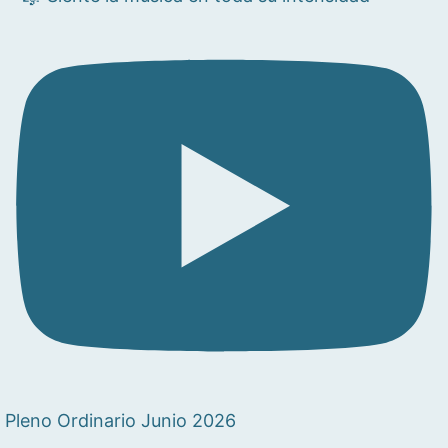
Pleno Ordinario Junio 2026