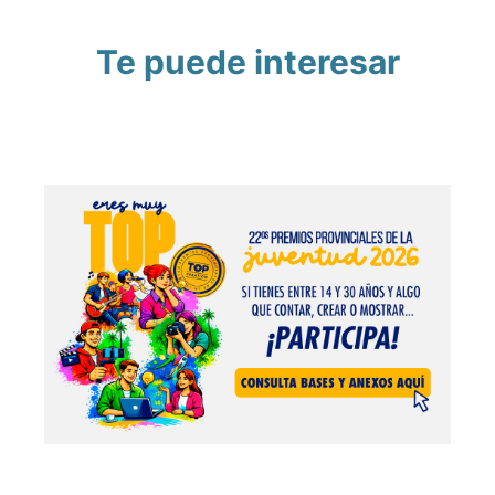
Te puede interesar