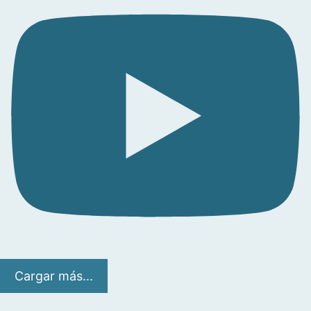
Cargar más...