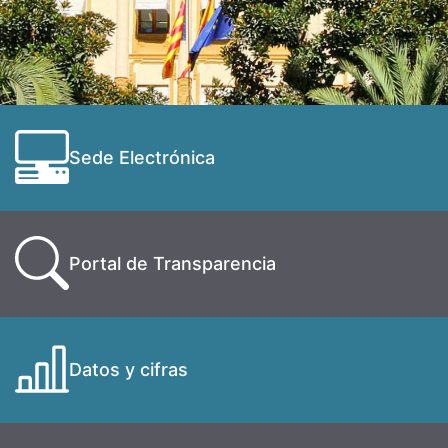
Sede Electrónica
Portal de Transparencia
Datos y cifras