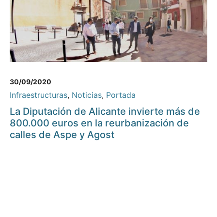
30/09/2020
Infraestructuras
,
Noticias
,
Portada
La Diputación de Alicante invierte más de
800.000 euros en la reurbanización de
calles de Aspe y Agost