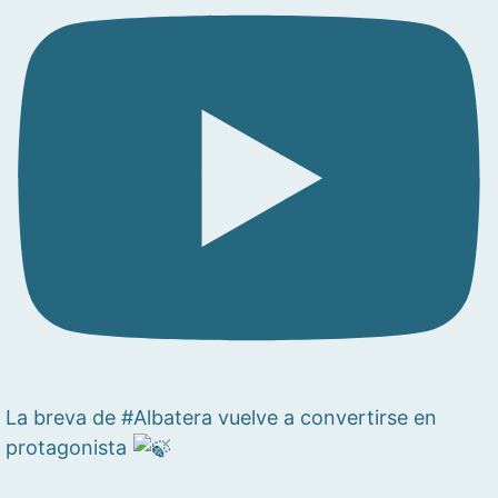
La breva de #Albatera vuelve a convertirse en
protagonista