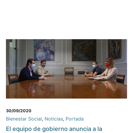
30/09/2020
Bienestar Social
,
Noticias
,
Portada
El equipo de gobierno anuncia a la