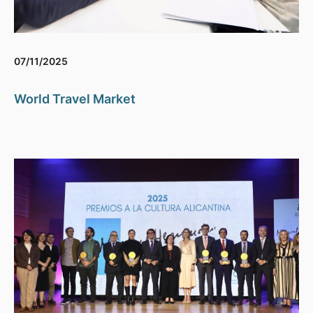
07/11/2025
World Travel Market