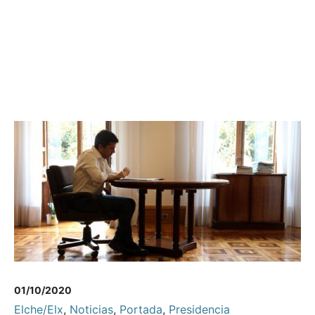
01/10/2020
Elche/Elx
,
Noticias
,
Portada
,
Presidencia