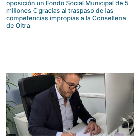
oposición un Fondo Social Municipal de 5
millones € gracias al traspaso de las
competencias impropias a la Conselleria
de Oltra