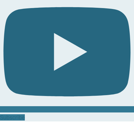
Subscribe