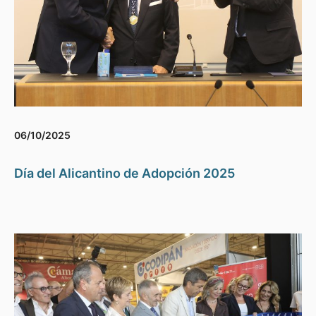
06/10/2025
Día del Alicantino de Adopción 2025