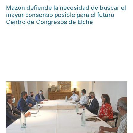
Mazón defiende la necesidad de buscar el
mayor consenso posible para el futuro
Centro de Congresos de Elche