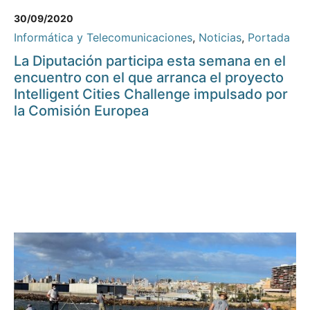
30/09/2020
Informática y Telecomunicaciones
,
Noticias
,
Portada
La Diputación participa esta semana en el
encuentro con el que arranca el proyecto
Intelligent Cities Challenge impulsado por
la Comisión Europea