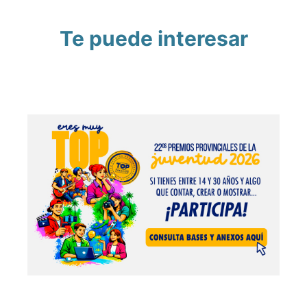
Te puede interesar