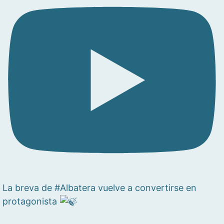
La breva de #Albatera vuelve a convertirse en
protagonista