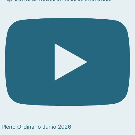
Pleno Ordinario Junio 2026