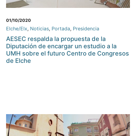
01/10/2020
Elche/Elx
,
Noticias
,
Portada
,
Presidencia
AESEC respalda la propuesta de la
Diputación de encargar un estudio a la
UMH sobre el futuro Centro de Congresos
de Elche