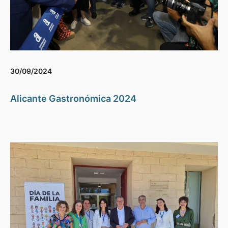
30/09/2024
Alicante Gastronómica 2024