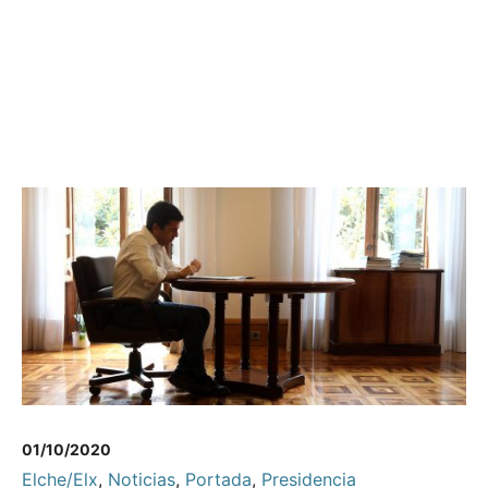
01/10/2020
Elche/Elx
,
Noticias
,
Portada
,
Presidencia