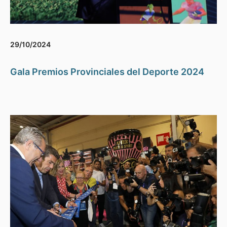
29/10/2024
Gala Premios Provinciales del Deporte 2024