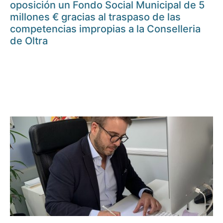
oposición un Fondo Social Municipal de 5
millones € gracias al traspaso de las
competencias impropias a la Conselleria
de Oltra