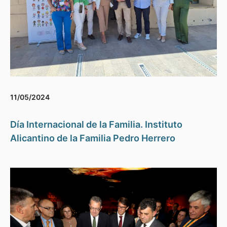
11/05/2024
Día Internacional de la Familia. Instituto
Alicantino de la Familia Pedro Herrero