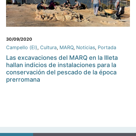
30/09/2020
Campello (El)
,
Cultura
,
MARQ
,
Noticias
,
Portada
Las excavaciones del MARQ en la Illeta
hallan indicios de instalaciones para la
conservación del pescado de la época
prerromana