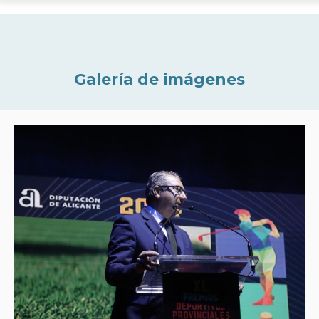
Galería de imágenes