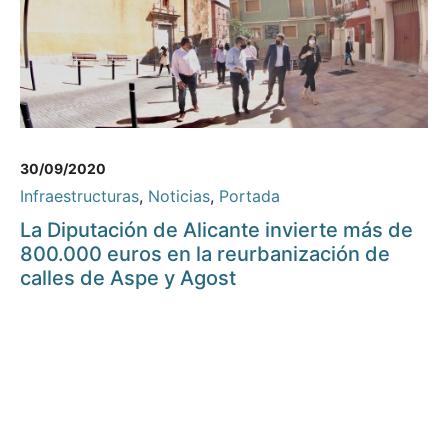
30/09/2020
Infraestructuras
,
Noticias
,
Portada
La Diputación de Alicante invierte más de
800.000 euros en la reurbanización de
calles de Aspe y Agost