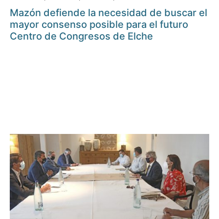
Mazón defiende la necesidad de buscar el
mayor consenso posible para el futuro
Centro de Congresos de Elche