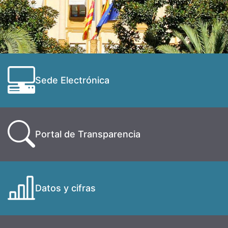
Sede Electrónica
Portal de Transparencia
Datos y cifras