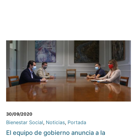
30/09/2020
Bienestar Social
,
Noticias
,
Portada
El equipo de gobierno anuncia a la