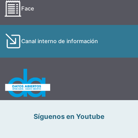
Face
Canal interno de información
Síguenos en Youtube