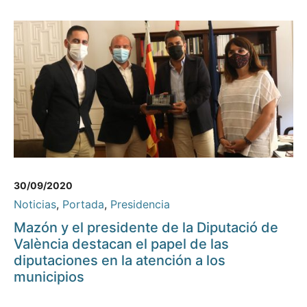
30/09/2020
Noticias
,
Portada
,
Presidencia
Mazón y el presidente de la Diputació de
València destacan el papel de las
diputaciones en la atención a los
municipios