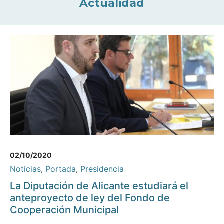
Actualidad
02/10/2020
Noticias
,
Portada
,
Presidencia
La Diputación de Alicante estudiará el
anteproyecto de ley del Fondo de
Cooperación Municipal