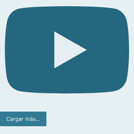
Cargar más...