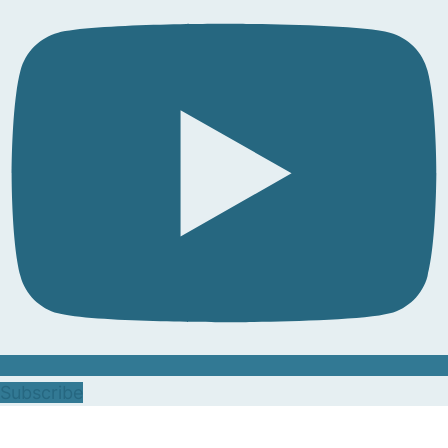
Subscribe