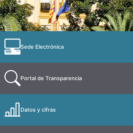
Sede Electrónica
Portal de Transparencia
Datos y cifras