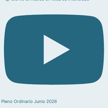
Pleno Ordinario Junio 2026