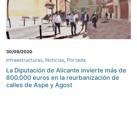
30/09/2020
Infraestructuras
,
Noticias
,
Portada
La Diputación de Alicante invierte más de
800.000 euros en la reurbanización de
calles de Aspe y Agost