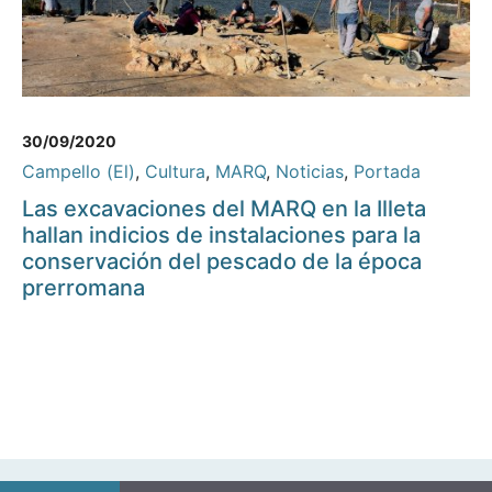
30/09/2020
Campello (El)
,
Cultura
,
MARQ
,
Noticias
,
Portada
Las excavaciones del MARQ en la Illeta
hallan indicios de instalaciones para la
conservación del pescado de la época
prerromana