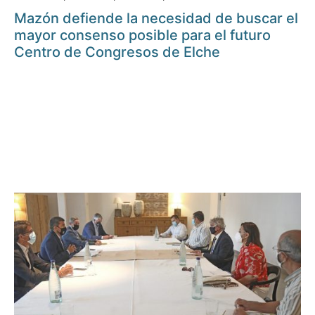
Mazón defiende la necesidad de buscar el
mayor consenso posible para el futuro
Centro de Congresos de Elche