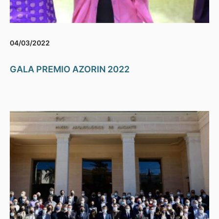
04/03/2022
GALA PREMIO AZORIN 2022