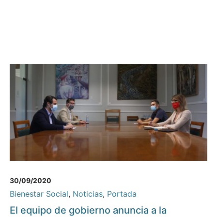
30/09/2020
Bienestar Social
,
Noticias
,
Portada
El equipo de gobierno anuncia a la