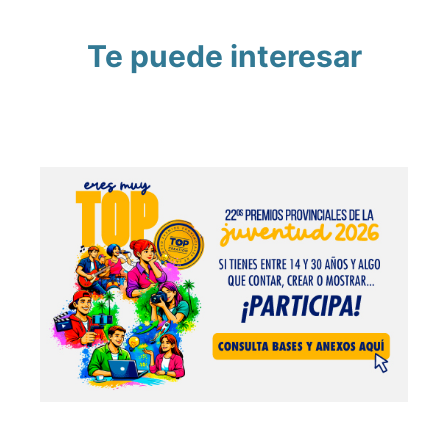
Te puede interesar