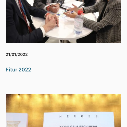
21/01/2022
Fitur 2022