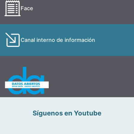
Face
Canal interno de información
Síguenos en Youtube