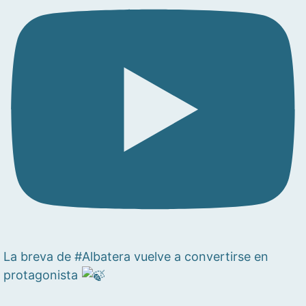
La breva de #Albatera vuelve a convertirse en
protagonista