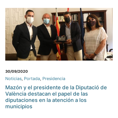
30/09/2020
Noticias
,
Portada
,
Presidencia
Mazón y el presidente de la Diputació de
València destacan el papel de las
diputaciones en la atención a los
municipios