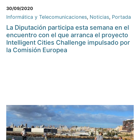
30/09/2020
Informática y Telecomunicaciones
,
Noticias
,
Portada
La Diputación participa esta semana en el
encuentro con el que arranca el proyecto
Intelligent Cities Challenge impulsado por
la Comisión Europea