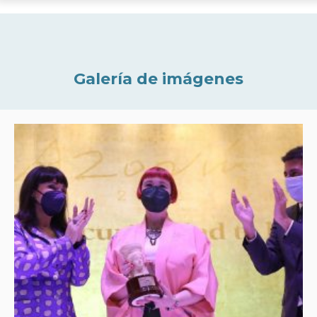
Galería de imágenes