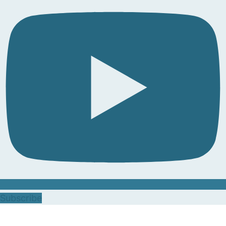
Subscribe