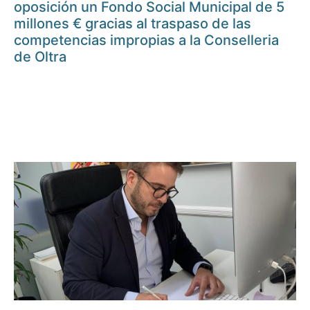
oposición un Fondo Social Municipal de 5
millones € gracias al traspaso de las
competencias impropias a la Conselleria
de Oltra