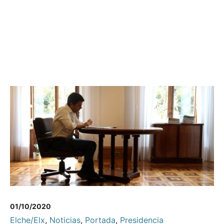
01/10/2020
Elche/Elx
,
Noticias
,
Portada
,
Presidencia