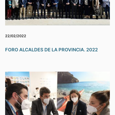
22/02/2022
FORO ALCALDES DE LA PROVINCIA. 2022