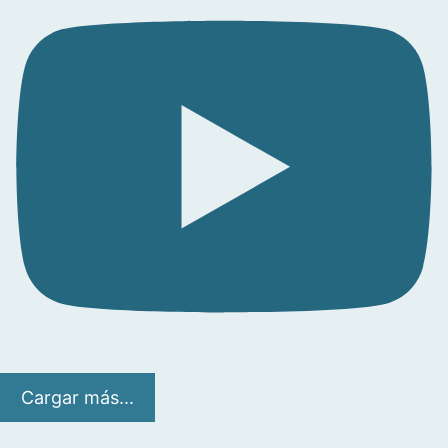
Cargar más...