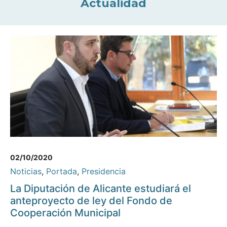
Actualidad
02/10/2020
Noticias
,
Portada
,
Presidencia
La Diputación de Alicante estudiará el
anteproyecto de ley del Fondo de
Cooperación Municipal