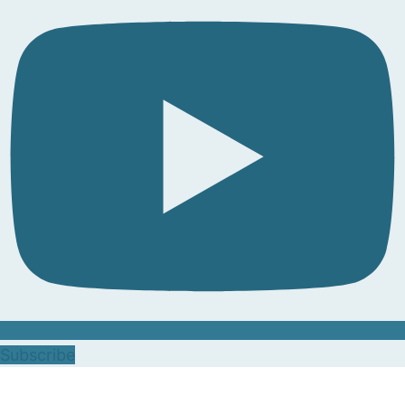
Subscribe