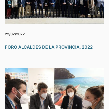
22/02/2022
FORO ALCALDES DE LA PROVINCIA. 2022