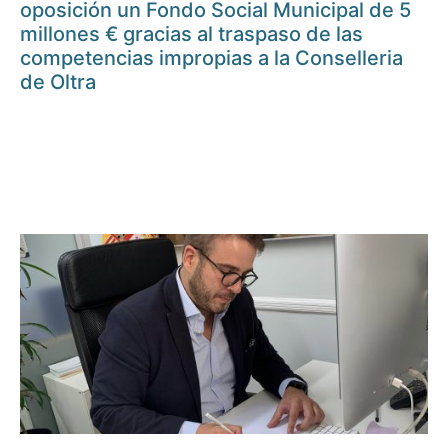
oposición un Fondo Social Municipal de 5
millones € gracias al traspaso de las
competencias impropias a la Conselleria
de Oltra