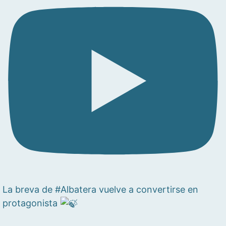
La breva de #Albatera vuelve a convertirse en
protagonista