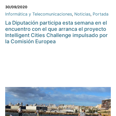
30/09/2020
Informática y Telecomunicaciones
,
Noticias
,
Portada
La Diputación participa esta semana en el
encuentro con el que arranca el proyecto
Intelligent Cities Challenge impulsado por
la Comisión Europea