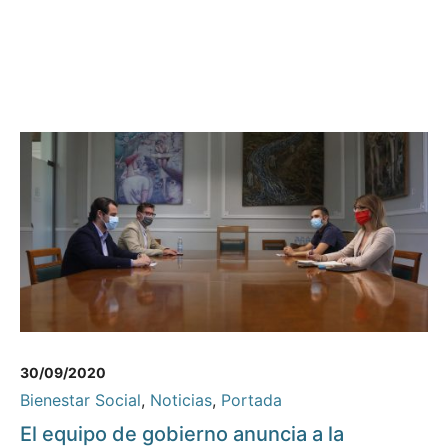
30/09/2020
Bienestar Social
,
Noticias
,
Portada
El equipo de gobierno anuncia a la