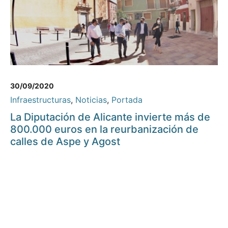
30/09/2020
Infraestructuras
,
Noticias
,
Portada
La Diputación de Alicante invierte más de
800.000 euros en la reurbanización de
calles de Aspe y Agost