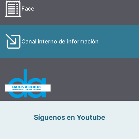
Face
Canal interno de información
Síguenos en Youtube