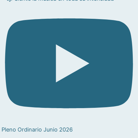
Pleno Ordinario Junio 2026