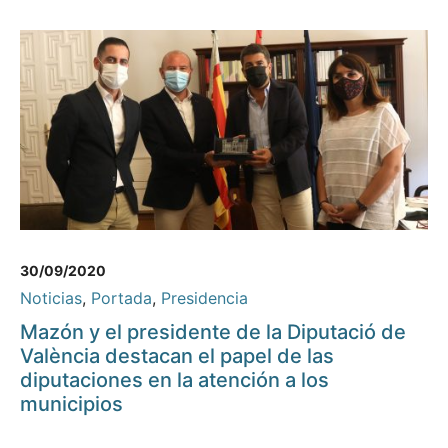
30/09/2020
Noticias
,
Portada
,
Presidencia
Mazón y el presidente de la Diputació de
València destacan el papel de las
diputaciones en la atención a los
municipios