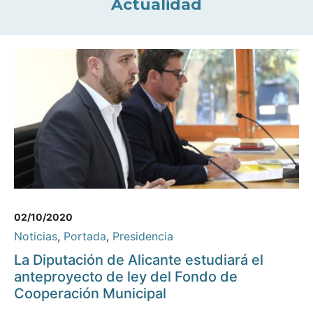
Actualidad
02/10/2020
Noticias
,
Portada
,
Presidencia
La Diputación de Alicante estudiará el
anteproyecto de ley del Fondo de
Cooperación Municipal