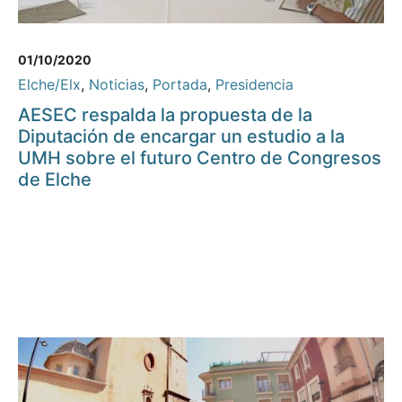
01/10/2020
Elche/Elx
,
Noticias
,
Portada
,
Presidencia
AESEC respalda la propuesta de la
Diputación de encargar un estudio a la
UMH sobre el futuro Centro de Congresos
de Elche