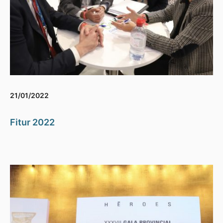
21/01/2022
Fitur 2022