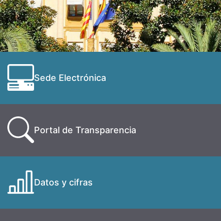
Sede Electrónica
Portal de Transparencia
Datos y cifras