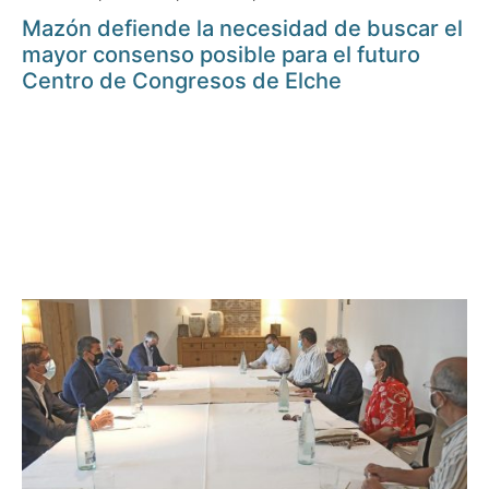
Mazón defiende la necesidad de buscar el
mayor consenso posible para el futuro
Centro de Congresos de Elche