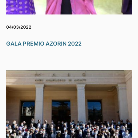
04/03/2022
GALA PREMIO AZORIN 2022