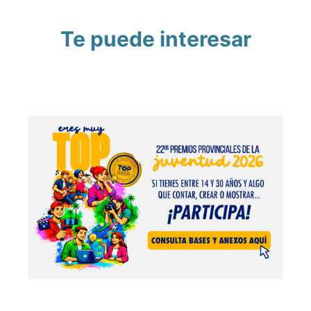
Te puede interesar