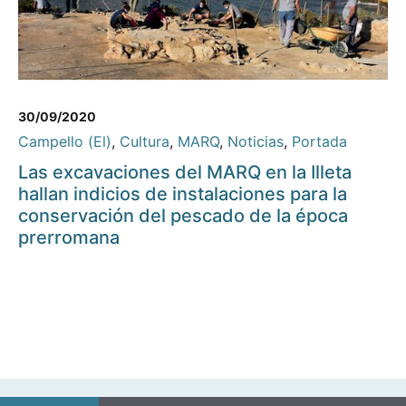
30/09/2020
Campello (El)
,
Cultura
,
MARQ
,
Noticias
,
Portada
Las excavaciones del MARQ en la Illeta
hallan indicios de instalaciones para la
conservación del pescado de la época
prerromana