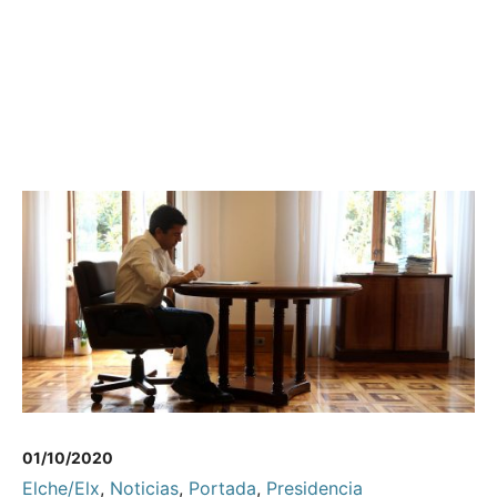
01/10/2020
Elche/Elx
,
Noticias
,
Portada
,
Presidencia