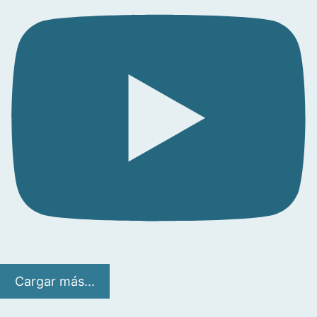
Cargar más...