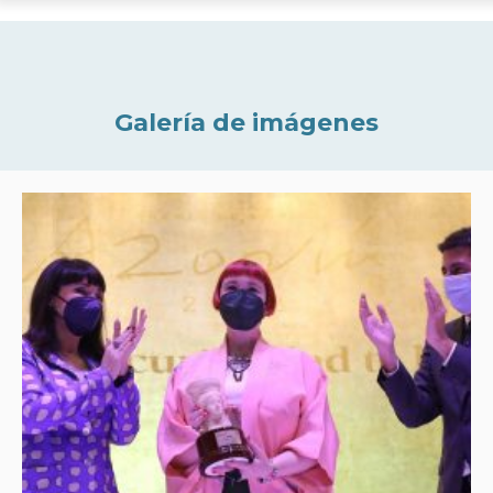
Galería de imágenes