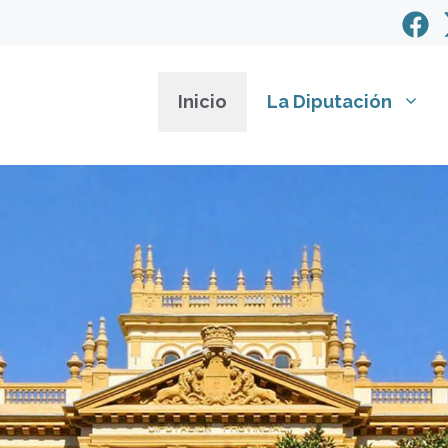
Inicio
La Diputación