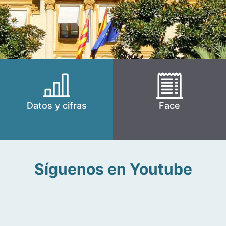
Datos y cifras
Face
Síguenos en Youtube