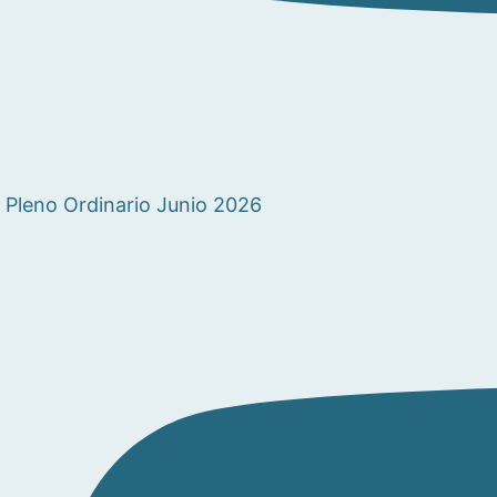
Pleno Ordinario Junio 2026