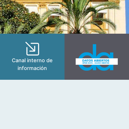
Canal interno de
información