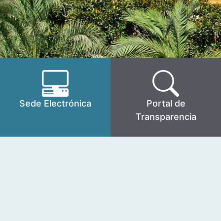
Sede Electrónica
Portal de
Transparencia