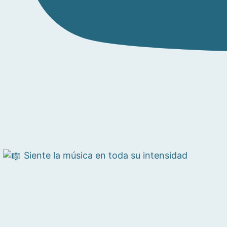
Siente la música en toda su intensidad