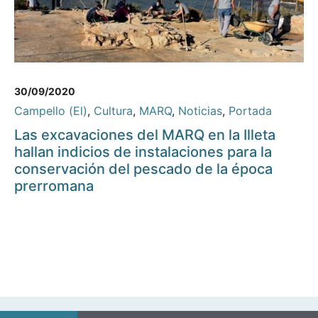
30/09/2020
Campello (El)
,
Cultura
,
MARQ
,
Noticias
,
Portada
Las excavaciones del MARQ en la Illeta
hallan indicios de instalaciones para la
conservación del pescado de la época
prerromana