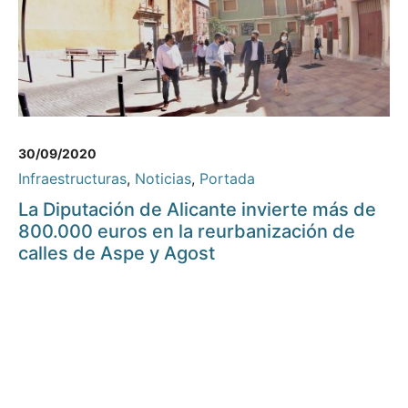
30/09/2020
Infraestructuras
,
Noticias
,
Portada
La Diputación de Alicante invierte más de
800.000 euros en la reurbanización de
calles de Aspe y Agost