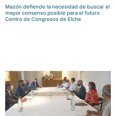
Mazón defiende la necesidad de buscar el
mayor consenso posible para el futuro
Centro de Congresos de Elche