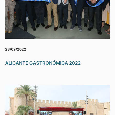
23/09/2022
ALICANTE GASTRONÓMICA 2022