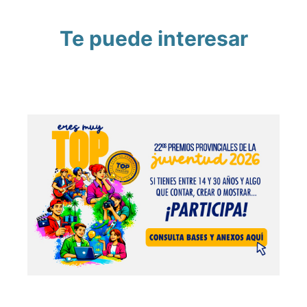
Te puede interesar