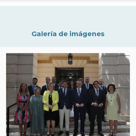
Galería de imágenes