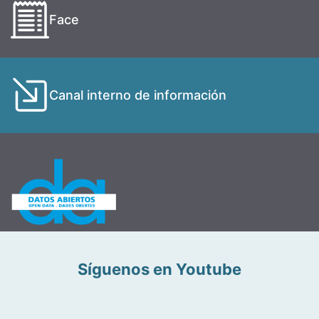
Face
Canal interno de información
Síguenos en Youtube