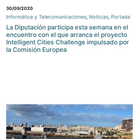
30/09/2020
Informática y Telecomunicaciones
,
Noticias
,
Portada
La Diputación participa esta semana en el
encuentro con el que arranca el proyecto
Intelligent Cities Challenge impulsado por
la Comisión Europea