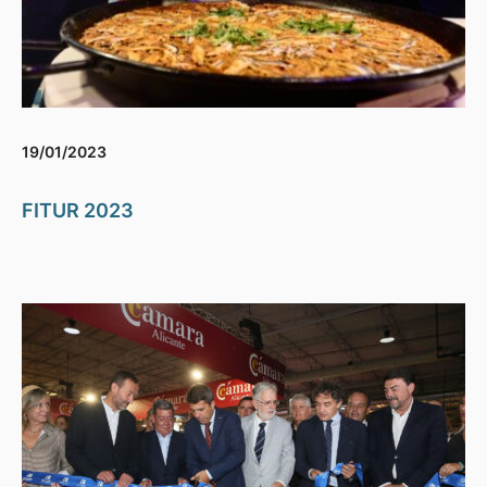
19/01/2023
FITUR 2023