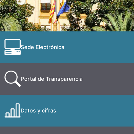
Sede Electrónica
Portal de Transparencia
Datos y cifras