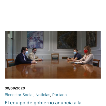
30/09/2020
Bienestar Social
,
Noticias
,
Portada
El equipo de gobierno anuncia a la