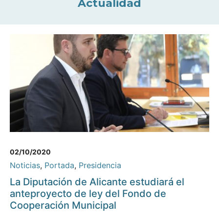
Actualidad
02/10/2020
Noticias
,
Portada
,
Presidencia
La Diputación de Alicante estudiará el
anteproyecto de ley del Fondo de
Cooperación Municipal