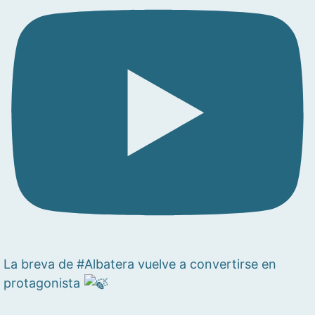
La breva de #Albatera vuelve a convertirse en
protagonista