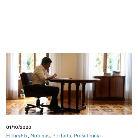
01/10/2020
Elche/Elx
,
Noticias
,
Portada
,
Presidencia