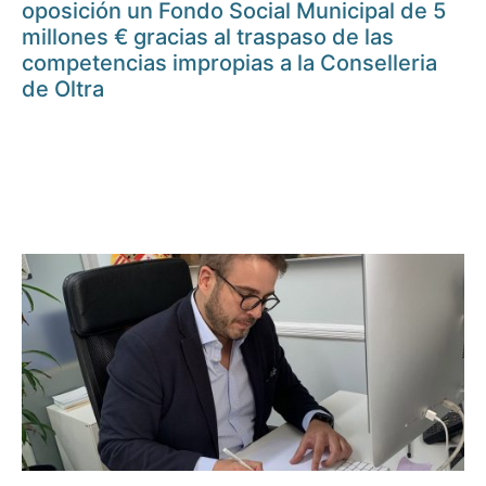
oposición un Fondo Social Municipal de 5
millones € gracias al traspaso de las
competencias impropias a la Conselleria
de Oltra