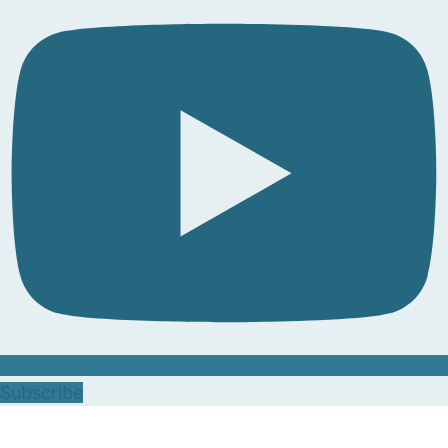
Subscribe