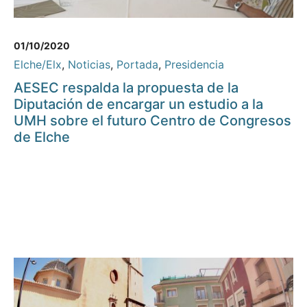
01/10/2020
Elche/Elx
,
Noticias
,
Portada
,
Presidencia
AESEC respalda la propuesta de la
Diputación de encargar un estudio a la
UMH sobre el futuro Centro de Congresos
de Elche