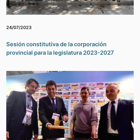
24/07/2023
Sesión constitutiva de la corporación
provincial para la legislatura 2023-2027