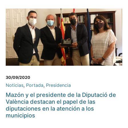
30/09/2020
Noticias
,
Portada
,
Presidencia
Mazón y el presidente de la Diputació de
València destacan el papel de las
diputaciones en la atención a los
municipios