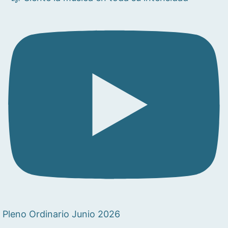
Pleno Ordinario Junio 2026