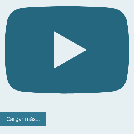
Cargar más...