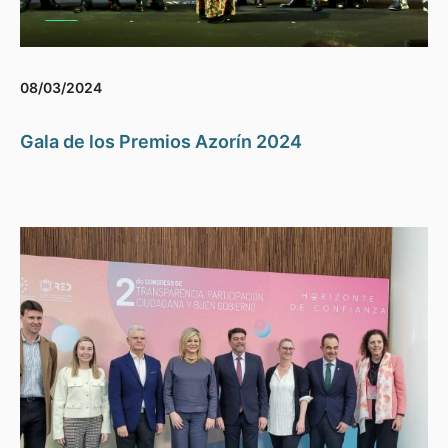
08/03/2024
Gala de los Premios Azorín 2024