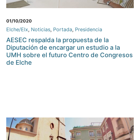
01/10/2020
Elche/Elx
,
Noticias
,
Portada
,
Presidencia
AESEC respalda la propuesta de la
Diputación de encargar un estudio a la
UMH sobre el futuro Centro de Congresos
de Elche