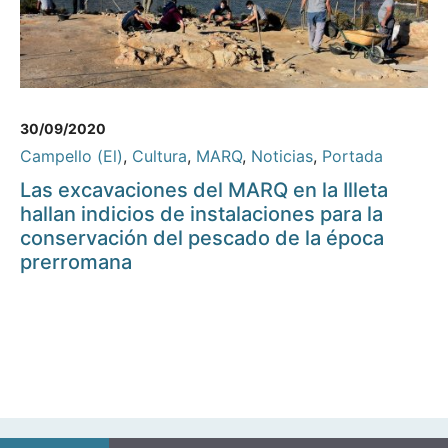
30/09/2020
Campello (El)
,
Cultura
,
MARQ
,
Noticias
,
Portada
Las excavaciones del MARQ en la Illeta
hallan indicios de instalaciones para la
conservación del pescado de la época
prerromana