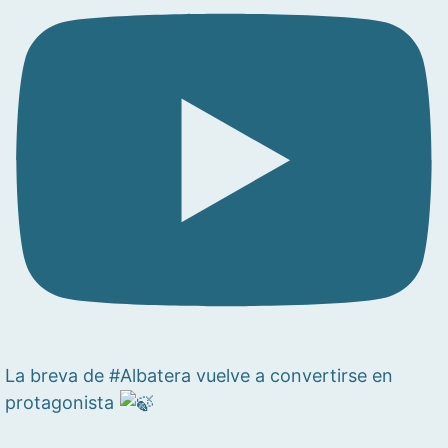
La breva de #Albatera vuelve a convertirse en
protagonista