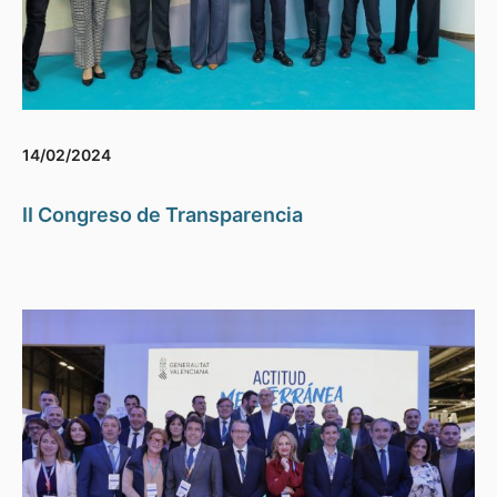
14/02/2024
II Congreso de Transparencia