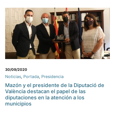
30/09/2020
Noticias
,
Portada
,
Presidencia
Mazón y el presidente de la Diputació de
València destacan el papel de las
diputaciones en la atención a los
municipios