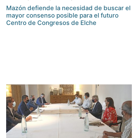
Mazón defiende la necesidad de buscar el
mayor consenso posible para el futuro
Centro de Congresos de Elche