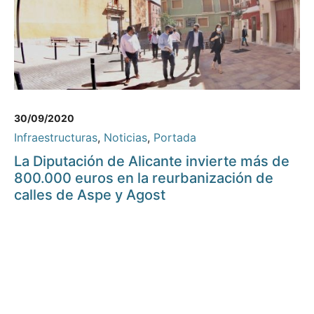
30/09/2020
Infraestructuras
,
Noticias
,
Portada
La Diputación de Alicante invierte más de
800.000 euros en la reurbanización de
calles de Aspe y Agost