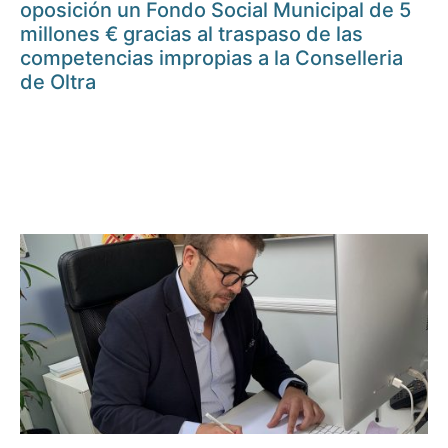
oposición un Fondo Social Municipal de 5
millones € gracias al traspaso de las
competencias impropias a la Conselleria
de Oltra