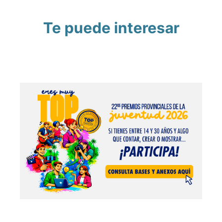
Te puede interesar