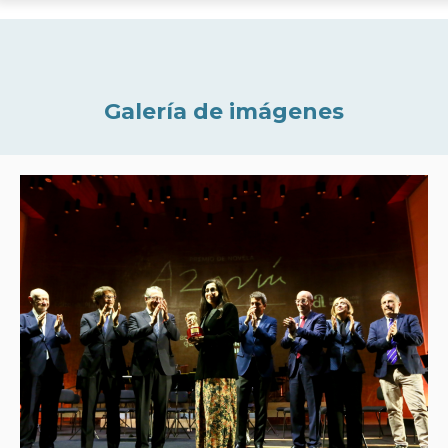
Galería de imágenes