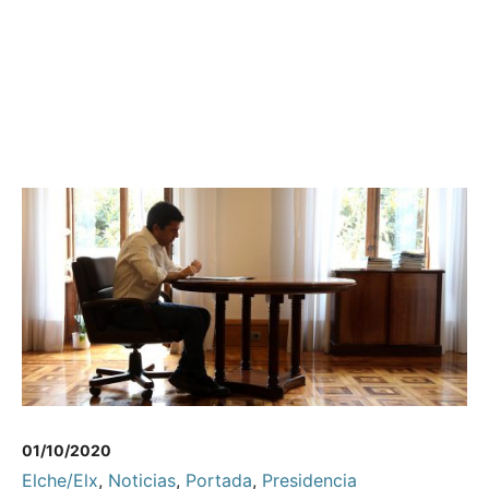
01/10/2020
Elche/Elx
,
Noticias
,
Portada
,
Presidencia