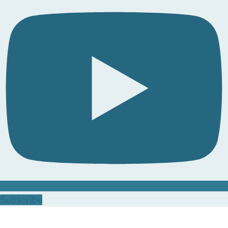
Subscribe