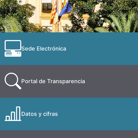
Sede Electrónica
Portal de Transparencia
Datos y cifras