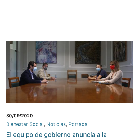
30/09/2020
Bienestar Social
,
Noticias
,
Portada
El equipo de gobierno anuncia a la