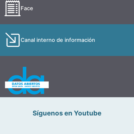
Face
Canal interno de información
Síguenos en Youtube