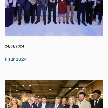
24/01/2024
Fitur 2024