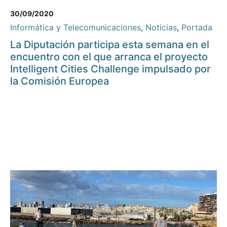
30/09/2020
Informática y Telecomunicaciones
,
Noticias
,
Portada
La Diputación participa esta semana en el
encuentro con el que arranca el proyecto
Intelligent Cities Challenge impulsado por
la Comisión Europea