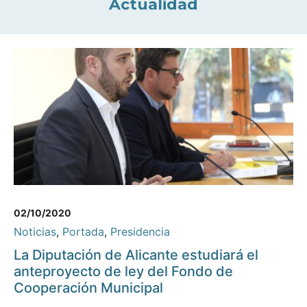
Actualidad
02/10/2020
Noticias
,
Portada
,
Presidencia
La Diputación de Alicante estudiará el
anteproyecto de ley del Fondo de
Cooperación Municipal