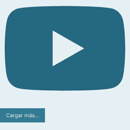
Cargar más...