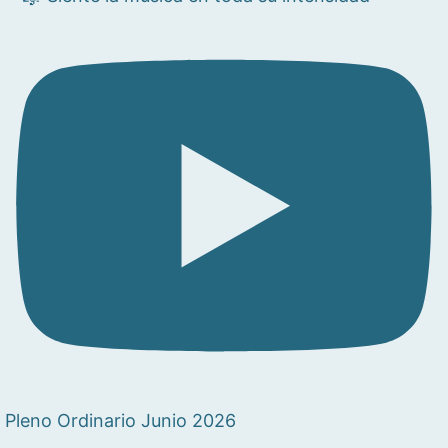
Pleno Ordinario Junio 2026