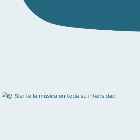
Siente la música en toda su intensidad