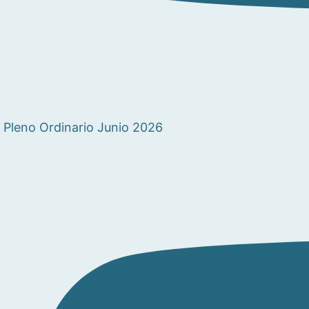
Pleno Ordinario Junio 2026