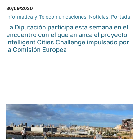
30/09/2020
Informática y Telecomunicaciones
,
Noticias
,
Portada
La Diputación participa esta semana en el
encuentro con el que arranca el proyecto
Intelligent Cities Challenge impulsado por
la Comisión Europea