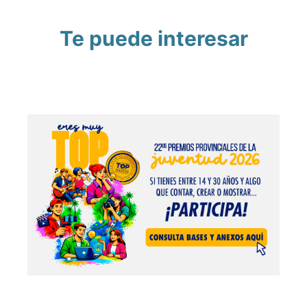
Te puede interesar