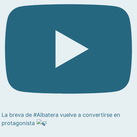
La breva de #Albatera vuelve a convertirse en
protagonista