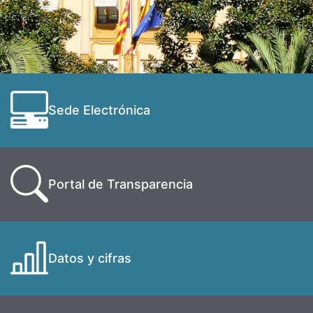
Sede Electrónica
Portal de Transparencia
Datos y cifras