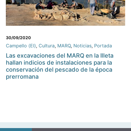
30/09/2020
Campello (El)
,
Cultura
,
MARQ
,
Noticias
,
Portada
Las excavaciones del MARQ en la Illeta
hallan indicios de instalaciones para la
conservación del pescado de la época
prerromana