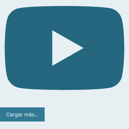
Cargar más...