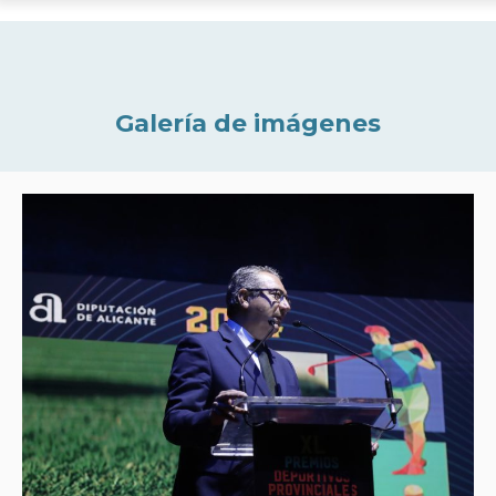
Galería de imágenes