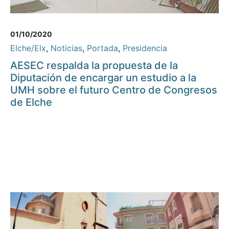
01/10/2020
Elche/Elx
,
Noticias
,
Portada
,
Presidencia
AESEC respalda la propuesta de la
Diputación de encargar un estudio a la
UMH sobre el futuro Centro de Congresos
de Elche