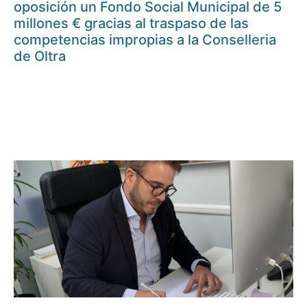
oposición un Fondo Social Municipal de 5
millones € gracias al traspaso de las
competencias impropias a la Conselleria
de Oltra