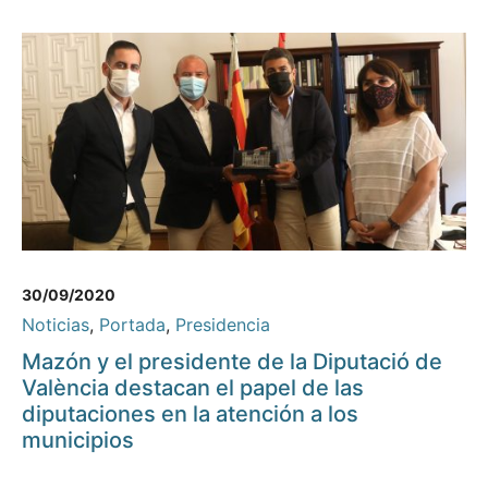
30/09/2020
Noticias
,
Portada
,
Presidencia
Mazón y el presidente de la Diputació de
València destacan el papel de las
diputaciones en la atención a los
municipios