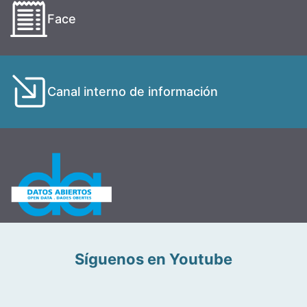
Face
Canal interno de información
Síguenos en Youtube