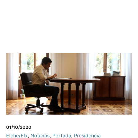
01/10/2020
Elche/Elx
,
Noticias
,
Portada
,
Presidencia