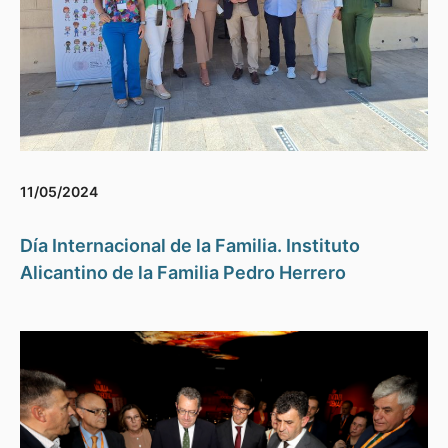
11/05/2024
Día Internacional de la Familia. Instituto
Alicantino de la Familia Pedro Herrero