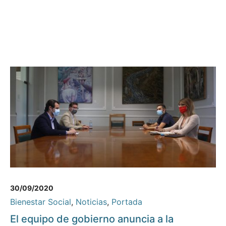
30/09/2020
Bienestar Social
,
Noticias
,
Portada
El equipo de gobierno anuncia a la