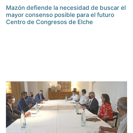
Mazón defiende la necesidad de buscar el
mayor consenso posible para el futuro
Centro de Congresos de Elche