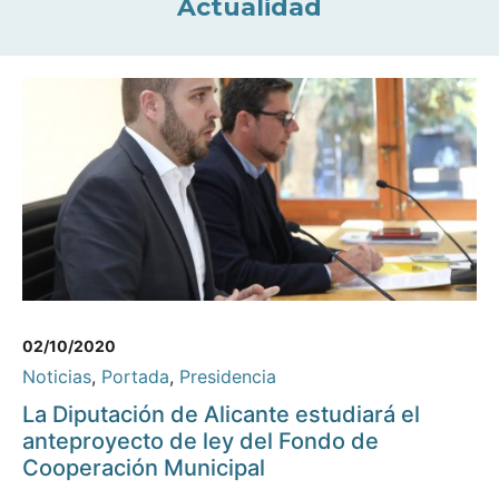
Actualidad
02/10/2020
Noticias
,
Portada
,
Presidencia
La Diputación de Alicante estudiará el
anteproyecto de ley del Fondo de
Cooperación Municipal