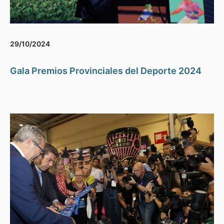
29/10/2024
Gala Premios Provinciales del Deporte 2024