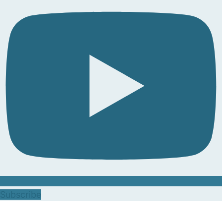
Subscribe