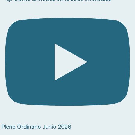
Pleno Ordinario Junio 2026