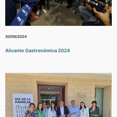
30/09/2024
Alicante Gastronómica 2024