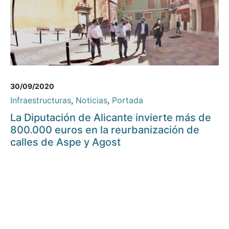
30/09/2020
Infraestructuras
,
Noticias
,
Portada
La Diputación de Alicante invierte más de
800.000 euros en la reurbanización de
calles de Aspe y Agost