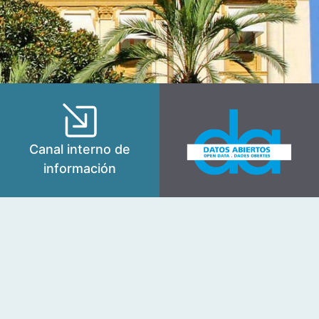
Canal interno de
información