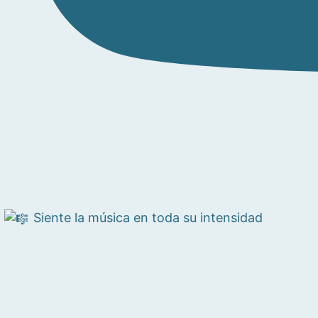
Siente la música en toda su intensidad