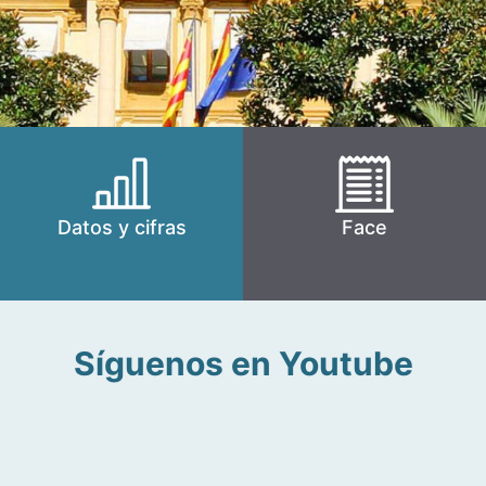
Datos y cifras
Face
Síguenos en Youtube