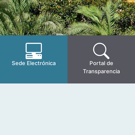
Sede Electrónica
Portal de
Transparencia