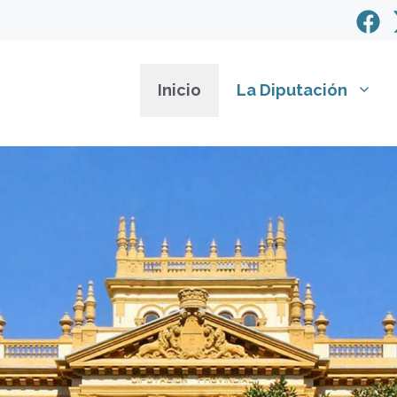
Inicio
La Diputación