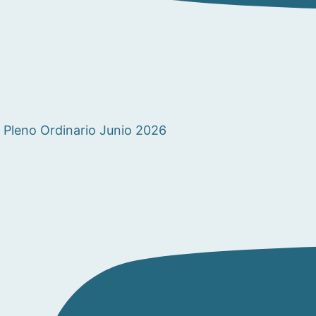
Pleno Ordinario Junio 2026