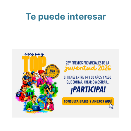
Te puede interesar