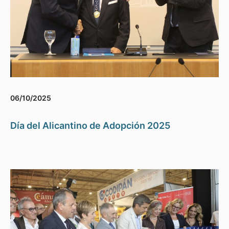
06/10/2025
Día del Alicantino de Adopción 2025