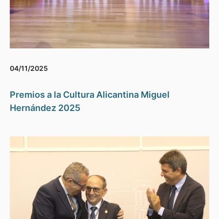
04/11/2025
Premios a la Cultura Alicantina Miguel
Hernández 2025