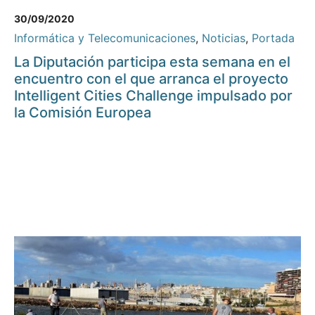
30/09/2020
Informática y Telecomunicaciones
,
Noticias
,
Portada
La Diputación participa esta semana en el
encuentro con el que arranca el proyecto
Intelligent Cities Challenge impulsado por
la Comisión Europea