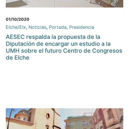
01/10/2020
Elche/Elx
,
Noticias
,
Portada
,
Presidencia
AESEC respalda la propuesta de la
Diputación de encargar un estudio a la
UMH sobre el futuro Centro de Congresos
de Elche