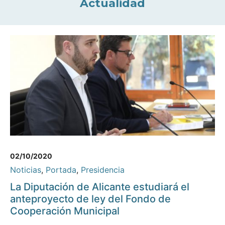
Actualidad
02/10/2020
Noticias
,
Portada
,
Presidencia
La Diputación de Alicante estudiará el
anteproyecto de ley del Fondo de
Cooperación Municipal