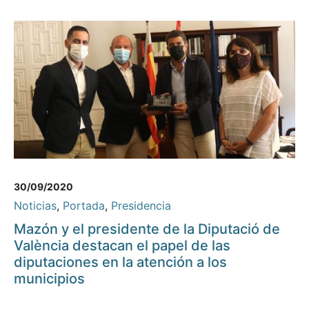
30/09/2020
Noticias
,
Portada
,
Presidencia
Mazón y el presidente de la Diputació de
València destacan el papel de las
diputaciones en la atención a los
municipios