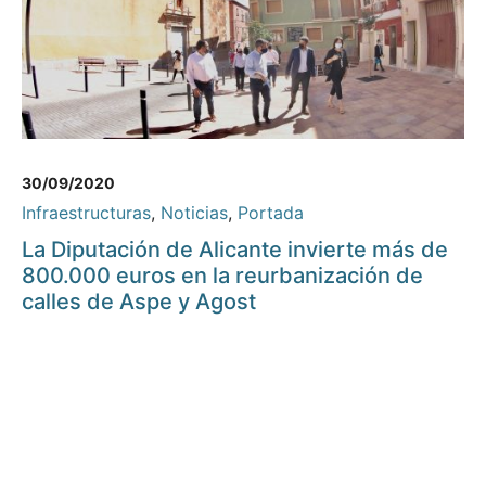
30/09/2020
Infraestructuras
,
Noticias
,
Portada
La Diputación de Alicante invierte más de
800.000 euros en la reurbanización de
calles de Aspe y Agost