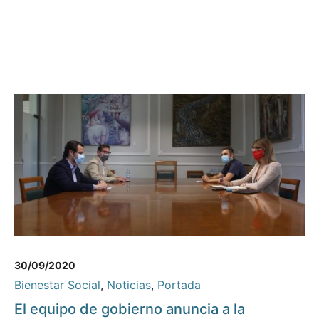
30/09/2020
Bienestar Social
,
Noticias
,
Portada
El equipo de gobierno anuncia a la