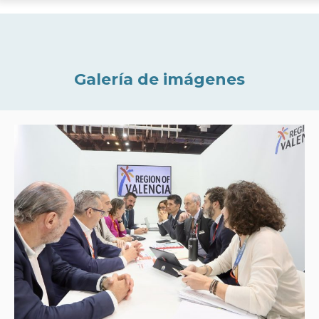
Galería de imágenes