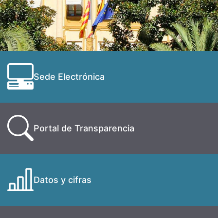
Sede Electrónica
Portal de Transparencia
Datos y cifras