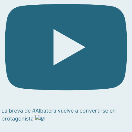
La breva de #Albatera vuelve a convertirse en
protagonista