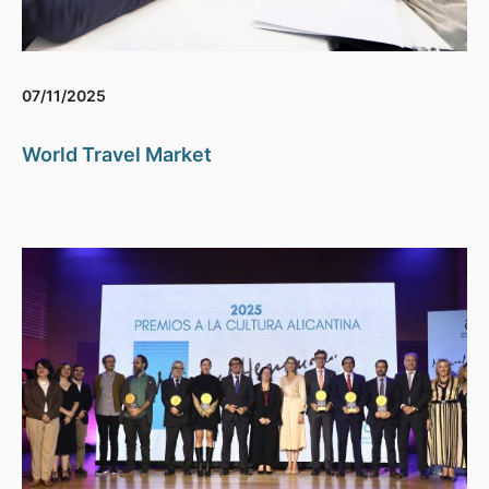
07/11/2025
World Travel Market