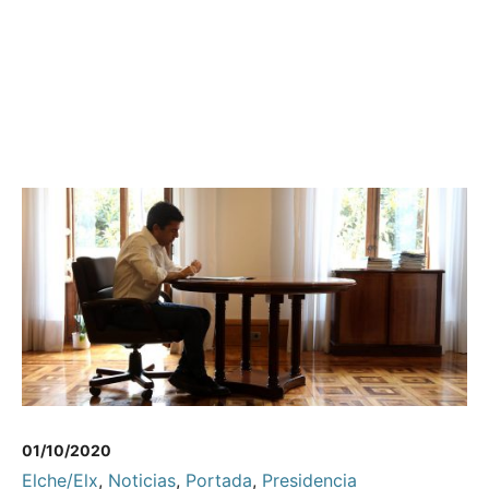
01/10/2020
Elche/Elx
,
Noticias
,
Portada
,
Presidencia