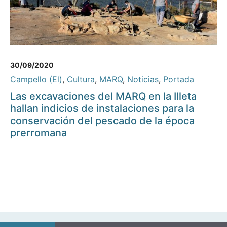
30/09/2020
Campello (El)
,
Cultura
,
MARQ
,
Noticias
,
Portada
Las excavaciones del MARQ en la Illeta
hallan indicios de instalaciones para la
conservación del pescado de la época
prerromana