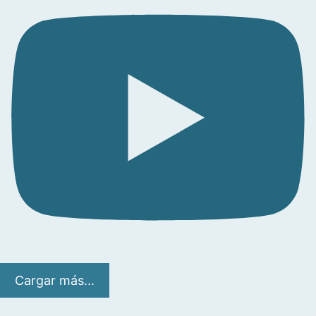
Cargar más...