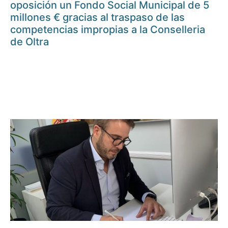
oposición un Fondo Social Municipal de 5
millones € gracias al traspaso de las
competencias impropias a la Conselleria
de Oltra