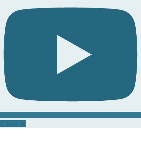
Subscribe