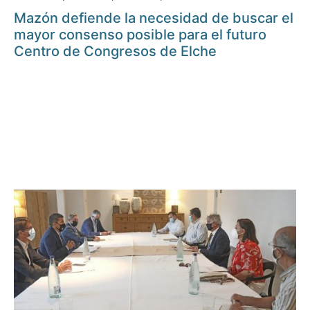
Mazón defiende la necesidad de buscar el
mayor consenso posible para el futuro
Centro de Congresos de Elche