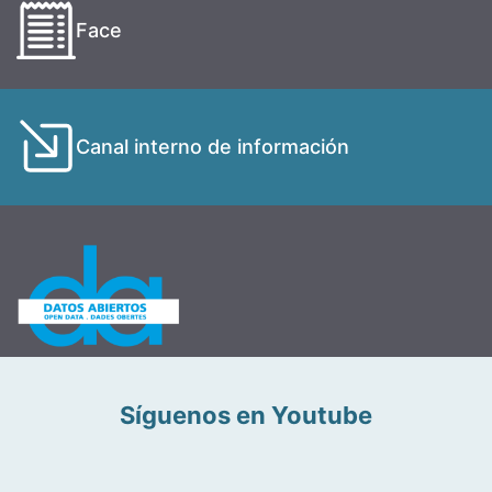
Face
Canal interno de información
Síguenos en Youtube