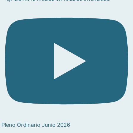
Pleno Ordinario Junio 2026