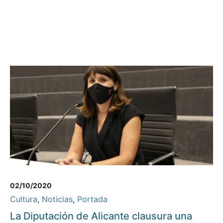
02/10/2020
Cultura
,
Noticias
,
Portada
La Diputación de Alicante clausura una