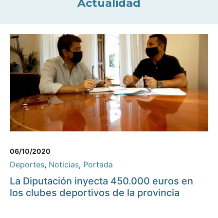
Actualidad
06/10/2020
Deportes
,
Noticias
,
Portada
La Diputación inyecta 450.000 euros en
los clubes deportivos de la provincia