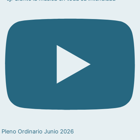
Pleno Ordinario Junio 2026