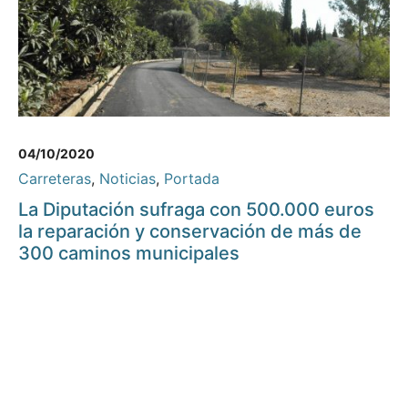
04/10/2020
Carreteras
,
Noticias
,
Portada
La Diputación sufraga con 500.000 euros
la reparación y conservación de más de
300 caminos municipales