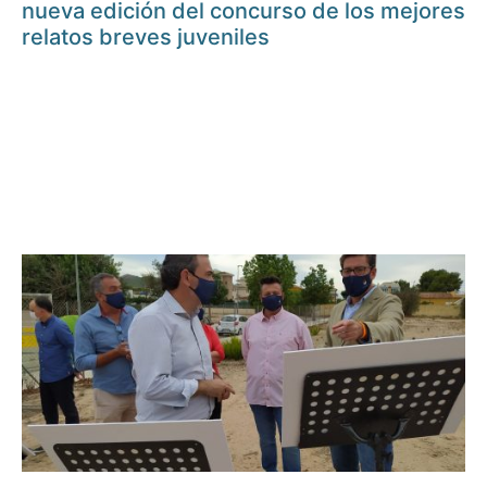
nueva edición del concurso de los mejores
relatos breves juveniles