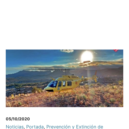
05/10/2020
Noticias
,
Portada
,
Prevención y Extinción de