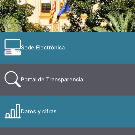
Sede Electrónica
Portal de Transparencia
Datos y cifras