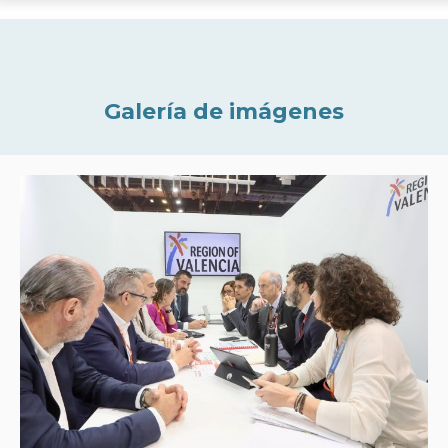
Galería de imágenes