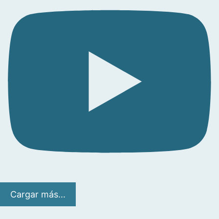
Cargar más...