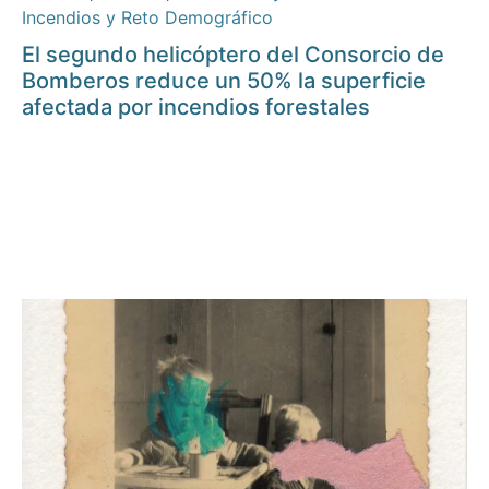
Incendios y Reto Demográfico
El segundo helicóptero del Consorcio de
Bomberos reduce un 50% la superficie
afectada por incendios forestales