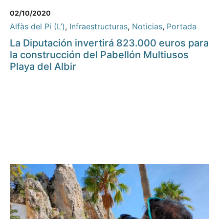
02/10/2020
Alfàs del Pi (L’)
,
Infraestructuras
,
Noticias
,
Portada
La Diputación invertirá 823.000 euros para
la construcción del Pabellón Multiusos
Playa del Albir