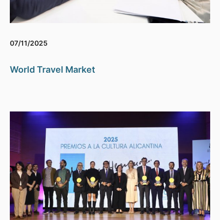
07/11/2025
World Travel Market