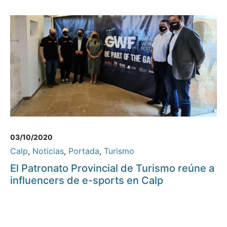
03/10/2020
Calp
,
Noticias
,
Portada
,
Turismo
El Patronato Provincial de Turismo reúne a
influencers de e-sports en Calp