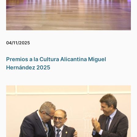
04/11/2025
Premios a la Cultura Alicantina Miguel
Hernández 2025