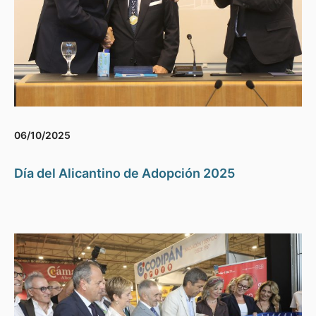
06/10/2025
Día del Alicantino de Adopción 2025