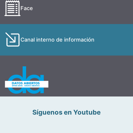
Face
Canal interno de información
Síguenos en Youtube