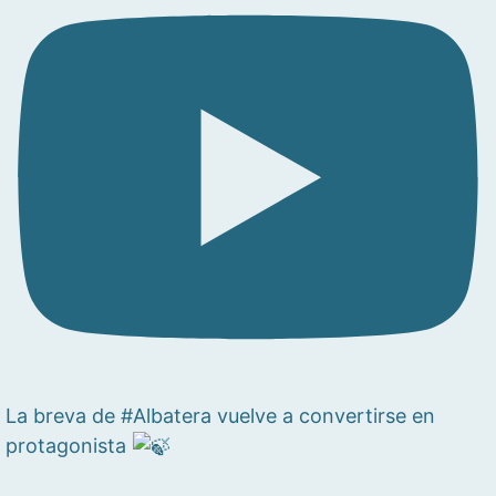
La breva de #Albatera vuelve a convertirse en
protagonista