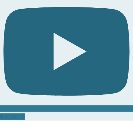
Subscribe