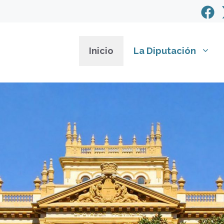
Inicio
La Diputación