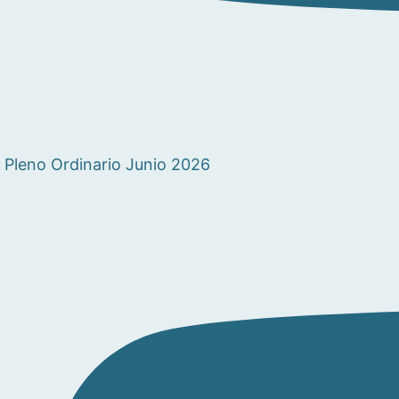
Pleno Ordinario Junio 2026