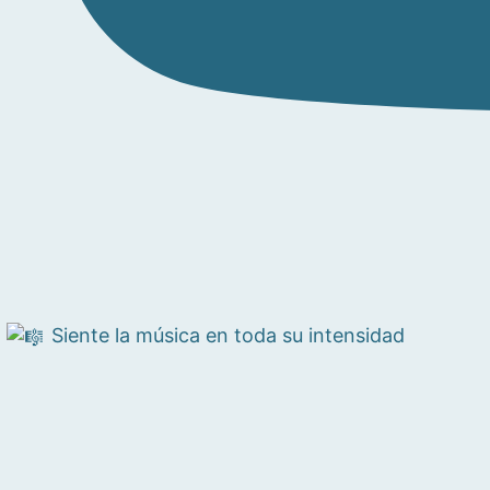
Siente la música en toda su intensidad