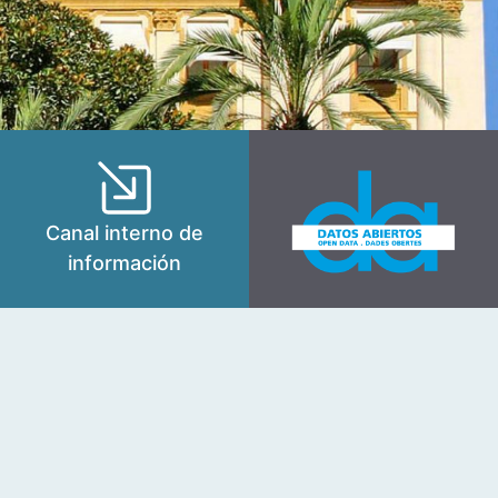
Canal interno de
información