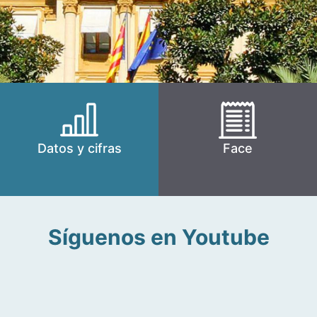
Datos y cifras
Face
Síguenos en Youtube