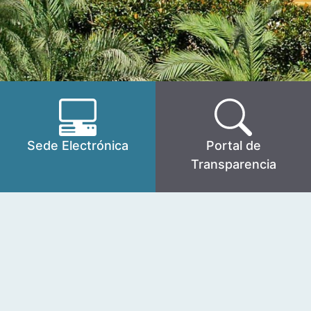
Sede Electrónica
Portal de
Transparencia