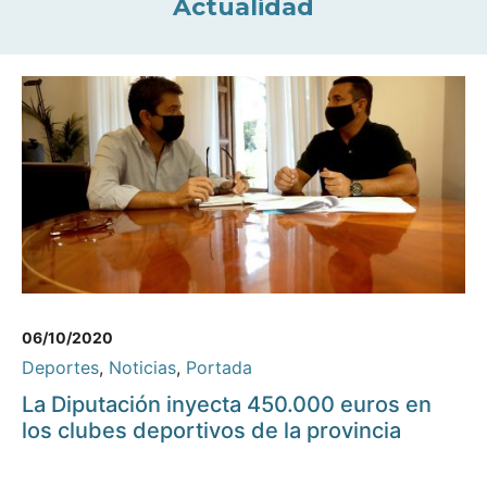
Actualidad
06/10/2020
Deportes
,
Noticias
,
Portada
La Diputación inyecta 450.000 euros en
los clubes deportivos de la provincia