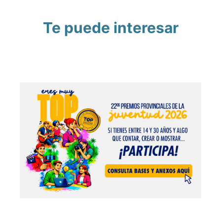
Te puede interesar