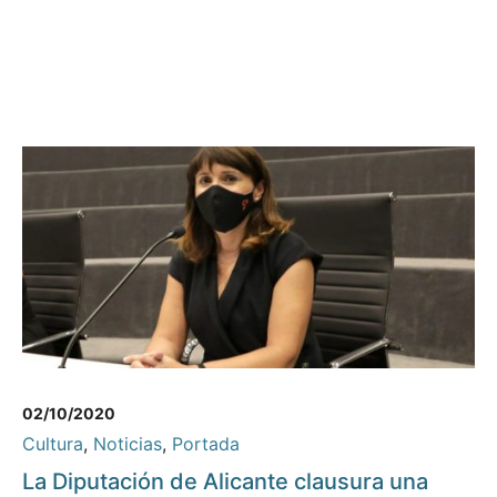
02/10/2020
Cultura
,
Noticias
,
Portada
La Diputación de Alicante clausura una