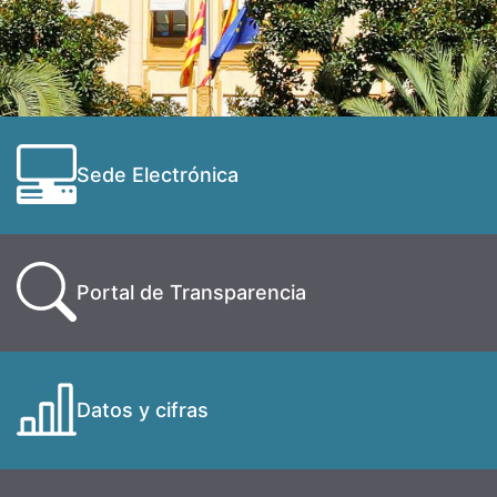
Sede Electrónica
Portal de Transparencia
Datos y cifras