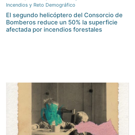
Incendios y Reto Demográfico
El segundo helicóptero del Consorcio de
Bomberos reduce un 50% la superficie
afectada por incendios forestales