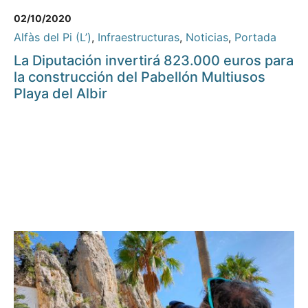
02/10/2020
Alfàs del Pi (L’)
,
Infraestructuras
,
Noticias
,
Portada
La Diputación invertirá 823.000 euros para
la construcción del Pabellón Multiusos
Playa del Albir