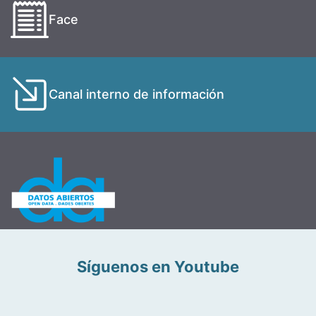
Face
Canal interno de información
Síguenos en Youtube