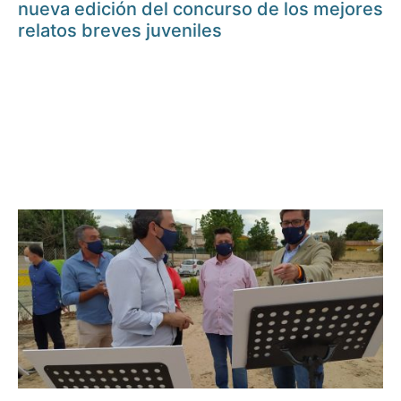
nueva edición del concurso de los mejores
relatos breves juveniles