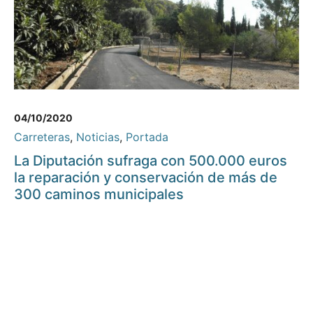
04/10/2020
Carreteras
,
Noticias
,
Portada
La Diputación sufraga con 500.000 euros
la reparación y conservación de más de
300 caminos municipales