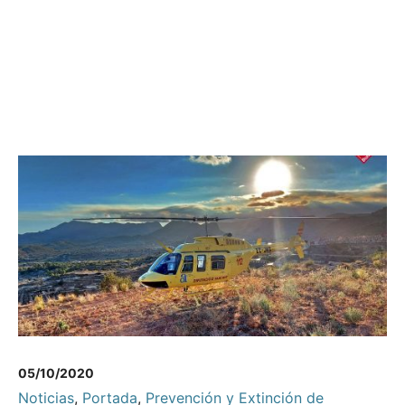
05/10/2020
Noticias
,
Portada
,
Prevención y Extinción de