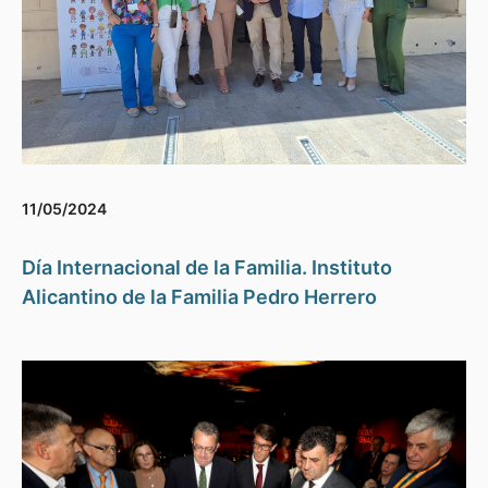
11/05/2024
Día Internacional de la Familia. Instituto
Alicantino de la Familia Pedro Herrero