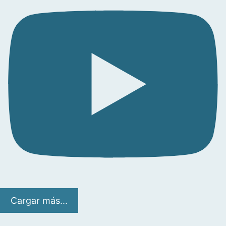
Cargar más...