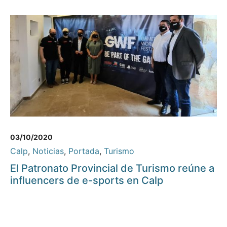
03/10/2020
Calp
,
Noticias
,
Portada
,
Turismo
El Patronato Provincial de Turismo reúne a
influencers de e-sports en Calp