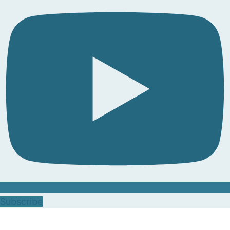
Subscribe