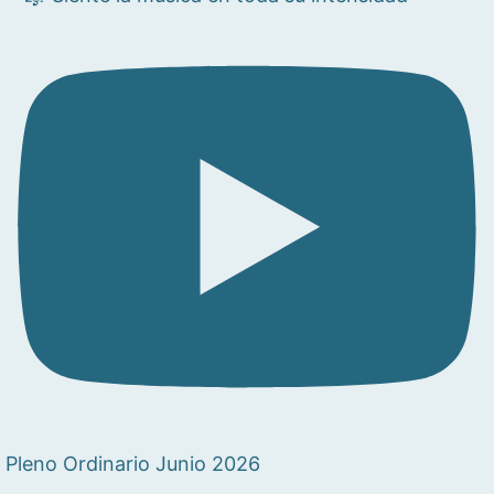
Pleno Ordinario Junio 2026