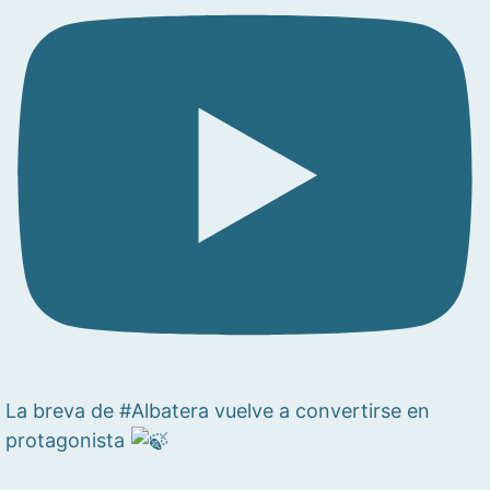
La breva de #Albatera vuelve a convertirse en
protagonista