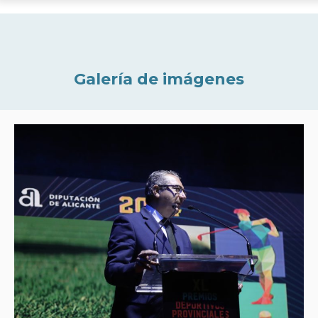
Galería de imágenes