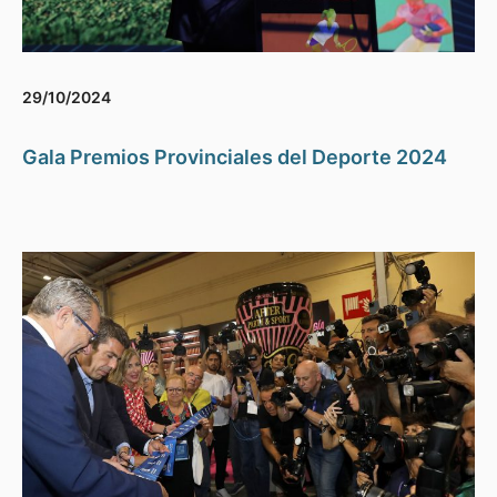
29/10/2024
Gala Premios Provinciales del Deporte 2024