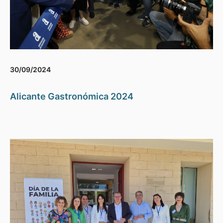
30/09/2024
Alicante Gastronómica 2024