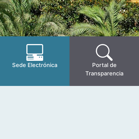
Sede Electrónica
Portal de
Transparencia