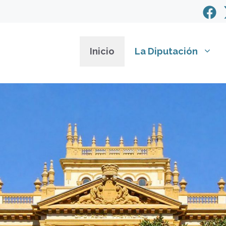
Inicio
La Diputación