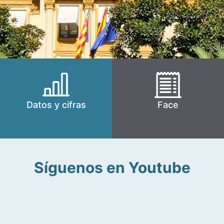
Datos y cifras
Face
Síguenos en Youtube