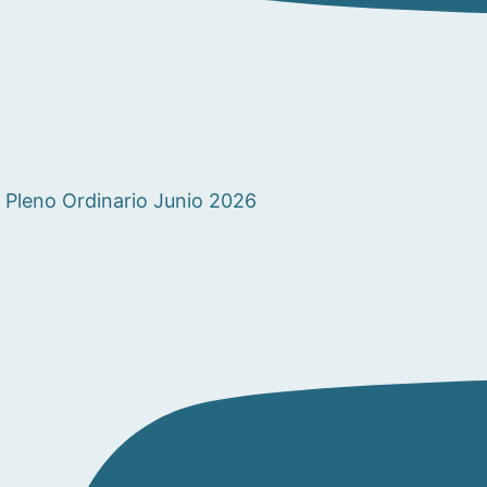
Pleno Ordinario Junio 2026