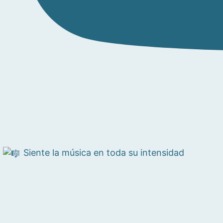
Siente la música en toda su intensidad