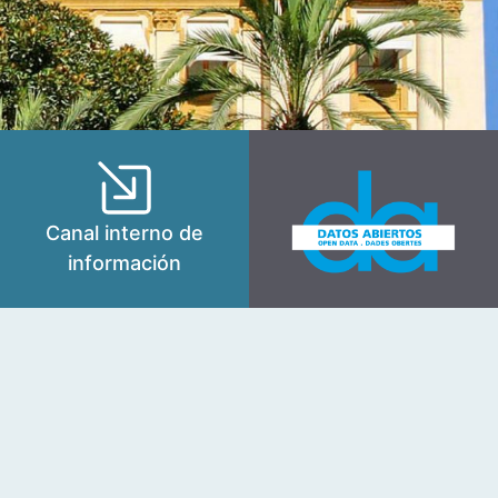
Canal interno de
información