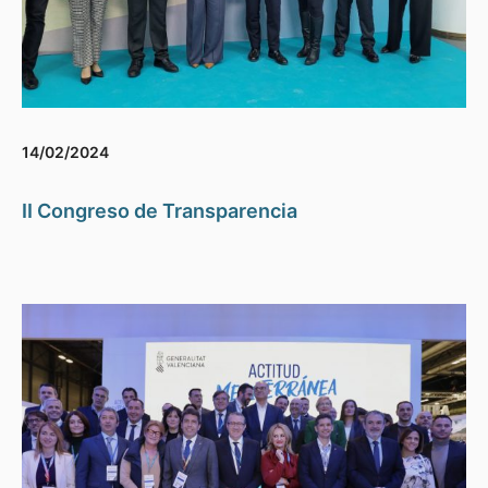
14/02/2024
II Congreso de Transparencia