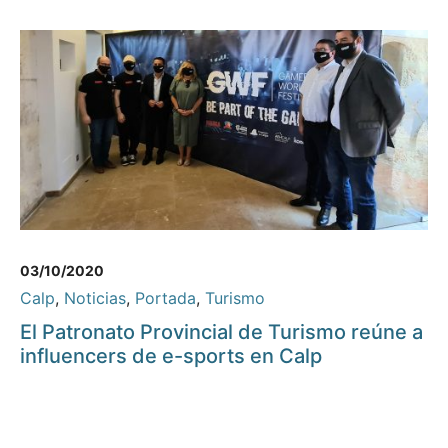
03/10/2020
Calp
,
Noticias
,
Portada
,
Turismo
El Patronato Provincial de Turismo reúne a
influencers de e-sports en Calp