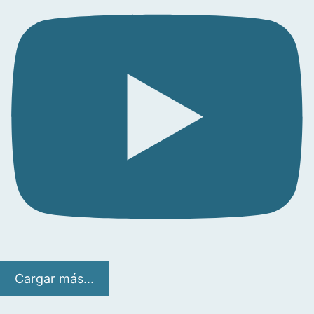
Cargar más...