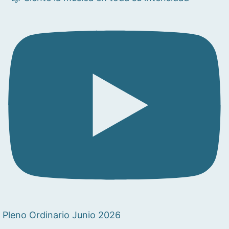
Pleno Ordinario Junio 2026