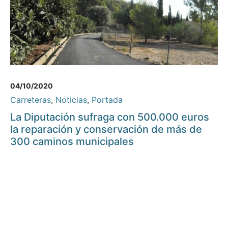
04/10/2020
Carreteras
,
Noticias
,
Portada
La Diputación sufraga con 500.000 euros
la reparación y conservación de más de
300 caminos municipales