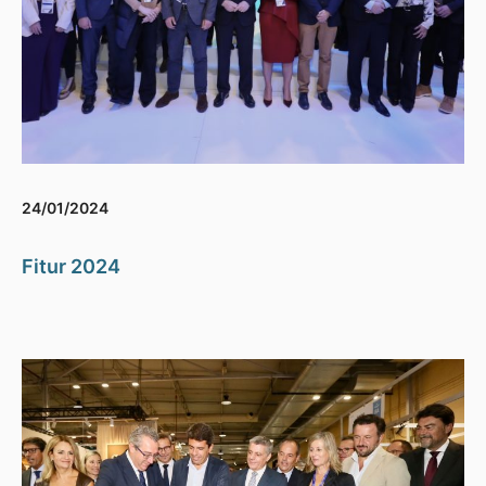
24/01/2024
Fitur 2024