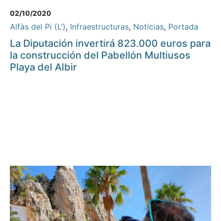
02/10/2020
Alfàs del Pi (L’)
,
Infraestructuras
,
Noticias
,
Portada
La Diputación invertirá 823.000 euros para
la construcción del Pabellón Multiusos
Playa del Albir