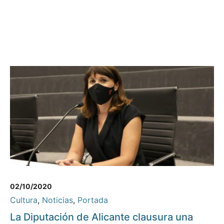
02/10/2020
Cultura
,
Noticias
,
Portada
La Diputación de Alicante clausura una