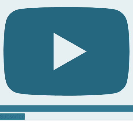
Subscribe