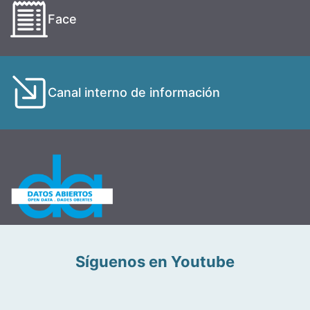
Face
Canal interno de información
Síguenos en Youtube