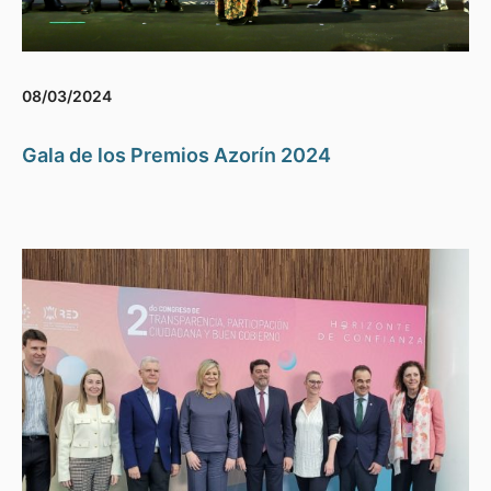
08/03/2024
Gala de los Premios Azorín 2024