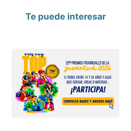
Te puede interesar