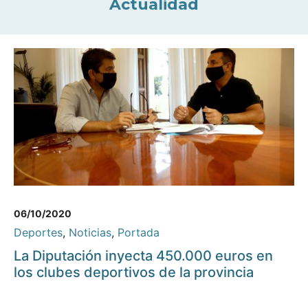
Actualidad
06/10/2020
Deportes
,
Noticias
,
Portada
La Diputación inyecta 450.000 euros en
los clubes deportivos de la provincia