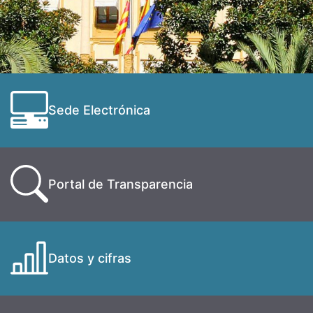
Sede Electrónica
Portal de Transparencia
Datos y cifras