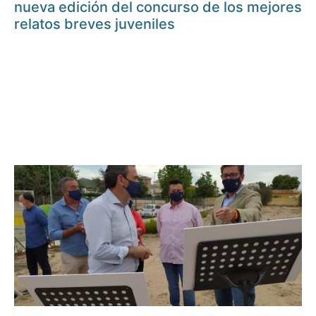
nueva edición del concurso de los mejores
relatos breves juveniles