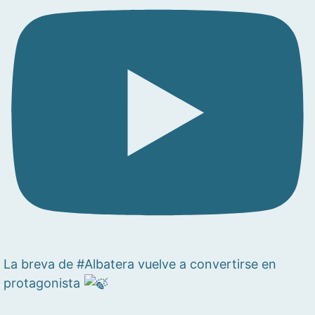
La breva de #Albatera vuelve a convertirse en
protagonista