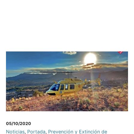
05/10/2020
Noticias
,
Portada
,
Prevención y Extinción de