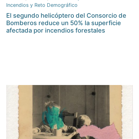
Incendios y Reto Demográfico
El segundo helicóptero del Consorcio de
Bomberos reduce un 50% la superficie
afectada por incendios forestales