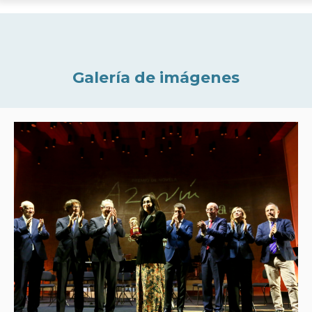
Galería de imágenes