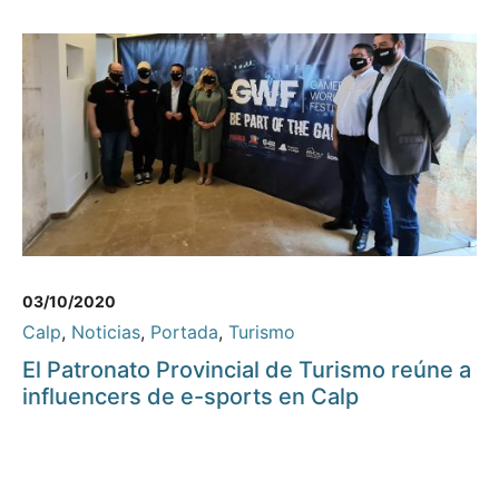
03/10/2020
Calp
,
Noticias
,
Portada
,
Turismo
El Patronato Provincial de Turismo reúne a
influencers de e-sports en Calp