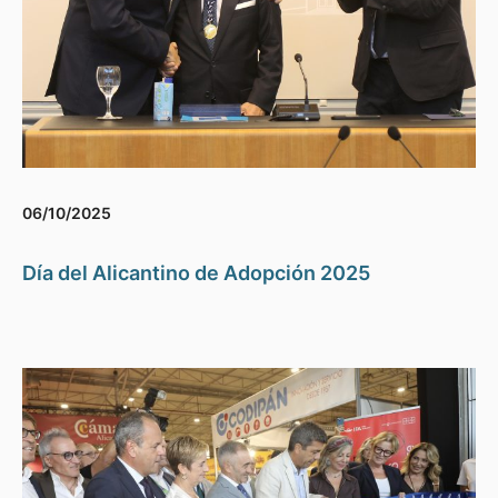
06/10/2025
Día del Alicantino de Adopción 2025