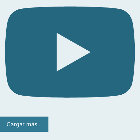
Cargar más...