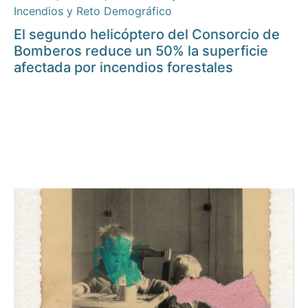
Incendios y Reto Demográfico
El segundo helicóptero del Consorcio de
Bomberos reduce un 50% la superficie
afectada por incendios forestales