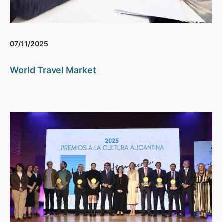
07/11/2025
World Travel Market