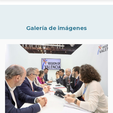
Galería de imágenes