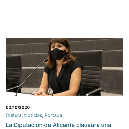
02/10/2020
Cultura
,
Noticias
,
Portada
La Diputación de Alicante clausura una