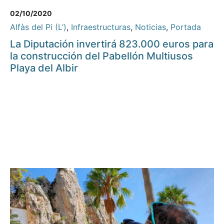
02/10/2020
Alfàs del Pi (L’)
,
Infraestructuras
,
Noticias
,
Portada
La Diputación invertirá 823.000 euros para
la construcción del Pabellón Multiusos
Playa del Albir