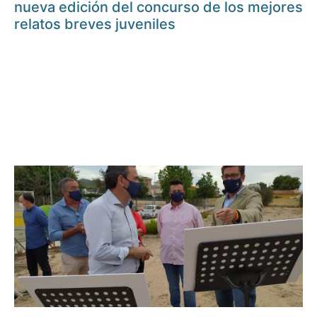
nueva edición del concurso de los mejores
relatos breves juveniles