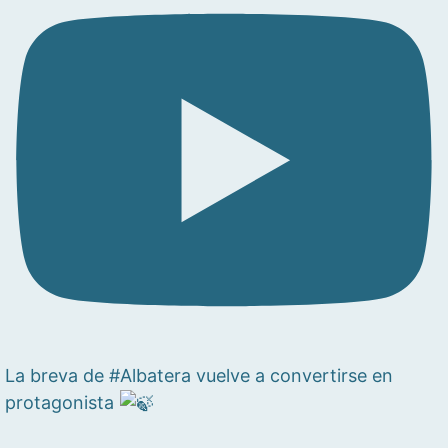
La breva de #Albatera vuelve a convertirse en
protagonista