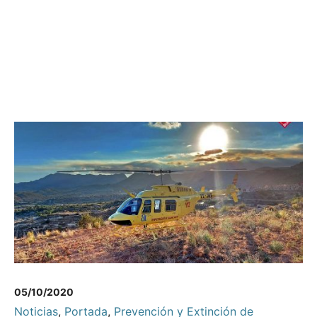
05/10/2020
Noticias
,
Portada
,
Prevención y Extinción de