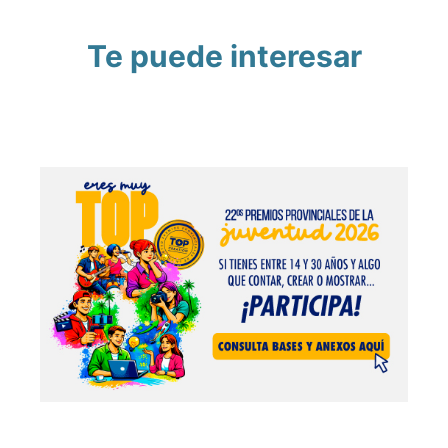
Te puede interesar