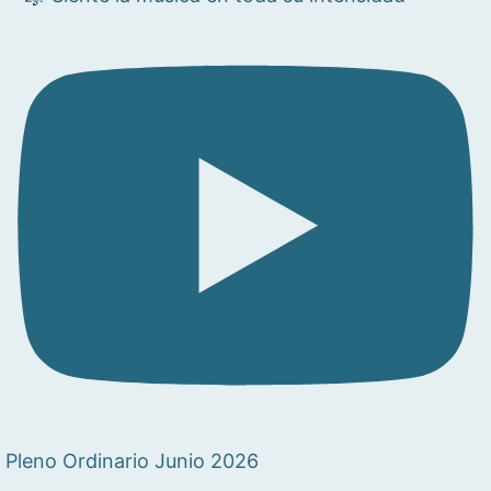
Pleno Ordinario Junio 2026