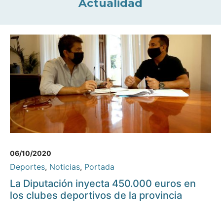
Actualidad
06/10/2020
Deportes
,
Noticias
,
Portada
La Diputación inyecta 450.000 euros en
los clubes deportivos de la provincia