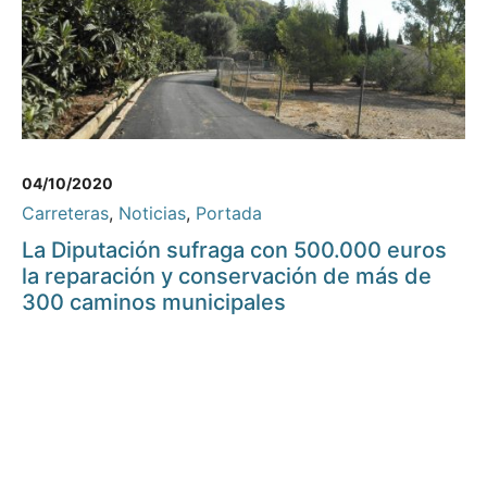
04/10/2020
Carreteras
,
Noticias
,
Portada
La Diputación sufraga con 500.000 euros
la reparación y conservación de más de
300 caminos municipales