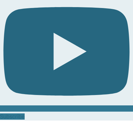
Subscribe