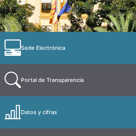
Sede Electrónica
Portal de Transparencia
Datos y cifras