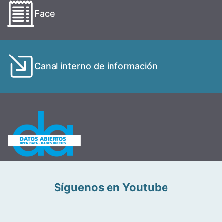
Face
Canal interno de información
Síguenos en Youtube