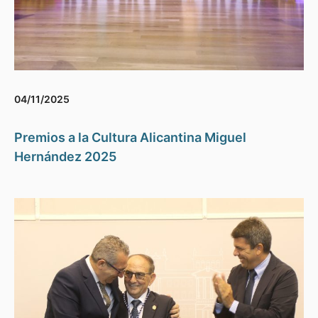
04/11/2025
Premios a la Cultura Alicantina Miguel
Hernández 2025