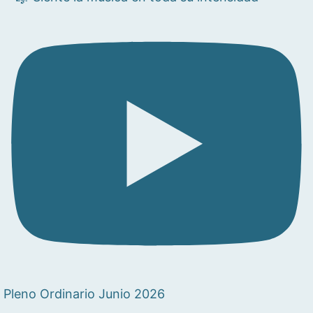
Pleno Ordinario Junio 2026