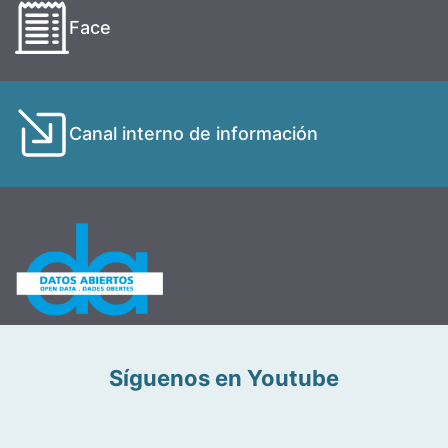
Face
Canal interno de información
Síguenos en Youtube