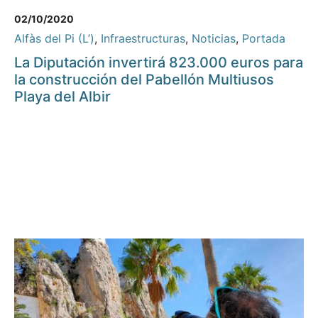
02/10/2020
Alfàs del Pi (L’)
,
Infraestructuras
,
Noticias
,
Portada
La Diputación invertirá 823.000 euros para
la construcción del Pabellón Multiusos
Playa del Albir