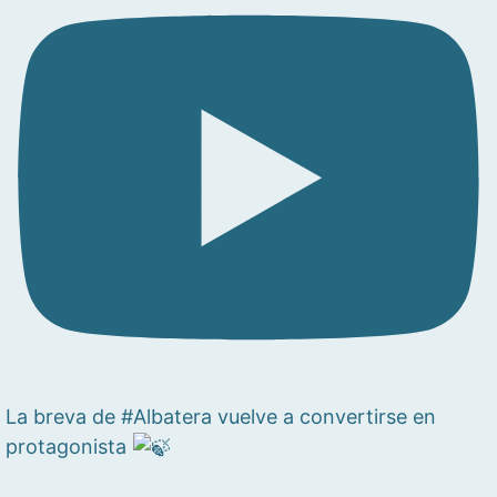
La breva de #Albatera vuelve a convertirse en
protagonista