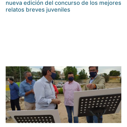
nueva edición del concurso de los mejores
relatos breves juveniles