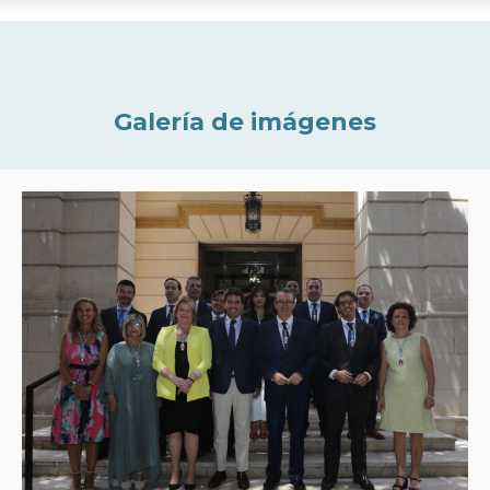
Galería de imágenes