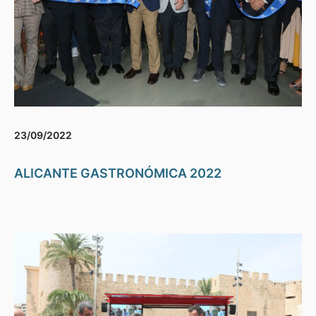
23/09/2022
ALICANTE GASTRONÓMICA 2022