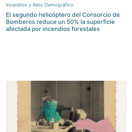
Incendios y Reto Demográfico
El segundo helicóptero del Consorcio de
Bomberos reduce un 50% la superficie
afectada por incendios forestales