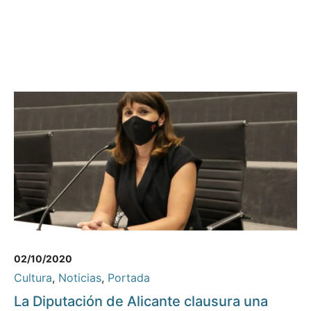
02/10/2020
Cultura
,
Noticias
,
Portada
La Diputación de Alicante clausura una