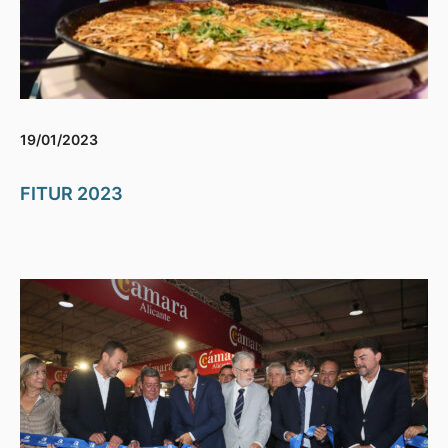
19/01/2023
FITUR 2023