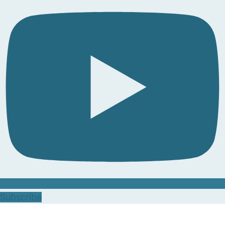
Subscribe