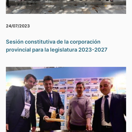
24/07/2023
Sesión constitutiva de la corporación
provincial para la legislatura 2023-2027