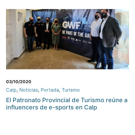
03/10/2020
Calp
,
Noticias
,
Portada
,
Turismo
El Patronato Provincial de Turismo reúne a
influencers de e-sports en Calp