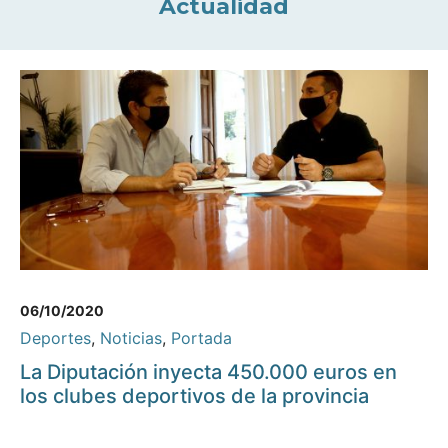
Actualidad
06/10/2020
Deportes
,
Noticias
,
Portada
La Diputación inyecta 450.000 euros en
los clubes deportivos de la provincia