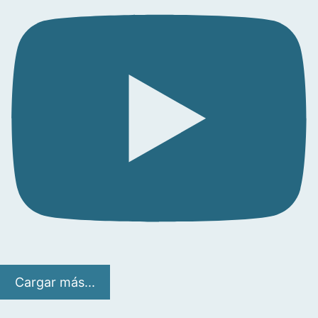
Cargar más...