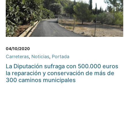
04/10/2020
Carreteras
,
Noticias
,
Portada
La Diputación sufraga con 500.000 euros
la reparación y conservación de más de
300 caminos municipales