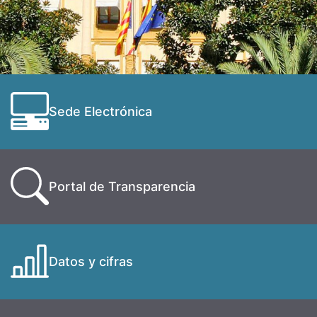
Sede Electrónica
Portal de Transparencia
Datos y cifras