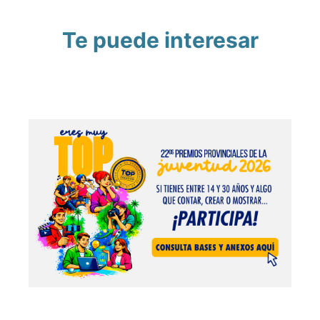
Te puede interesar