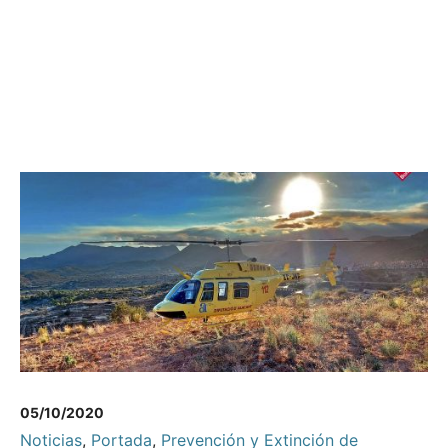
05/10/2020
Noticias
,
Portada
,
Prevención y Extinción de