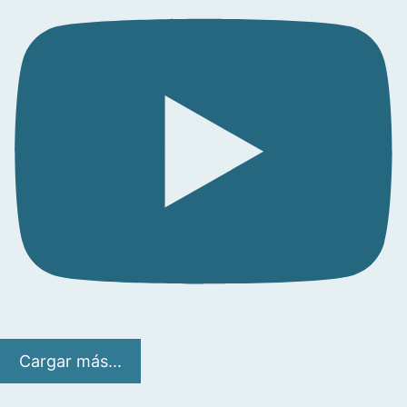
Cargar más...