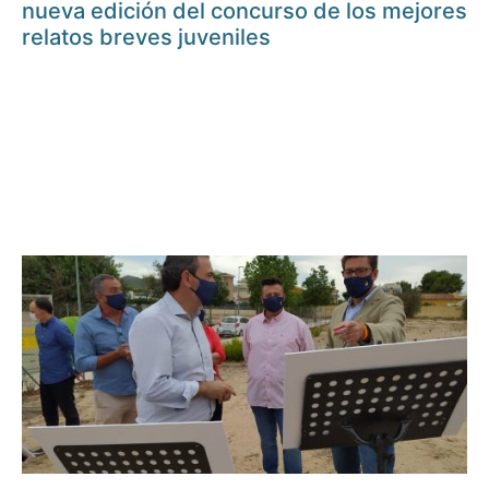
nueva edición del concurso de los mejores
relatos breves juveniles