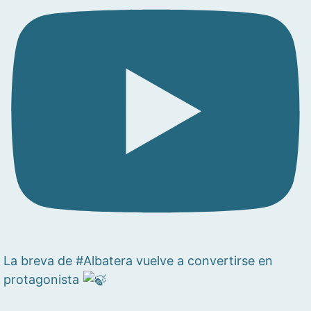
La breva de #Albatera vuelve a convertirse en
protagonista