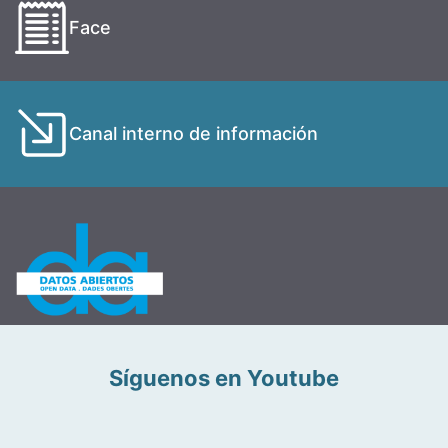
Face
Canal interno de información
Síguenos en Youtube