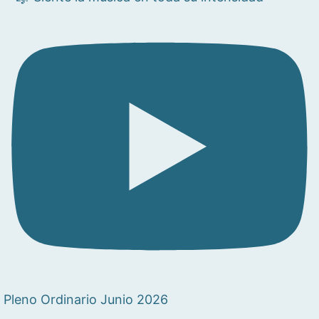
Pleno Ordinario Junio 2026