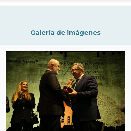
Galería de imágenes