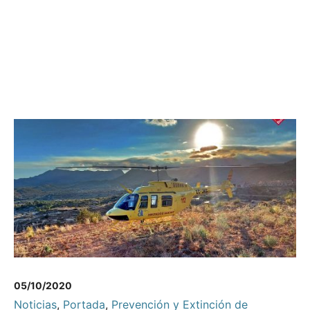
05/10/2020
Noticias
,
Portada
,
Prevención y Extinción de