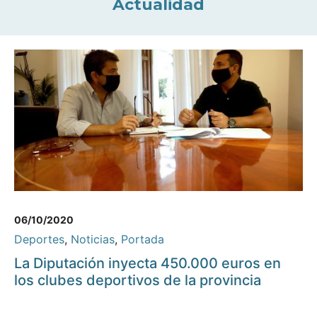
Actualidad
06/10/2020
Deportes
,
Noticias
,
Portada
La Diputación inyecta 450.000 euros en
los clubes deportivos de la provincia