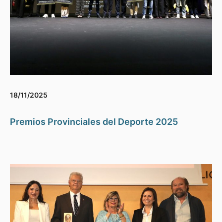
18/11/2025
Premios Provinciales del Deporte 2025