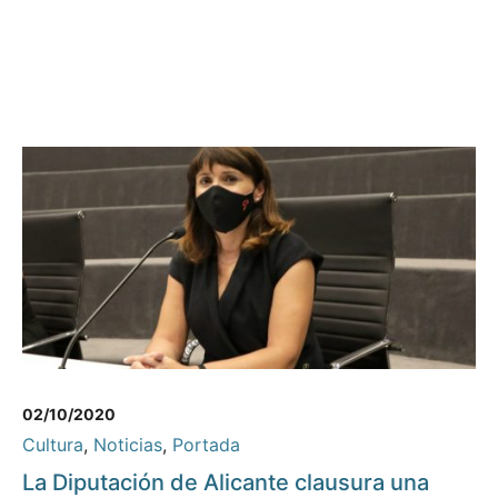
02/10/2020
Cultura
,
Noticias
,
Portada
La Diputación de Alicante clausura una