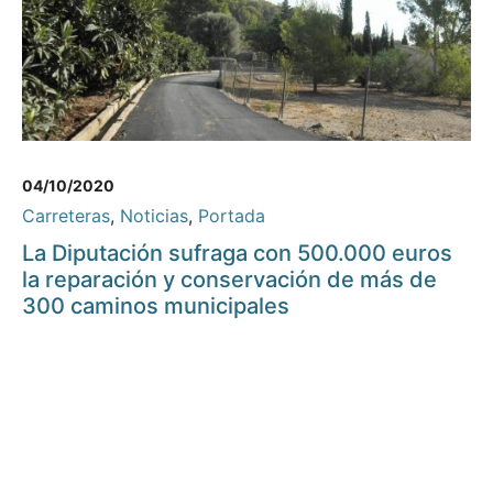
04/10/2020
Carreteras
,
Noticias
,
Portada
La Diputación sufraga con 500.000 euros
la reparación y conservación de más de
300 caminos municipales