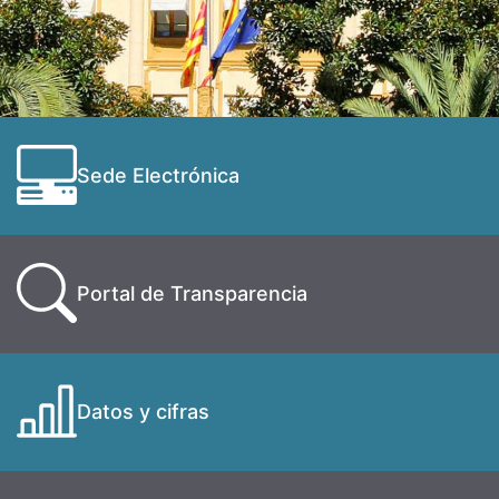
Sede Electrónica
Portal de Transparencia
Datos y cifras