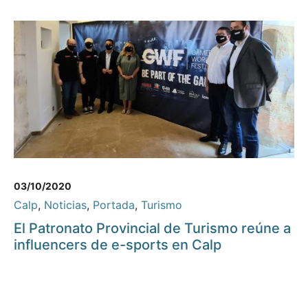
03/10/2020
Calp
,
Noticias
,
Portada
,
Turismo
El Patronato Provincial de Turismo reúne a
influencers de e-sports en Calp