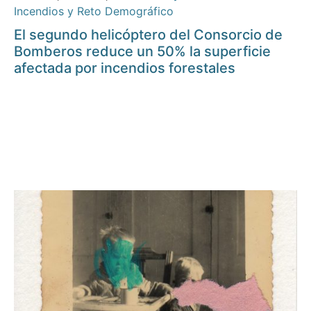
Incendios y Reto Demográfico
El segundo helicóptero del Consorcio de
Bomberos reduce un 50% la superficie
afectada por incendios forestales