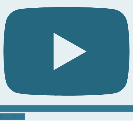
Subscribe