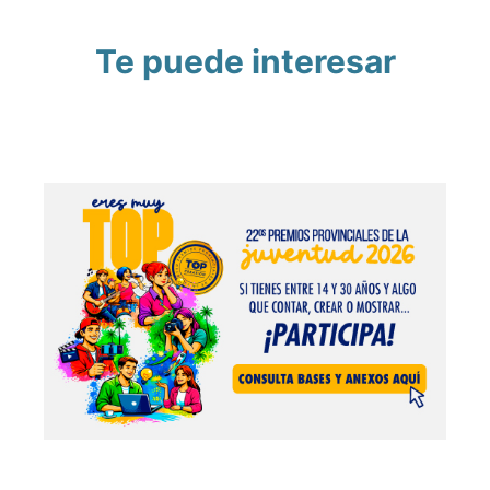
Te puede interesar