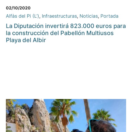
02/10/2020
Alfàs del Pi (L’)
,
Infraestructuras
,
Noticias
,
Portada
La Diputación invertirá 823.000 euros para
la construcción del Pabellón Multiusos
Playa del Albir