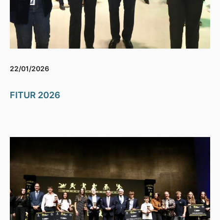
22/01/2026
FITUR 2026