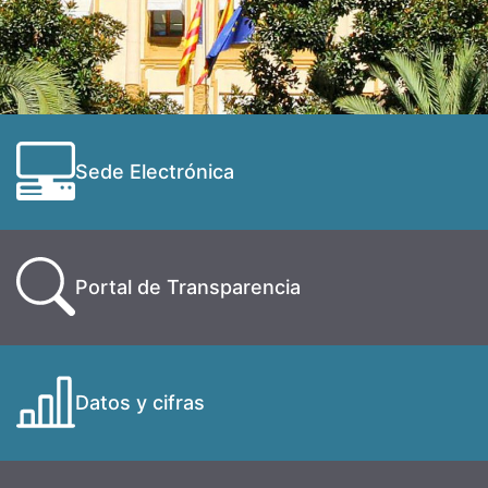
Sede Electrónica
Portal de Transparencia
Datos y cifras