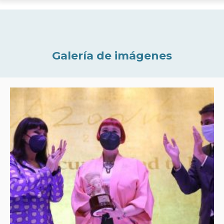
Galería de imágenes