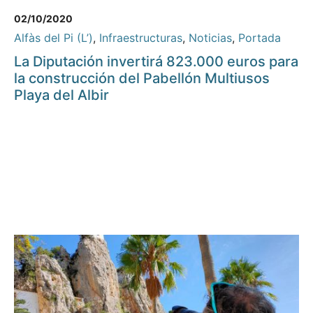
02/10/2020
Alfàs del Pi (L’)
,
Infraestructuras
,
Noticias
,
Portada
La Diputación invertirá 823.000 euros para
la construcción del Pabellón Multiusos
Playa del Albir