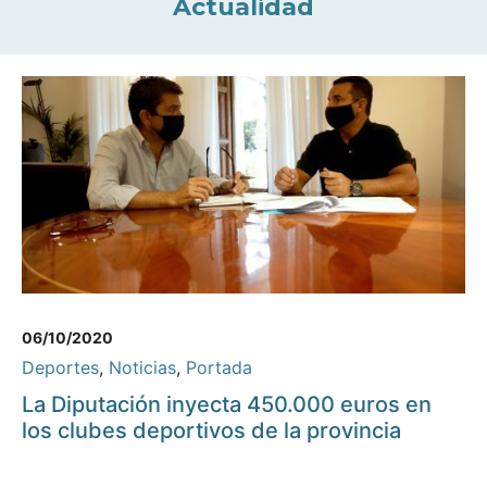
Actualidad
06/10/2020
Deportes
,
Noticias
,
Portada
La Diputación inyecta 450.000 euros en
los clubes deportivos de la provincia