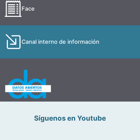
Face
Canal interno de información
Síguenos en Youtube