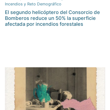
Incendios y Reto Demográfico
El segundo helicóptero del Consorcio de
Bomberos reduce un 50% la superficie
afectada por incendios forestales