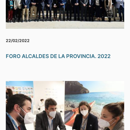
22/02/2022
FORO ALCALDES DE LA PROVINCIA. 2022