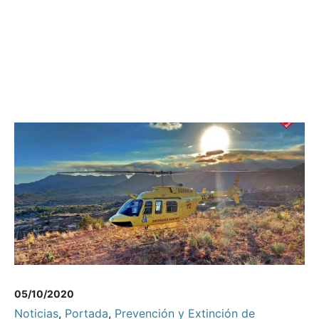
05/10/2020
Noticias
,
Portada
,
Prevención y Extinción de