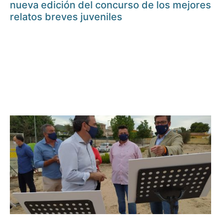
nueva edición del concurso de los mejores
relatos breves juveniles