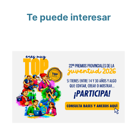
Te puede interesar