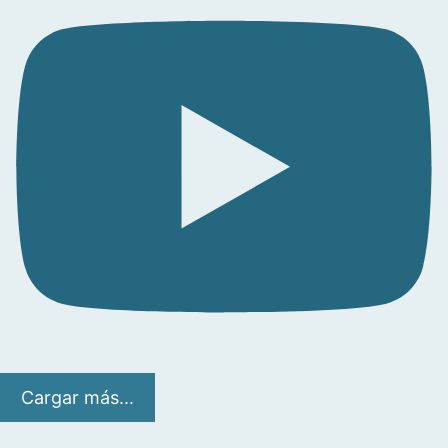
Cargar más...