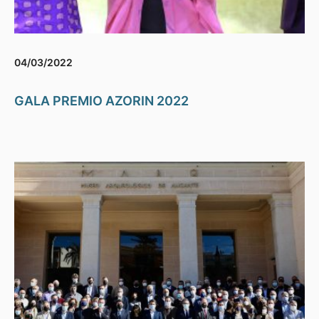
04/03/2022
GALA PREMIO AZORIN 2022