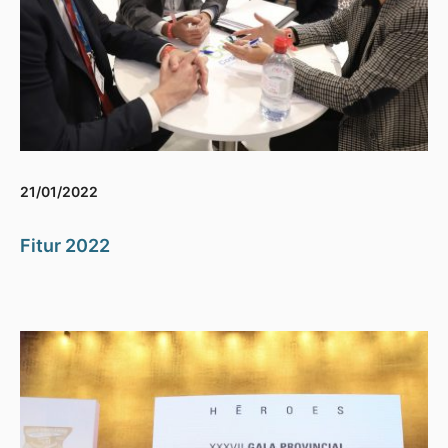
21/01/2022
Fitur 2022