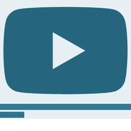
Subscribe