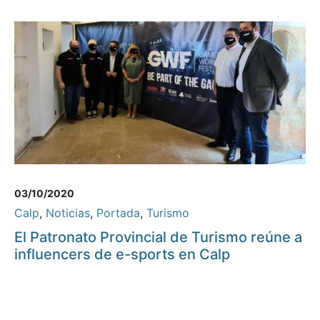
03/10/2020
Calp
,
Noticias
,
Portada
,
Turismo
El Patronato Provincial de Turismo reúne a
influencers de e-sports en Calp