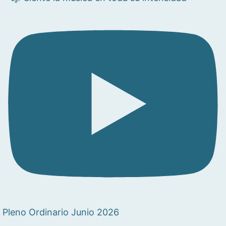
Pleno Ordinario Junio 2026