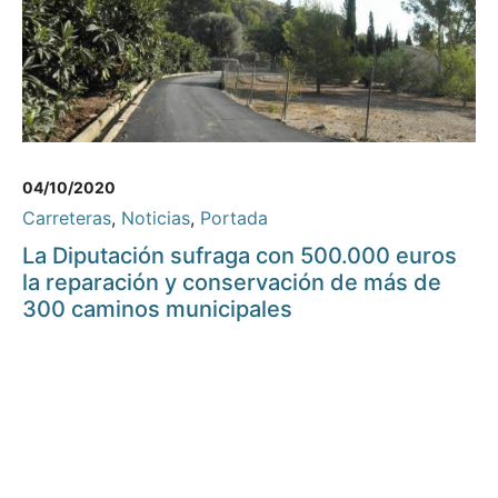
04/10/2020
Carreteras
,
Noticias
,
Portada
La Diputación sufraga con 500.000 euros
la reparación y conservación de más de
300 caminos municipales