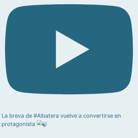
La breva de #Albatera vuelve a convertirse en
protagonista