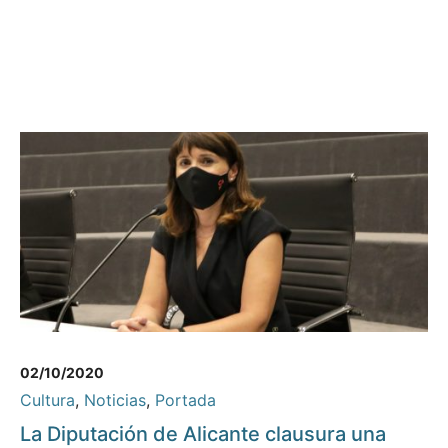
02/10/2020
Cultura
,
Noticias
,
Portada
La Diputación de Alicante clausura una