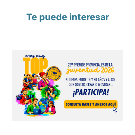
Te puede interesar