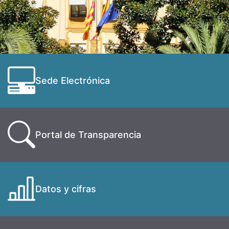
Sede Electrónica
Portal de Transparencia
Datos y cifras