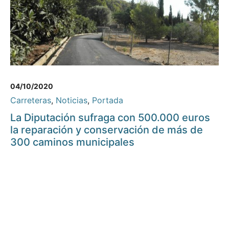
04/10/2020
Carreteras
,
Noticias
,
Portada
La Diputación sufraga con 500.000 euros
la reparación y conservación de más de
300 caminos municipales