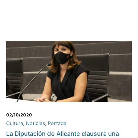
02/10/2020
Cultura
,
Noticias
,
Portada
La Diputación de Alicante clausura una