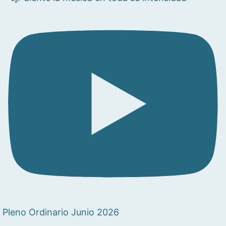
Pleno Ordinario Junio 2026