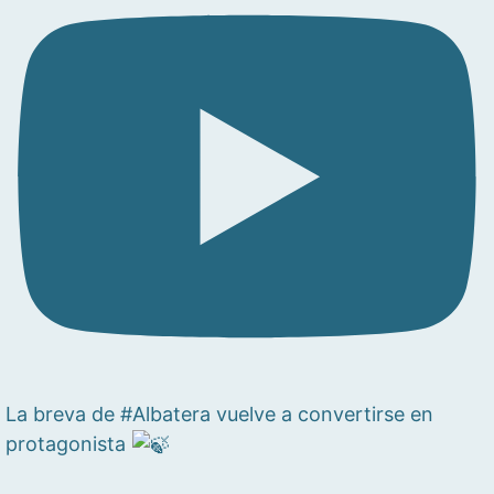
La breva de #Albatera vuelve a convertirse en
protagonista