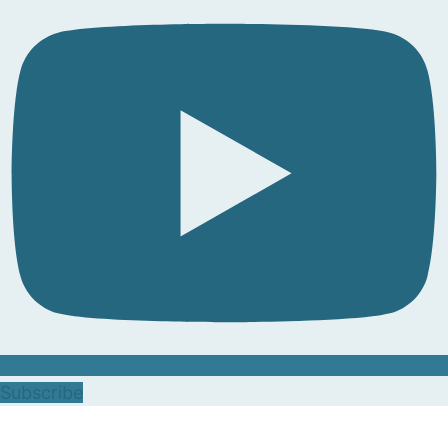
Subscribe