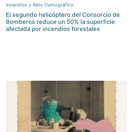
Incendios y Reto Demográfico
El segundo helicóptero del Consorcio de
Bomberos reduce un 50% la superficie
afectada por incendios forestales