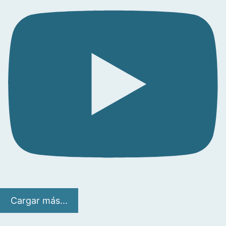
Cargar más...