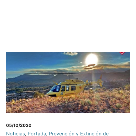
05/10/2020
Noticias
,
Portada
,
Prevención y Extinción de