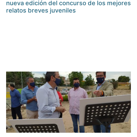
nueva edición del concurso de los mejores
relatos breves juveniles