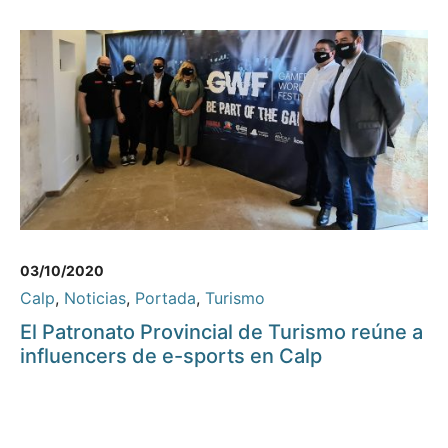
03/10/2020
Calp
,
Noticias
,
Portada
,
Turismo
El Patronato Provincial de Turismo reúne a
influencers de e-sports en Calp