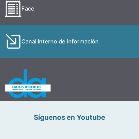
Face
Canal interno de información
Síguenos en Youtube