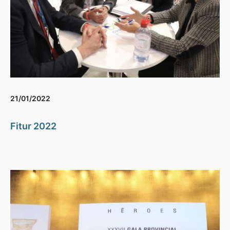
21/01/2022
Fitur 2022