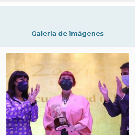
Galería de imágenes