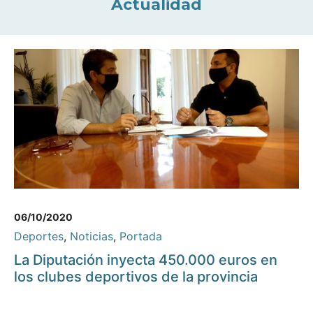
Actualidad
06/10/2020
Deportes
,
Noticias
,
Portada
La Diputación inyecta 450.000 euros en
los clubes deportivos de la provincia