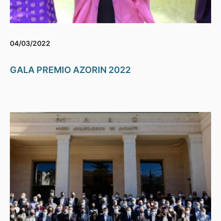
04/03/2022
GALA PREMIO AZORIN 2022