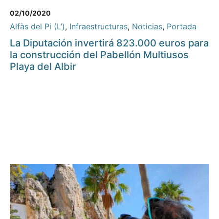
02/10/2020
Alfàs del Pi (L’)
,
Infraestructuras
,
Noticias
,
Portada
La Diputación invertirá 823.000 euros para
la construcción del Pabellón Multiusos
Playa del Albir