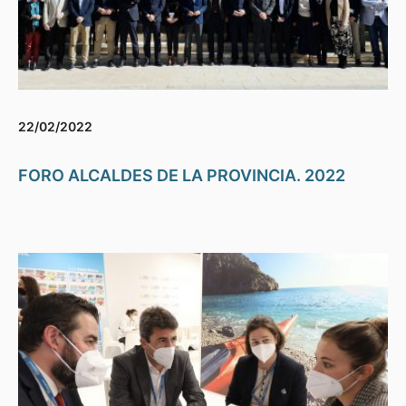
22/02/2022
FORO ALCALDES DE LA PROVINCIA. 2022