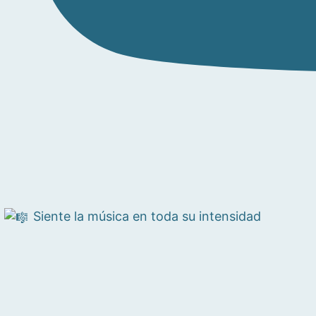
Siente la música en toda su intensidad