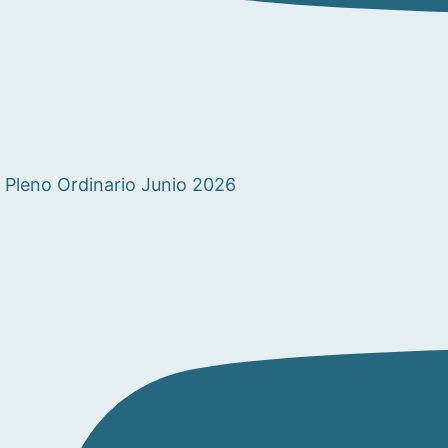
Pleno Ordinario Junio 2026