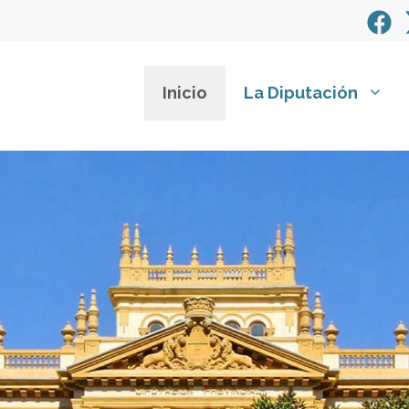
Inicio
La Diputación