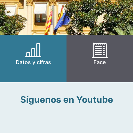
Datos y cifras
Face
Síguenos en Youtube