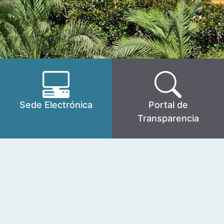
Sede Electrónica
Portal de
Transparencia