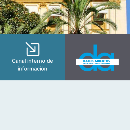
Canal interno de
información