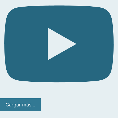
Cargar más...