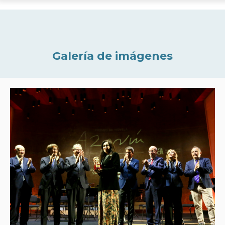
Galería de imágenes