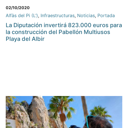
02/10/2020
Alfàs del Pi (L’)
,
Infraestructuras
,
Noticias
,
Portada
La Diputación invertirá 823.000 euros para
la construcción del Pabellón Multiusos
Playa del Albir