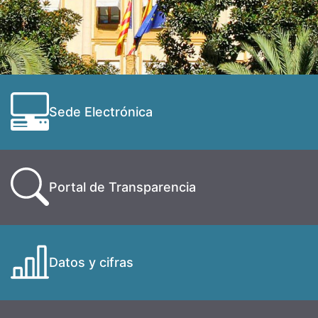
Sede Electrónica
Portal de Transparencia
Datos y cifras