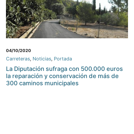
04/10/2020
Carreteras
,
Noticias
,
Portada
La Diputación sufraga con 500.000 euros
la reparación y conservación de más de
300 caminos municipales