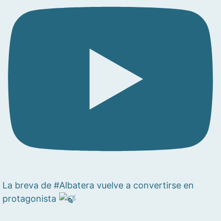
La breva de #Albatera vuelve a convertirse en
protagonista