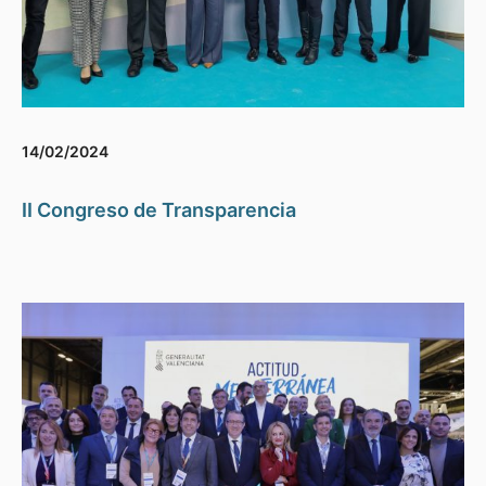
14/02/2024
II Congreso de Transparencia