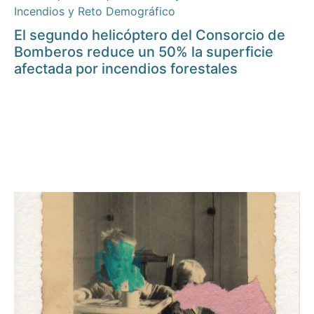
Incendios y Reto Demográfico
El segundo helicóptero del Consorcio de
Bomberos reduce un 50% la superficie
afectada por incendios forestales