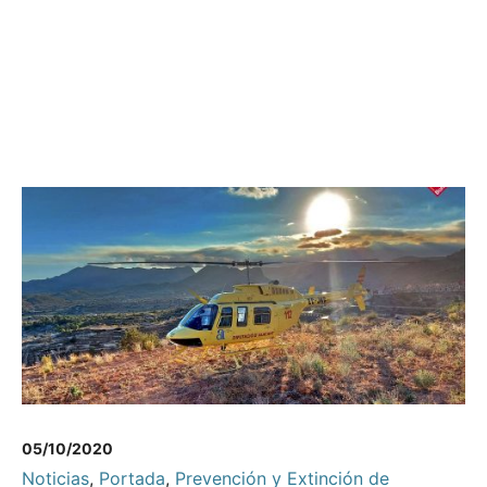
05/10/2020
Noticias
,
Portada
,
Prevención y Extinción de