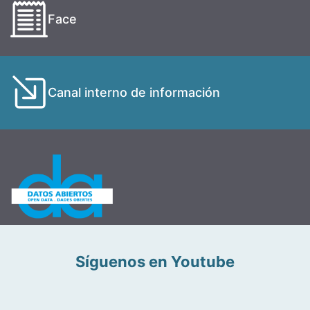
Face
Canal interno de información
Síguenos en Youtube