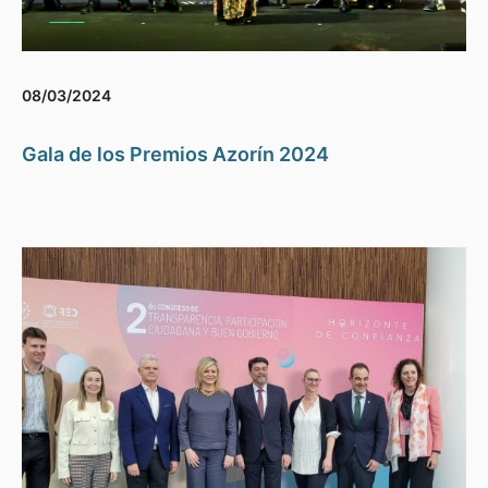
08/03/2024
Gala de los Premios Azorín 2024