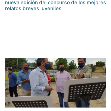
nueva edición del concurso de los mejores
relatos breves juveniles