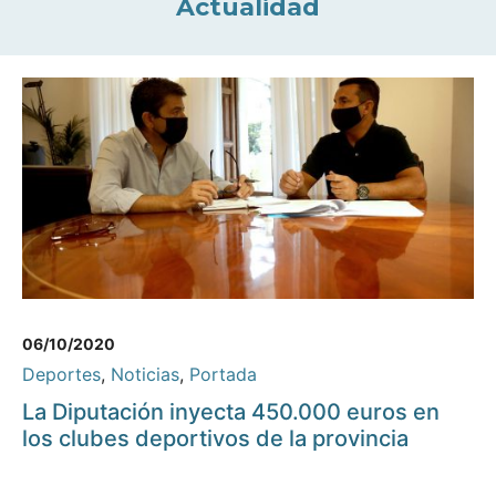
Actualidad
06/10/2020
Deportes
,
Noticias
,
Portada
La Diputación inyecta 450.000 euros en
los clubes deportivos de la provincia