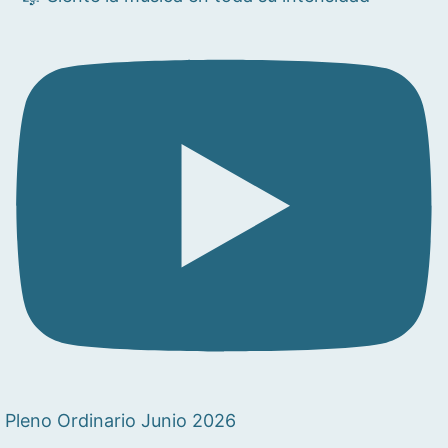
Pleno Ordinario Junio 2026