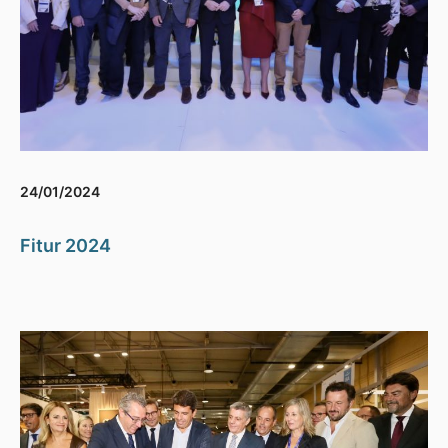
24/01/2024
Fitur 2024