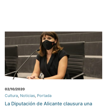
02/10/2020
Cultura
,
Noticias
,
Portada
La Diputación de Alicante clausura una