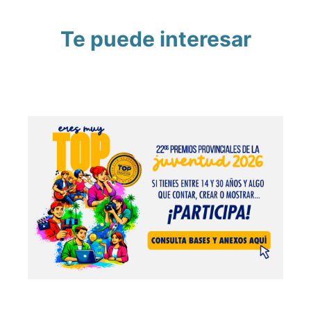
Te puede interesar