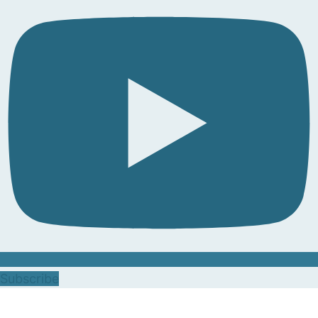
Subscribe