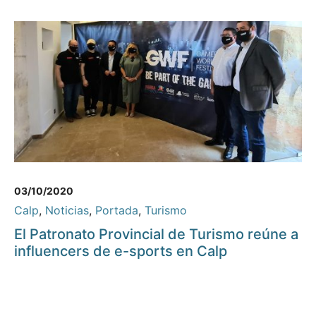
03/10/2020
Calp
,
Noticias
,
Portada
,
Turismo
El Patronato Provincial de Turismo reúne a
influencers de e-sports en Calp