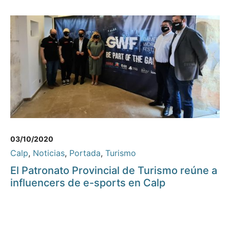
03/10/2020
Calp
,
Noticias
,
Portada
,
Turismo
El Patronato Provincial de Turismo reúne a
influencers de e-sports en Calp