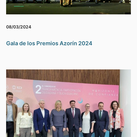
08/03/2024
Gala de los Premios Azorín 2024