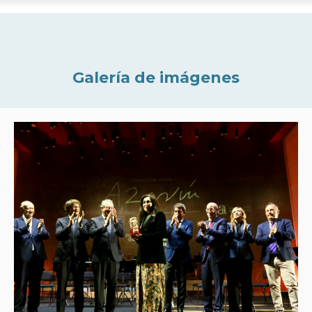
Galería de imágenes