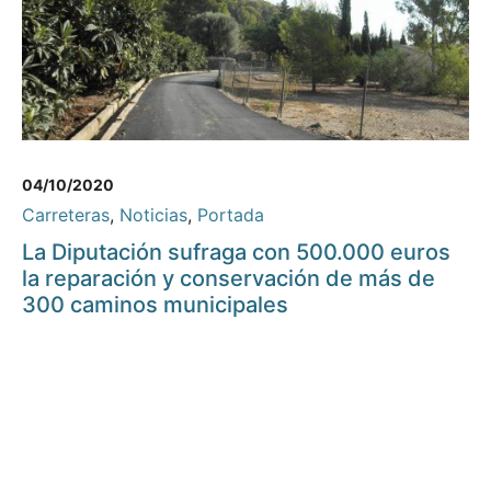
04/10/2020
Carreteras
,
Noticias
,
Portada
La Diputación sufraga con 500.000 euros
la reparación y conservación de más de
300 caminos municipales