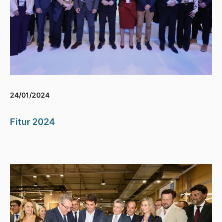
24/01/2024
Fitur 2024