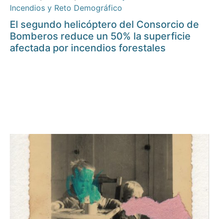
Incendios y Reto Demográfico
El segundo helicóptero del Consorcio de
Bomberos reduce un 50% la superficie
afectada por incendios forestales