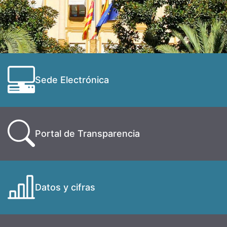
Sede Electrónica
Portal de Transparencia
Datos y cifras