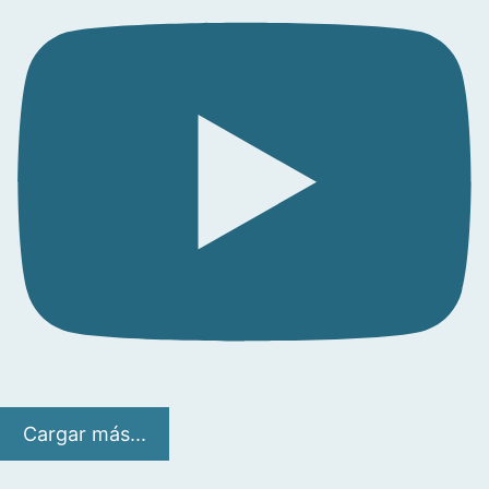
Cargar más...