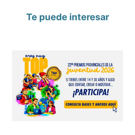
Te puede interesar