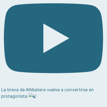
La breva de #Albatera vuelve a convertirse en
protagonista