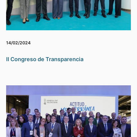
14/02/2024
II Congreso de Transparencia