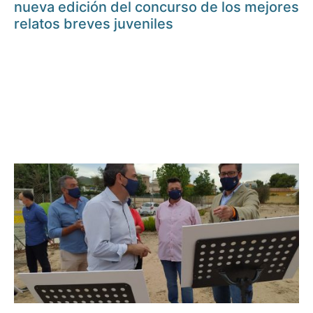
nueva edición del concurso de los mejores
relatos breves juveniles