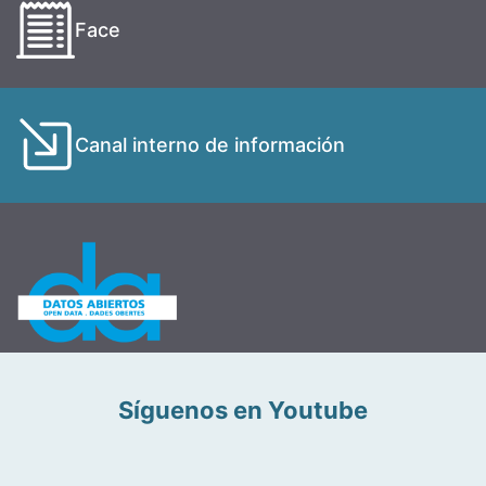
Face
Canal interno de información
Síguenos en Youtube