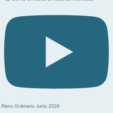
Pleno Ordinario Junio 2026