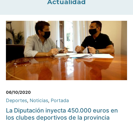
Actualidad
06/10/2020
Deportes
,
Noticias
,
Portada
La Diputación inyecta 450.000 euros en
los clubes deportivos de la provincia