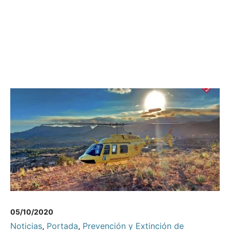
05/10/2020
Noticias
,
Portada
,
Prevención y Extinción de