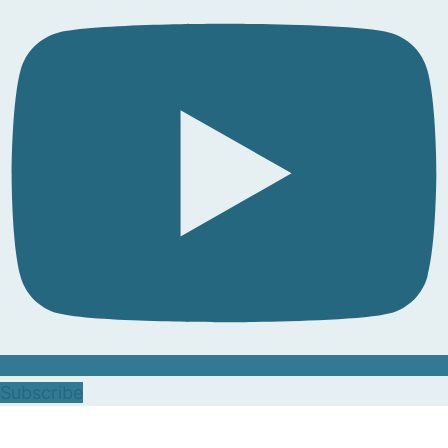
Subscribe