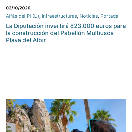
02/10/2020
Alfàs del Pi (L’)
,
Infraestructuras
,
Noticias
,
Portada
La Diputación invertirá 823.000 euros para
la construcción del Pabellón Multiusos
Playa del Albir