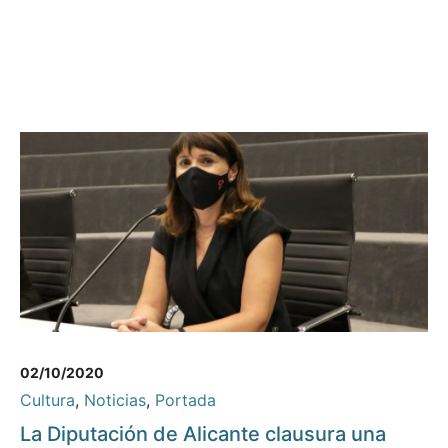
02/10/2020
Cultura
,
Noticias
,
Portada
La Diputación de Alicante clausura una