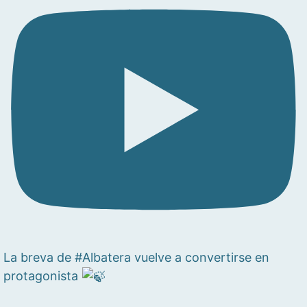
La breva de #Albatera vuelve a convertirse en
protagonista