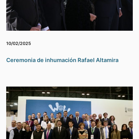
10/02/2025
Ceremonia de inhumación Rafael Altamira