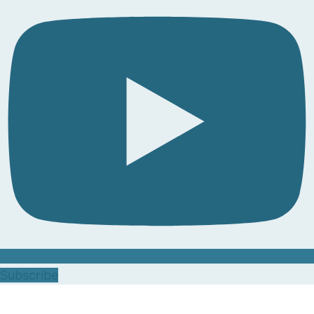
Subscribe