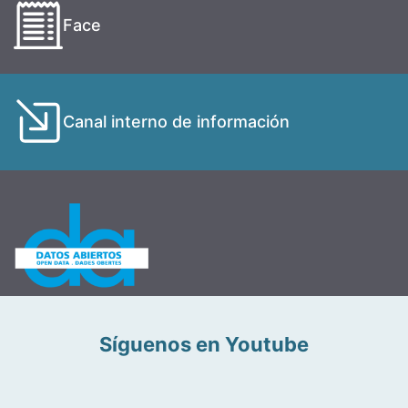
Face
Canal interno de información
Síguenos en Youtube