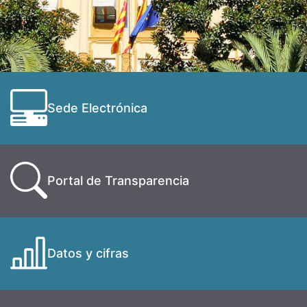
Sede Electrónica
Portal de Transparencia
Datos y cifras