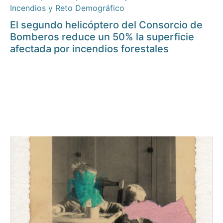
Incendios y Reto Demográfico
El segundo helicóptero del Consorcio de
Bomberos reduce un 50% la superficie
afectada por incendios forestales