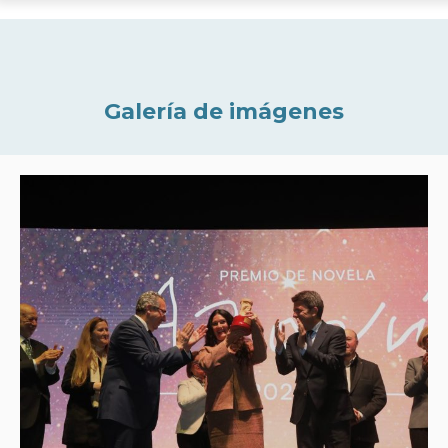
Galería de imágenes