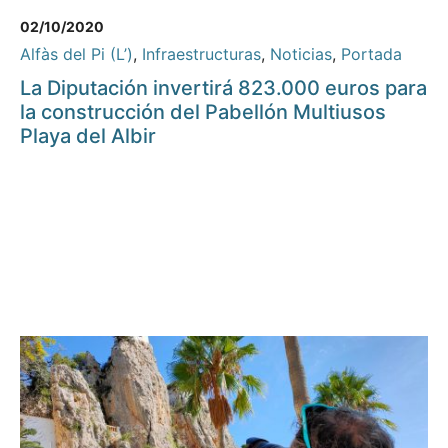
02/10/2020
Alfàs del Pi (L’)
,
Infraestructuras
,
Noticias
,
Portada
La Diputación invertirá 823.000 euros para
la construcción del Pabellón Multiusos
Playa del Albir