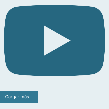
Cargar más...