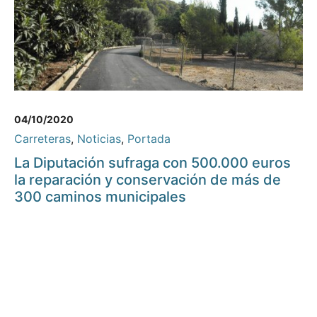
04/10/2020
Carreteras
,
Noticias
,
Portada
La Diputación sufraga con 500.000 euros
la reparación y conservación de más de
300 caminos municipales