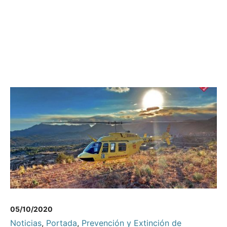
05/10/2020
Noticias
,
Portada
,
Prevención y Extinción de