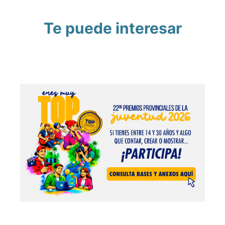
Te puede interesar