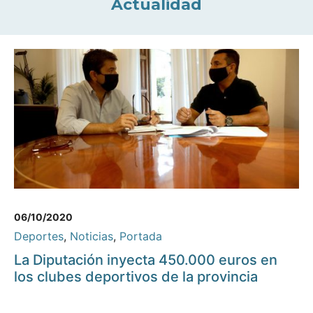
Actualidad
06/10/2020
Deportes
,
Noticias
,
Portada
La Diputación inyecta 450.000 euros en
los clubes deportivos de la provincia