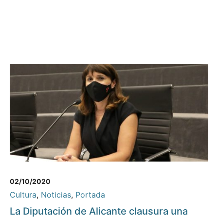
02/10/2020
Cultura
,
Noticias
,
Portada
La Diputación de Alicante clausura una