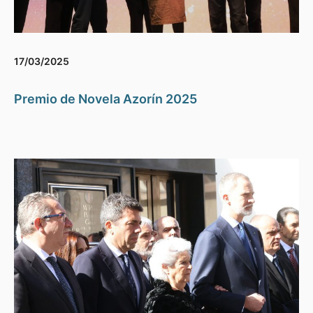
17/03/2025
Premio de Novela Azorín 2025