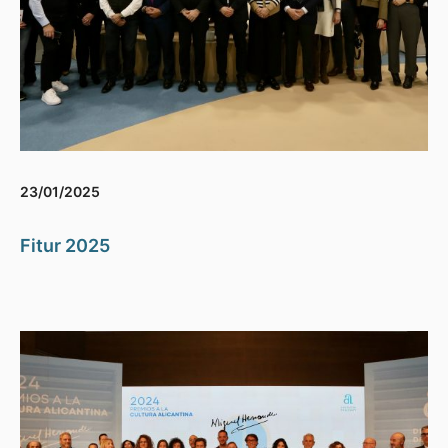
23/01/2025
Fitur 2025