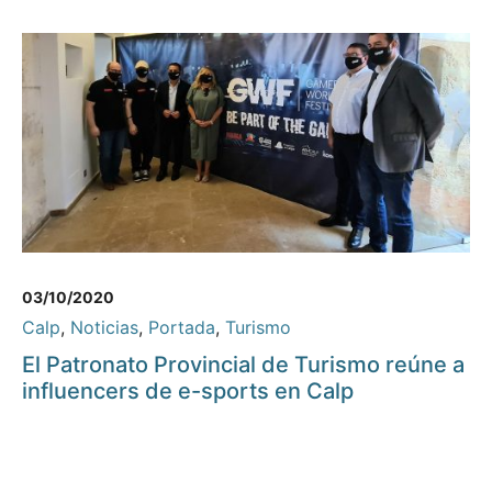
03/10/2020
Calp
,
Noticias
,
Portada
,
Turismo
El Patronato Provincial de Turismo reúne a
influencers de e-sports en Calp