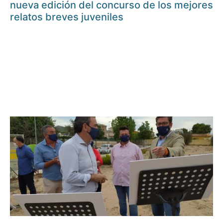
nueva edición del concurso de los mejores
relatos breves juveniles