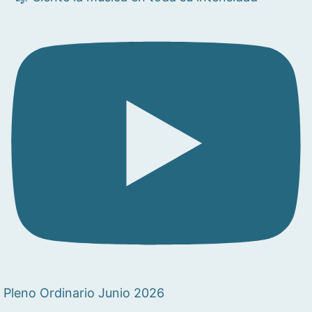
Pleno Ordinario Junio 2026