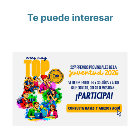
Te puede interesar