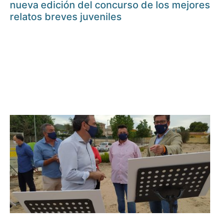
nueva edición del concurso de los mejores
relatos breves juveniles