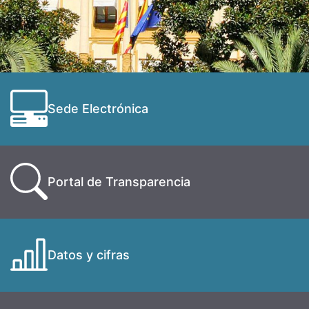
Sede Electrónica
Portal de Transparencia
Datos y cifras