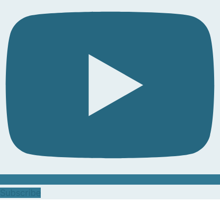
Subscribe