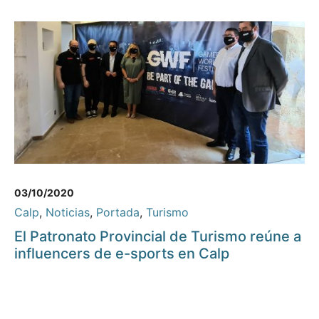
03/10/2020
Calp
,
Noticias
,
Portada
,
Turismo
El Patronato Provincial de Turismo reúne a
influencers de e-sports en Calp