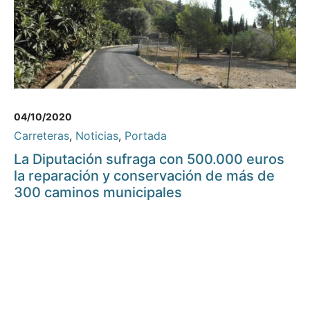
04/10/2020
Carreteras
,
Noticias
,
Portada
La Diputación sufraga con 500.000 euros
la reparación y conservación de más de
300 caminos municipales