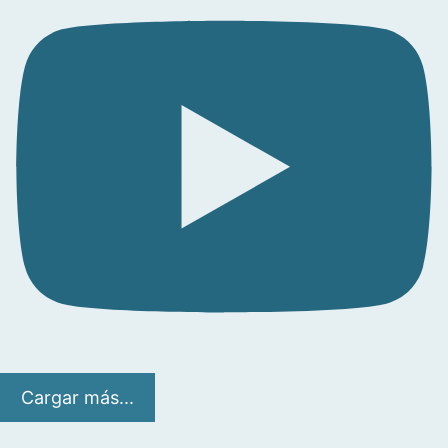
Cargar más...