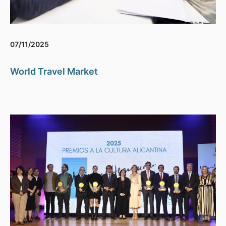
07/11/2025
World Travel Market