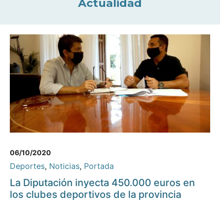
Actualidad
06/10/2020
Deportes
,
Noticias
,
Portada
La Diputación inyecta 450.000 euros en
los clubes deportivos de la provincia