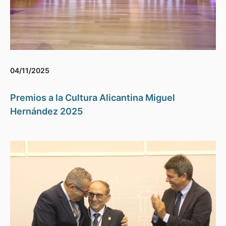
04/11/2025
Premios a la Cultura Alicantina Miguel
Hernández 2025