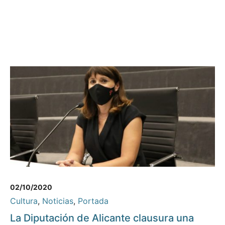
02/10/2020
Cultura
,
Noticias
,
Portada
La Diputación de Alicante clausura una