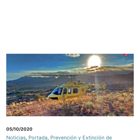
05/10/2020
Noticias
,
Portada
,
Prevención y Extinción de