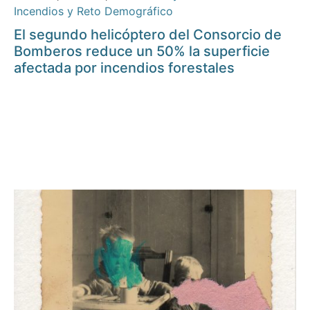
Incendios y Reto Demográfico
El segundo helicóptero del Consorcio de
Bomberos reduce un 50% la superficie
afectada por incendios forestales