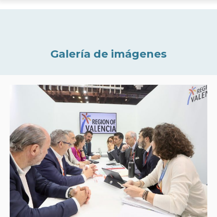
Galería de imágenes