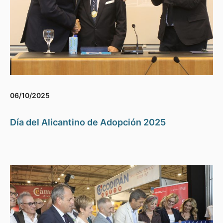
06/10/2025
Día del Alicantino de Adopción 2025