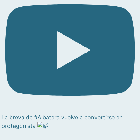
La breva de #Albatera vuelve a convertirse en
protagonista