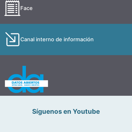
Face
Canal interno de información
Síguenos en Youtube