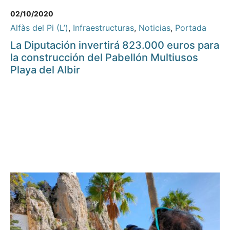
02/10/2020
Alfàs del Pi (L’)
,
Infraestructuras
,
Noticias
,
Portada
La Diputación invertirá 823.000 euros para
la construcción del Pabellón Multiusos
Playa del Albir