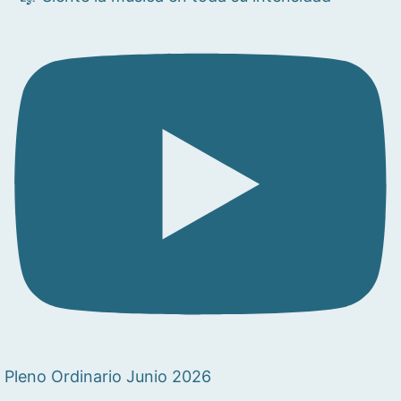
Pleno Ordinario Junio 2026