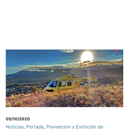
05/10/2020
Noticias
,
Portada
,
Prevención y Extinción de