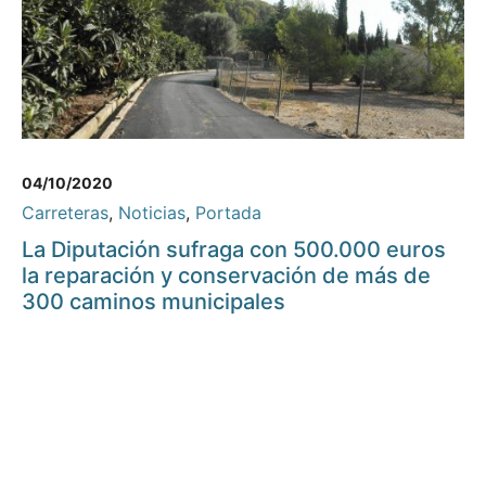
04/10/2020
Carreteras
,
Noticias
,
Portada
La Diputación sufraga con 500.000 euros
la reparación y conservación de más de
300 caminos municipales