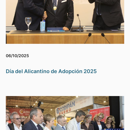
06/10/2025
Día del Alicantino de Adopción 2025