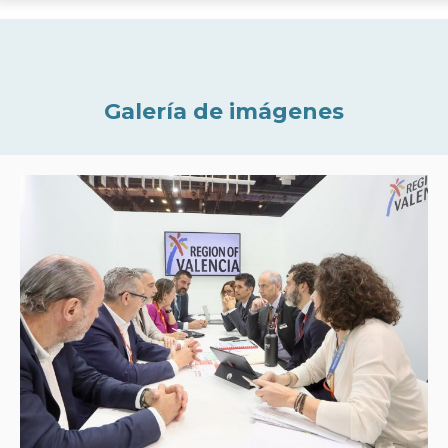
Galería de imágenes