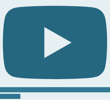
Subscribe