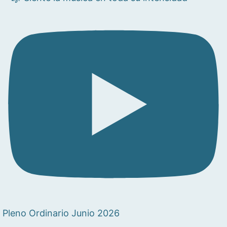
Pleno Ordinario Junio 2026