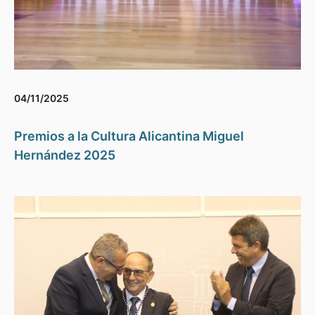
04/11/2025
Premios a la Cultura Alicantina Miguel
Hernández 2025