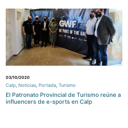
03/10/2020
Calp
,
Noticias
,
Portada
,
Turismo
El Patronato Provincial de Turismo reúne a
influencers de e-sports en Calp