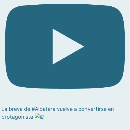
La breva de #Albatera vuelve a convertirse en
protagonista