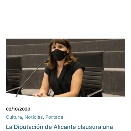
02/10/2020
Cultura
,
Noticias
,
Portada
La Diputación de Alicante clausura una