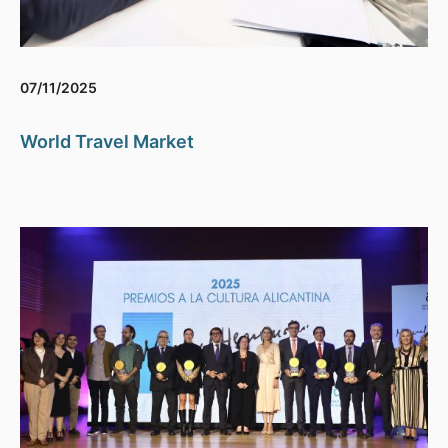
07/11/2025
World Travel Market