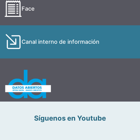
Face
Canal interno de información
Síguenos en Youtube