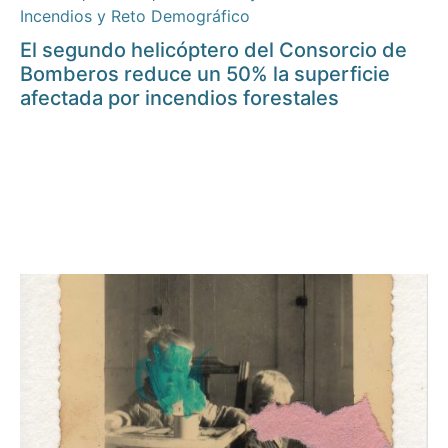
Incendios y Reto Demográfico
El segundo helicóptero del Consorcio de
Bomberos reduce un 50% la superficie
afectada por incendios forestales