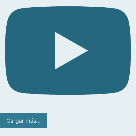
Cargar más...