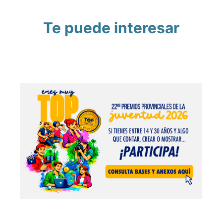
Te puede interesar