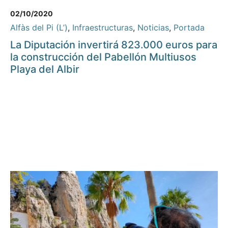
02/10/2020
Alfàs del Pi (L’)
,
Infraestructuras
,
Noticias
,
Portada
La Diputación invertirá 823.000 euros para
la construcción del Pabellón Multiusos
Playa del Albir