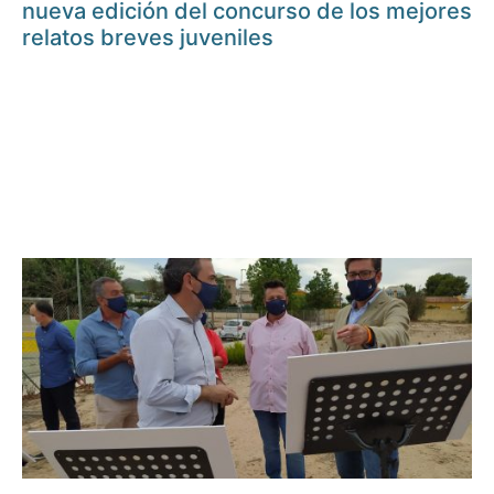
nueva edición del concurso de los mejores
relatos breves juveniles