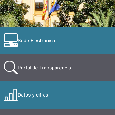
Sede Electrónica
Portal de Transparencia
Datos y cifras