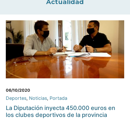
Actualidad
06/10/2020
Deportes
,
Noticias
,
Portada
La Diputación inyecta 450.000 euros en
los clubes deportivos de la provincia