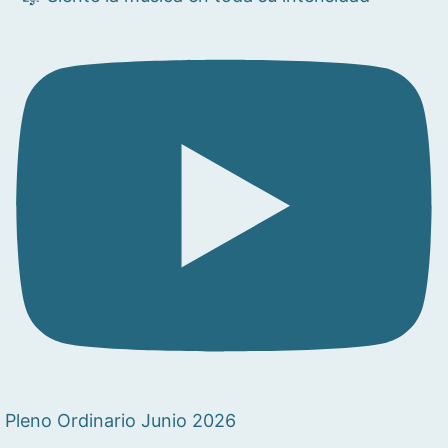
Pleno Ordinario Junio 2026