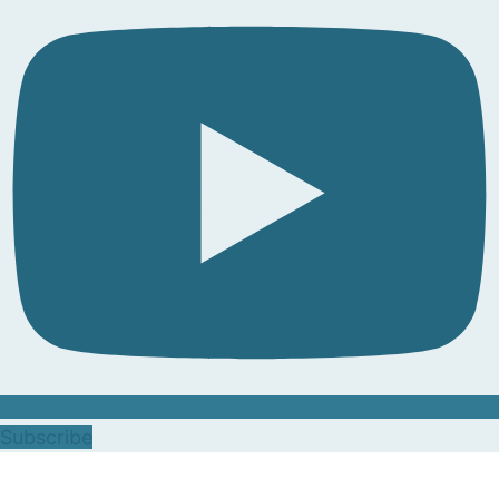
Subscribe