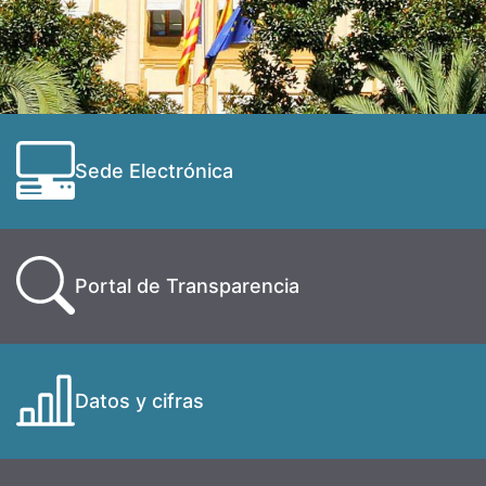
Sede Electrónica
Portal de Transparencia
Datos y cifras