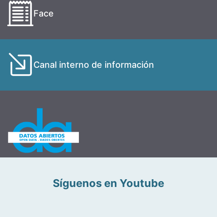
Face
Canal interno de información
Síguenos en Youtube