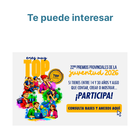
Te puede interesar