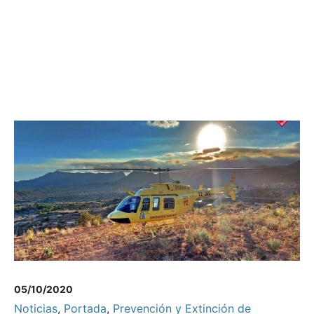
05/10/2020
Noticias
,
Portada
,
Prevención y Extinción de