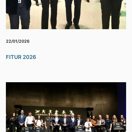
22/01/2026
FITUR 2026