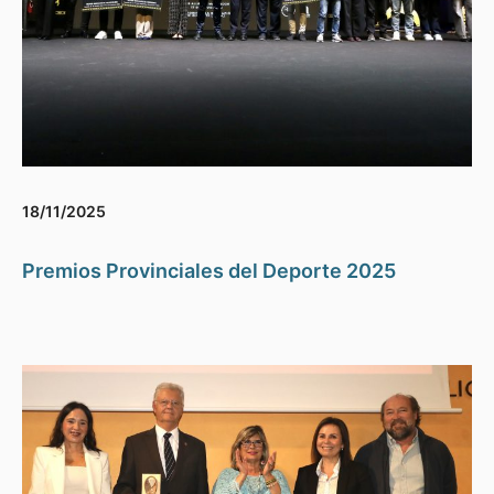
18/11/2025
Premios Provinciales del Deporte 2025