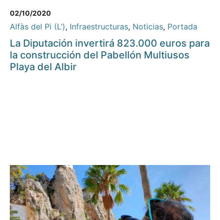
02/10/2020
Alfàs del Pi (L’)
,
Infraestructuras
,
Noticias
,
Portada
La Diputación invertirá 823.000 euros para
la construcción del Pabellón Multiusos
Playa del Albir