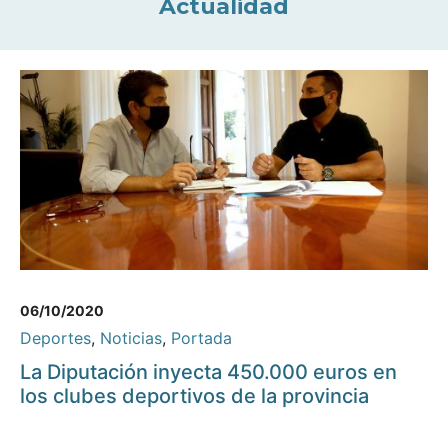
Actualidad
06/10/2020
Deportes
,
Noticias
,
Portada
La Diputación inyecta 450.000 euros en
los clubes deportivos de la provincia