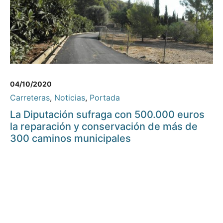
04/10/2020
Carreteras
,
Noticias
,
Portada
La Diputación sufraga con 500.000 euros
la reparación y conservación de más de
300 caminos municipales