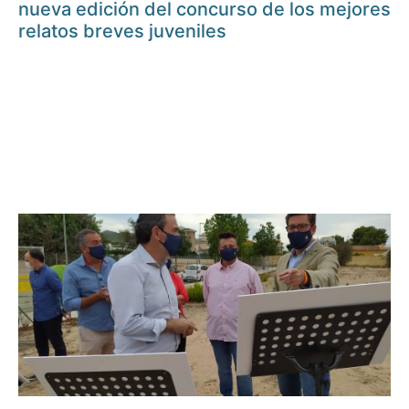
nueva edición del concurso de los mejores
relatos breves juveniles