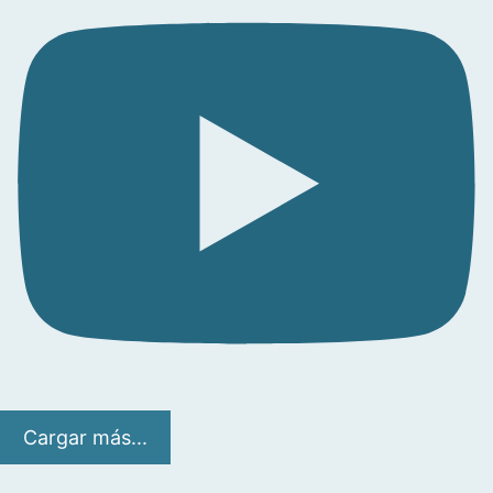
Cargar más...