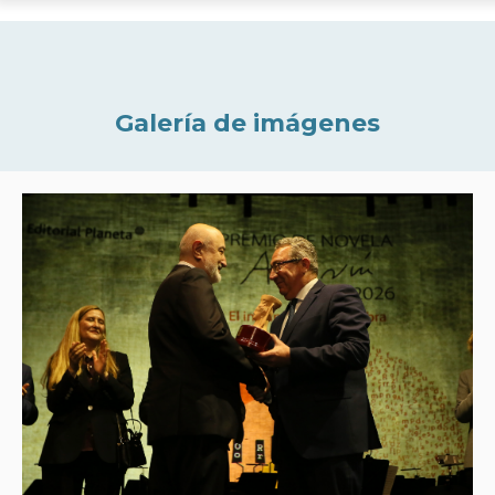
Galería de imágenes