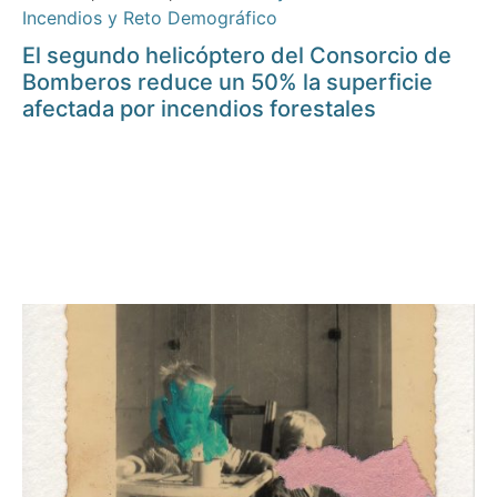
Incendios y Reto Demográfico
El segundo helicóptero del Consorcio de
Bomberos reduce un 50% la superficie
afectada por incendios forestales