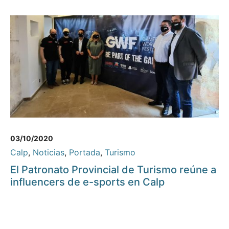
03/10/2020
Calp
,
Noticias
,
Portada
,
Turismo
El Patronato Provincial de Turismo reúne a
influencers de e-sports en Calp