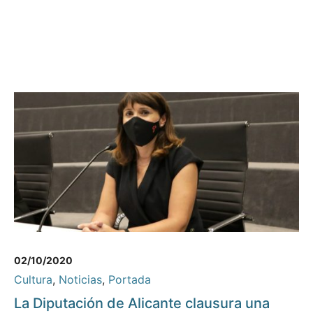
02/10/2020
Cultura
,
Noticias
,
Portada
La Diputación de Alicante clausura una