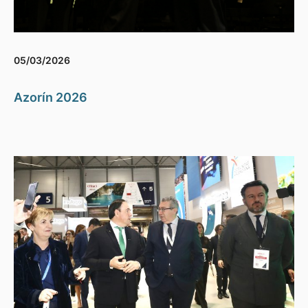
05/03/2026
Azorín 2026