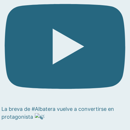
La breva de #Albatera vuelve a convertirse en
protagonista