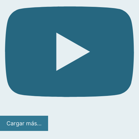
Cargar más...