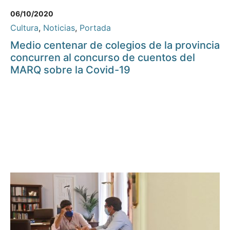
06/10/2020
Cultura
,
Noticias
,
Portada
Medio centenar de colegios de la provincia
concurren al concurso de cuentos del
MARQ sobre la Covid-19