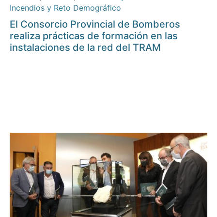
Incendios y Reto Demográfico
El Consorcio Provincial de Bomberos
realiza prácticas de formación en las
instalaciones de la red del TRAM