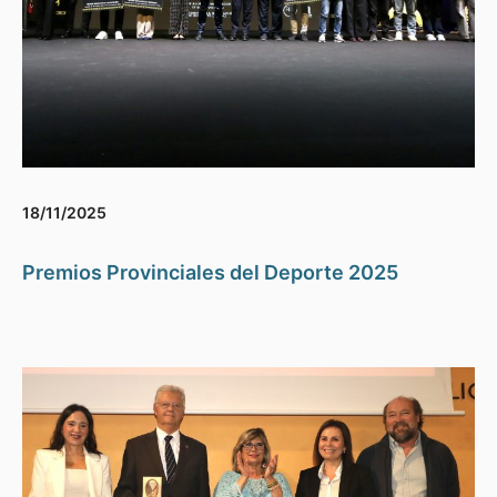
18/11/2025
Premios Provinciales del Deporte 2025