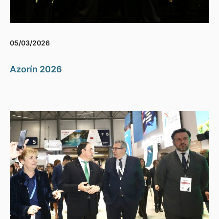
05/03/2026
Azorín 2026