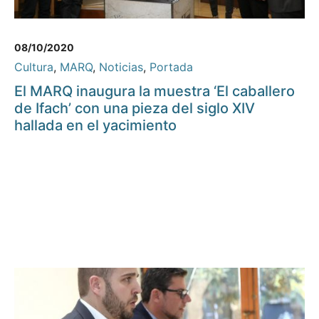
08/10/2020
Cultura
,
MARQ
,
Noticias
,
Portada
El MARQ inaugura la muestra ‘El caballero
de Ifach’ con una pieza del siglo XIV
hallada en el yacimiento