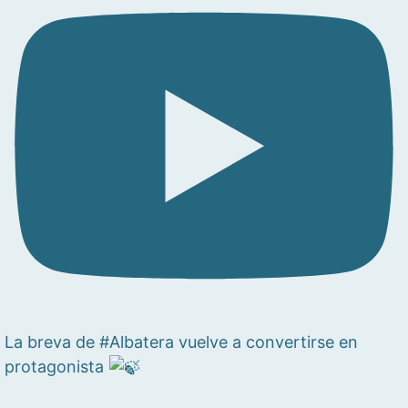
La breva de #Albatera vuelve a convertirse en
protagonista