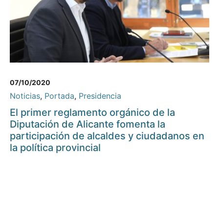
07/10/2020
Noticias
,
Portada
,
Presidencia
El primer reglamento orgánico de la
Diputación de Alicante fomenta la
participación de alcaldes y ciudadanos en
la política provincial