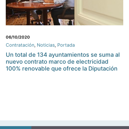
06/10/2020
Contratación
,
Noticias
,
Portada
Un total de 134 ayuntamientos se suma al
nuevo contrato marco de electricidad
100% renovable que ofrece la Diputación