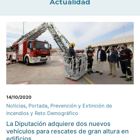
Actualidad
14/10/2020
Noticias
,
Portada
,
Prevención y Extinción de
Incendios y Reto Demográfico
La Diputación adquiere dos nuevos
vehículos para rescates de gran altura en
edificios