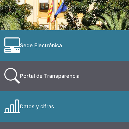
Sede Electrónica
Portal de Transparencia
Datos y cifras