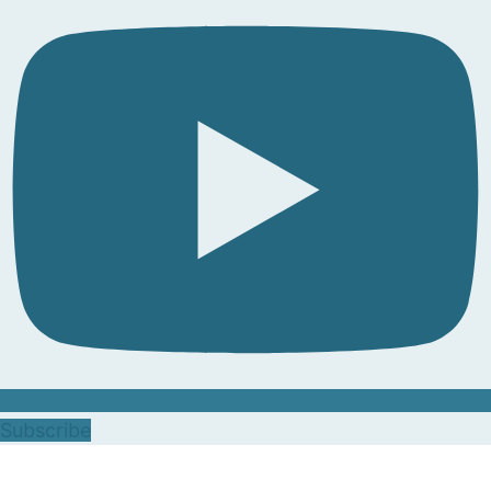
Subscribe