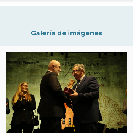
Galería de imágenes