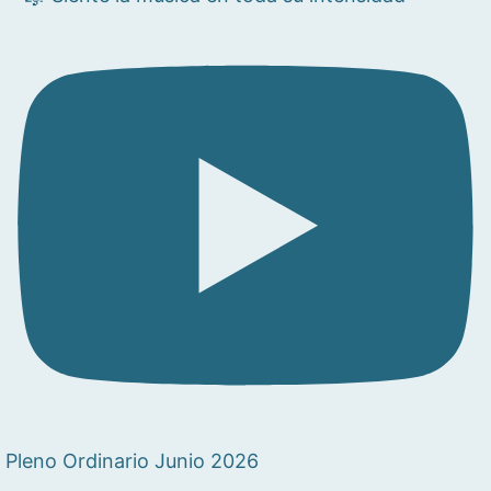
Pleno Ordinario Junio 2026