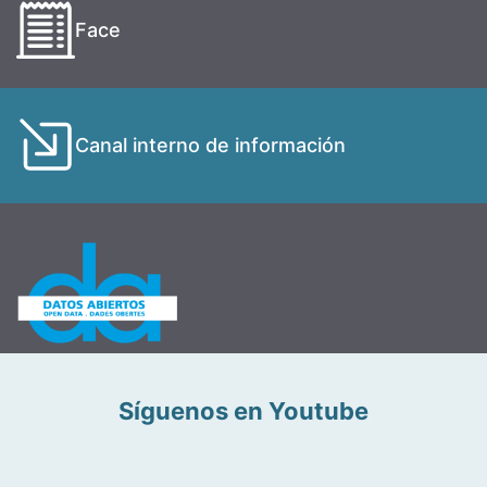
Face
Canal interno de información
Síguenos en Youtube