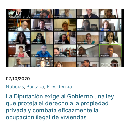
07/10/2020
Noticias
,
Portada
,
Presidencia
La Diputación exige al Gobierno una ley
que proteja el derecho a la propiedad
privada y combata eficazmente la
ocupación ilegal de viviendas