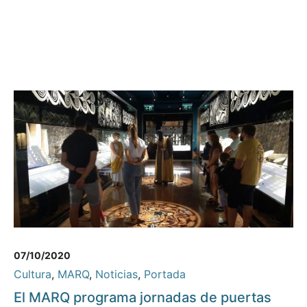
07/10/2020
Cultura
,
MARQ
,
Noticias
,
Portada
El MARQ programa jornadas de puertas