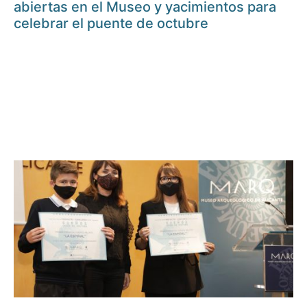
abiertas en el Museo y yacimientos para
celebrar el puente de octubre