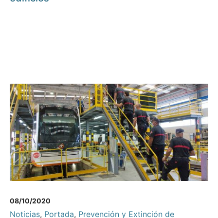
08/10/2020
Noticias
,
Portada
,
Prevención y Extinción de