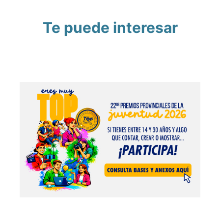
Te puede interesar