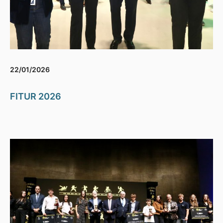
22/01/2026
FITUR 2026